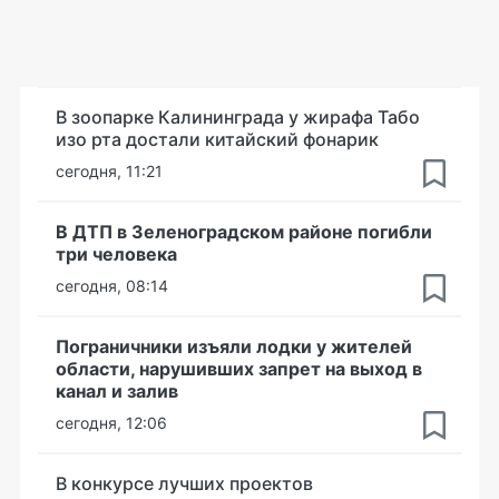
В зоопарке Калининграда у жирафа Табо
изо рта достали китайский фонарик
сегодня, 11:21
В ДТП в Зеленоградском районе погибли
три человека
сегодня, 08:14
Пограничники изъяли лодки у жителей
области, нарушивших запрет на выход в
канал и залив
сегодня, 12:06
В конкурсе лучших проектов