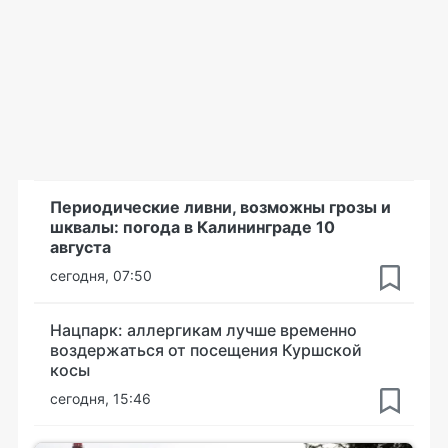
Периодические ливни, возможны грозы и
шквалы: погода в Калининграде 10
августа
сегодня, 07:50
Нацпарк: аллергикам лучше временно
воздержаться от посещения Куршской
косы
сегодня, 15:46