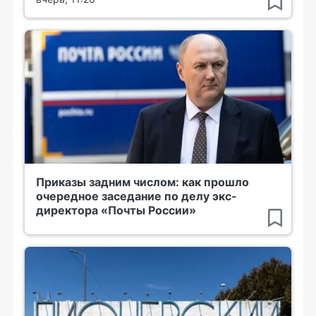
Приказы задним числом: как прошло
очередное заседание по делу экс-
директора «Почты России»