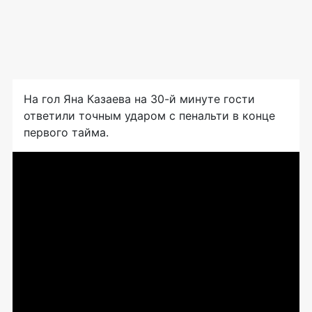
На гол Яна Казаева на 30-й минуте гости
ответили точным ударом с пенальти в конце
первого тайма.