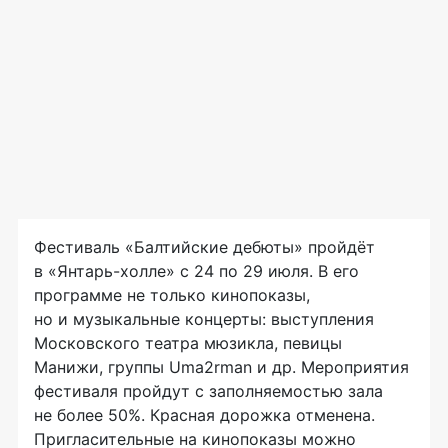
Фестиваль «Балтийские дебюты» пройдёт
в «Янтарь-холле» с 24 по 29 июля. В его
программе не только кинопоказы,
но и музыкальные концерты: выступления
Московского театра мюзикла, певицы
Манижи, группы Uma2rman и др. Мероприятия
фестиваля пройдут с заполняемостью зала
не более 50%. Красная дорожка отменена.
Пригласительные на кинопоказы можно