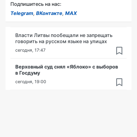
Подпишитесь на нас:
Telegram
,
ВКонтакте
,
MAX
Власти Литвы пообещали не запрещать
говорить на русском языке на улицах
сегодня, 17:47
Верховный суд снял «Яблоко» с выборов
в Госдуму
сегодня, 19:00