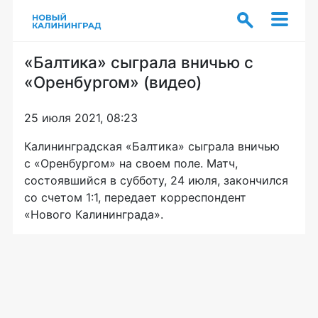
«Балтика» сыграла вничью с
«Оренбургом» (видео)
25 июля 2021, 08:23
Калининградская «Балтика» сыграла вничью
с «Оренбургом» на своем поле. Матч,
состоявшийся в субботу, 24 июля, закончился
со счетом 1:1, передает корреспондент
«Нового Калининграда».