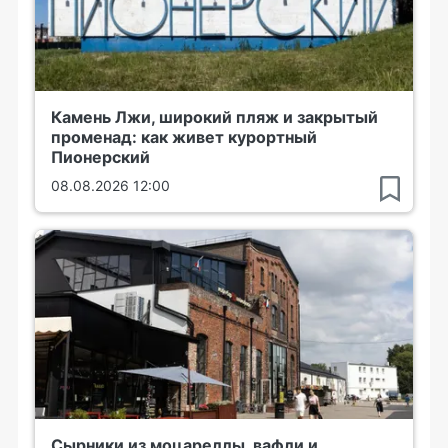
Камень Лжи, широкий пляж и закрытый
променад: как живет курортный
Пионерский
08.08.2026 12:00
Сырники из моцареллы, вафли и