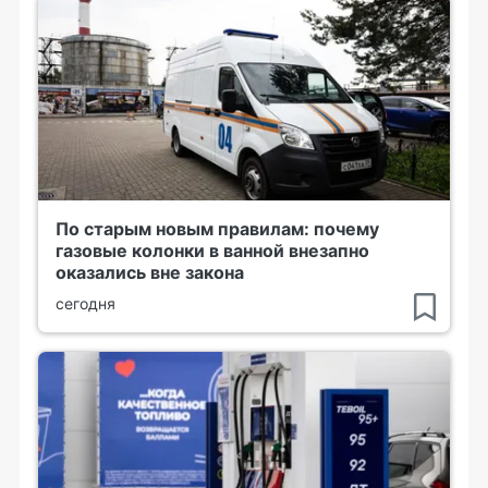
По старым новым правилам: почему
газовые колонки в ванной внезапно
оказались вне закона
сегодня