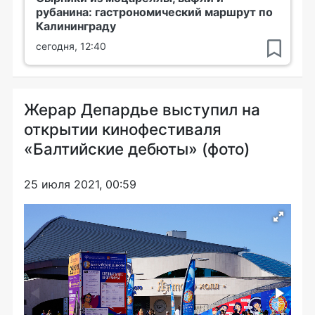
рубанина: гастрономический маршрут по
Калининграду
сегодня, 12:40
Жерар Депардье выступил на
открытии кинофестиваля
«Балтийские дебюты» (фото)
25 июля 2021, 00:59