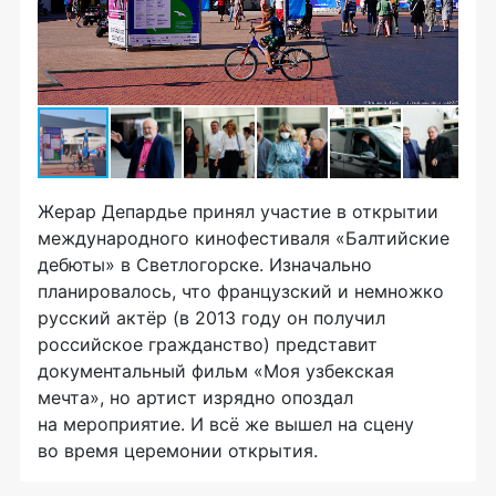
Жерар Депардье принял участие в открытии
международного кинофестиваля «Балтийские
дебюты» в Светлогорске. Изначально
планировалось, что французский и немножко
русский актёр (в 2013 году он получил
российское гражданство) представит
документальный фильм «Моя узбекская
мечта», но артист изрядно опоздал
на мероприятие. И всё же вышел на сцену
во время церемонии открытия.