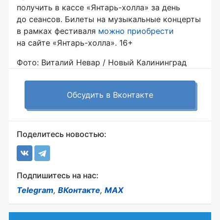
получить в кассе «Янтарь-холла» за день
до сеансов. Билеты на музыкальные концерты
в рамках фестиваля
можно приобрести
на сайте «Янтарь-холла». 16+
Фото: Виталий Невар / Новый Калининград
Обсудить в Вконтакте
Поделитесь новостью:
Подпишитесь на нас:
Telegram
,
ВКонтакте
,
MAX