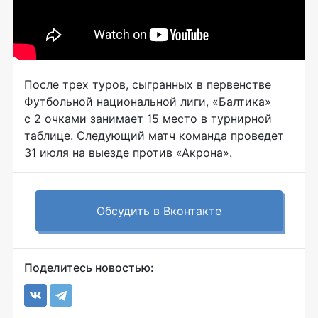
После трех туров, сыгранных в первенстве
Футбольной национальной лиги, «Балтика»
с 2 очками занимает 15 место в турнирной
таблице. Следующий матч команда проведет
31 июля на выезде против «Акрона».
Обсудить в Вконтакте
Поделитесь новостью: