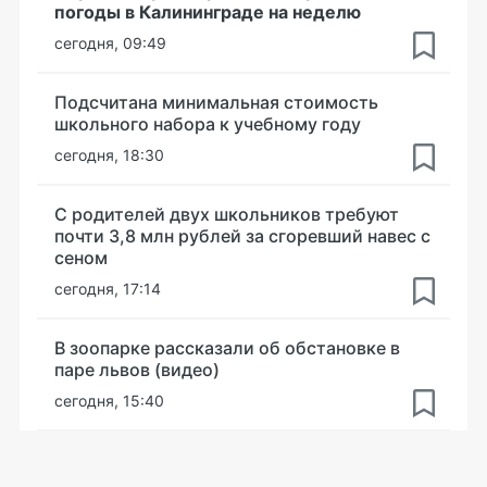
погоды в Калининграде на неделю
сегодня, 09:49
Подсчитана минимальная стоимость
школьного набора к учебному году
сегодня, 18:30
С родителей двух школьников требуют
почти 3,8 млн рублей за сгоревший навес с
сеном
сегодня, 17:14
В зоопарке рассказали об обстановке в
паре львов (видео)
сегодня, 15:40