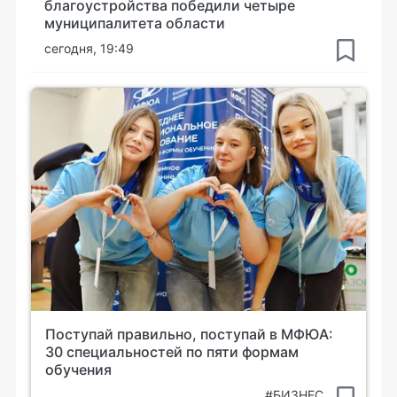
благоустройства победили четыре
муниципалитета области
сегодня, 19:49
Поступай правильно, поступай в МФЮА:
30 специальностей по пяти формам
обучения
#БИЗНЕС