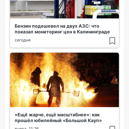
Бензин подешевел на двух АЗС: что
показал мониторинг цен в Калининграде
сегодня
«Ещё жарче, ещё масштабнее»: как
прошёл юбилейный «Большой Кауп»
вчера, 11:26