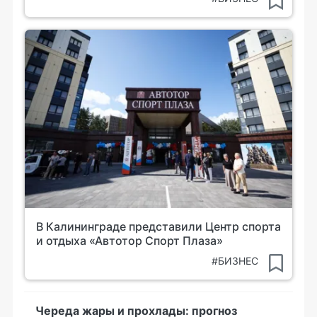
В Калининграде представили Центр спорта
и отдыха «Автотор Спорт Плаза»
#БИЗНЕС
Череда жары и прохлады: прогноз