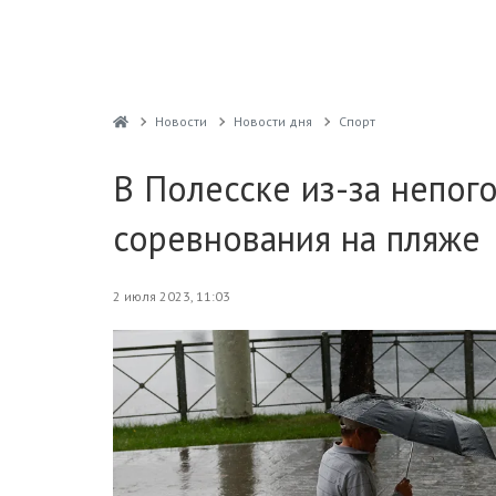
Новости
Новости дня
Спорт
В Полесске из-за непо
соревнования на пляже
2 июля 2023, 11:03