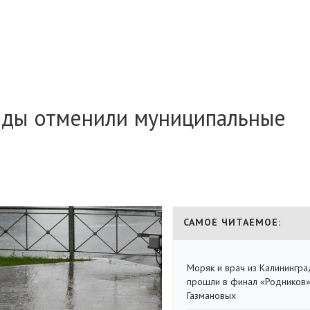
годы отменили муниципальные
САМОЕ ЧИТАЕМОЕ:
Моряк и врач из Калинингра
прошли в финал «Родников
Газмановых