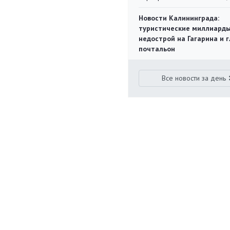
Новости Калининграда:
туристические миллиарды
недострой на Гагарина и 
почтальон
Все новости за день