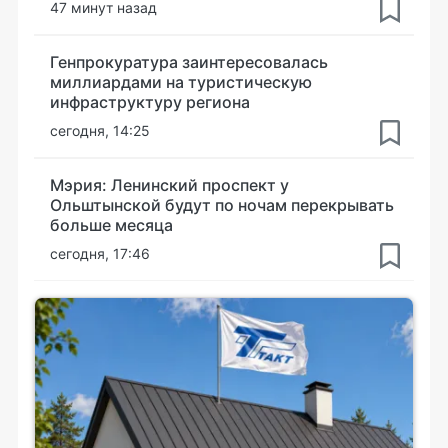
47 минут назад
Генпрокуратура заинтересовалась
миллиардами на туристическую
инфраструктуру региона
сегодня, 14:25
Мэрия: Ленинский проспект у
Ольштынской будут по ночам перекрывать
больше месяца
сегодня, 17:46