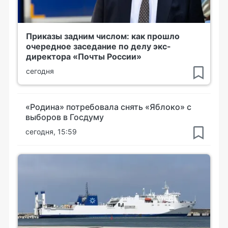
Приказы задним числом: как прошло
очередное заседание по делу экс-
директора «Почты России»
сегодня
«Родина» потребовала снять «Яблоко» с
выборов в Госдуму
сегодня, 15:59