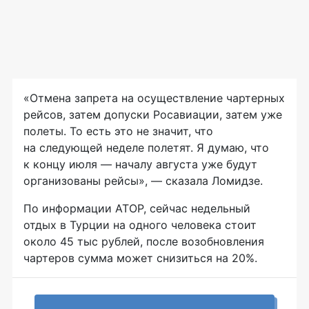
«Отмена запрета на осуществление чартерных
рейсов, затем допуски Росавиации, затем уже
полеты. То есть это не значит, что
на следующей неделе полетят. Я думаю, что
к концу июля — началу августа уже будут
организованы рейсы», — сказала Ломидзе.
По информации АТОР, сейчас недельный
отдых в Турции на одного человека стоит
около 45 тыс рублей, после возобновления
чартеров сумма может снизиться на 20%.