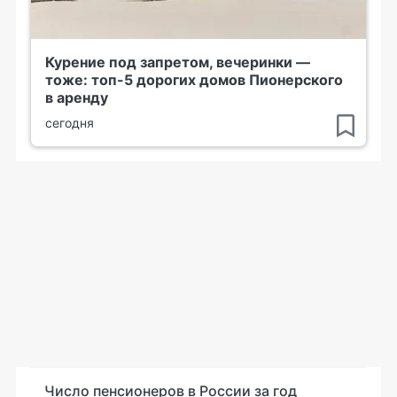
Курение под запретом, вечеринки —
тоже: топ-5 дорогих домов Пионерского
в аренду
сегодня
Число пенсионеров в России за год