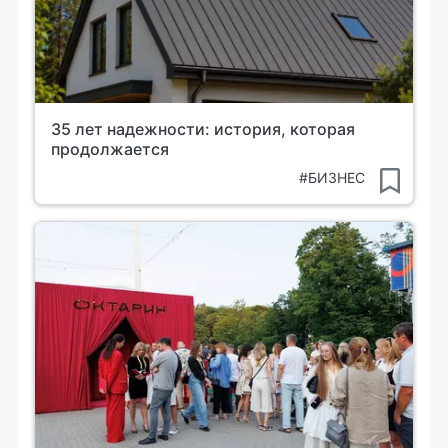
35 лет надежности: история, которая
продолжается
#БИЗНЕС