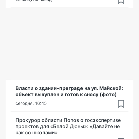
Власти о здании-преграде на ул. Майской:
объект выкуплен и готов к сносу (фото)
сегодня, 16:45
Прокурор области Попов о госэкспертизе
проектов для «Белой Дюны»: «Давайте не
как со школами»