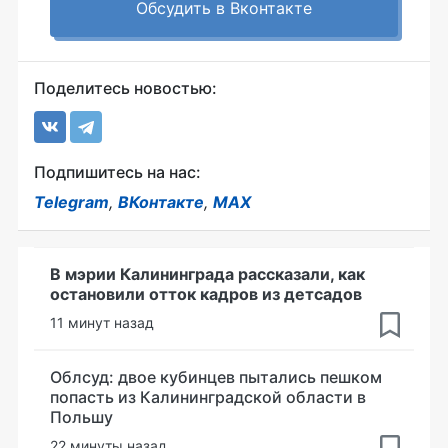
Обсудить в Вконтакте
Поделитесь новостью:
Подпишитесь на нас:
Telegram
,
ВКонтакте
,
MAX
В мэрии Калининграда рассказали, как
остановили отток кадров из детсадов
11 минут назад
Облсуд: двое кубинцев пытались пешком
попасть из Калининградской области в
Польшу
22 минуты назад