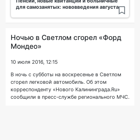
Пенсии, новые квитанции и больничные
для самозанятых: нововведения августа
Ночью в Светлом сгорел «Форд
Мондео»
10 июля 2016, 12:15
В ночь с субботы на воскресенье в Светлом
сгорел легковой автомобиль. Об этом
корреспонденту «Нового Калининграда.Ru»
сообщили в
пресс-службе
регионального МЧС.