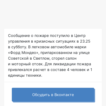
Сообщение о пожаре поступило в Центр
управления в кризисных ситуациях в 23.25
в субботу. В легковом автомобиле марки
«Форд Мондео», припаркованном на улице
Советской в Светлом, сгорел салон
и моторный отсек. Для ликвидации пожара
привлекался расчет в составе 4 человек и 1
единицы техники.
Обсудить в Вконтакте