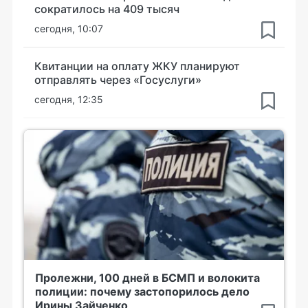
сократилось на 409 тысяч
сегодня, 10:07
Квитанции на оплату ЖКУ планируют
отправлять через «Госуслуги»
сегодня, 12:35
Пролежни, 100 дней в БСМП и волокита
полиции: почему застопорилось дело
Ирины Зайченко