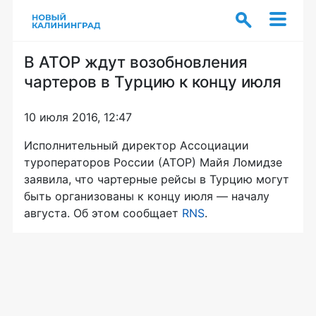
В АТОР ждут возобновления
чартеров в Турцию к концу июля
10 июля 2016, 12:47
Исполнительный директор Ассоциации
туроператоров России (АТОР) Майя Ломидзе
заявила, что чартерные рейсы в Турцию могут
быть организованы к концу июля — началу
августа. Об этом сообщает
RNS
.