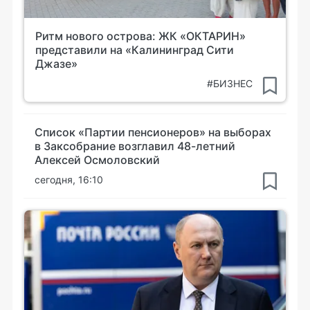
Ритм нового острова: ЖК «ОКТАРИН»
представили на «Калининград Сити
Джазе»
#БИЗНЕС
Список «Партии пенсионеров» на выборах
в Заксобрание возглавил 48-летний
Алексей Осмоловский
сегодня, 16:10