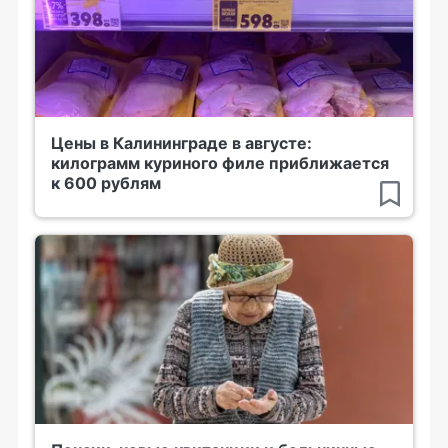
Цены в Калининграде в августе:
килограмм куриного филе приближается
к 600 рублям