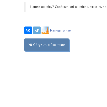
Нашли ошибку? Cообщить об ошибке можно, выде
Напишите нам
Обсудить в Вконтакте