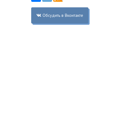
Обсудить в Вконтакте