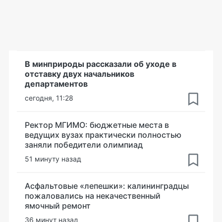
В минприроды рассказали об уходе в
отставку двух начальников
департаментов
сегодня, 11:28
Ректор МГИМО: бюджетные места в
ведущих вузах практически полностью
заняли победители олимпиад
51 минуту назад
Асфальтовые «лепешки»: калининградцы
пожаловались на некачественный
ямочный ремонт
36 минут назад