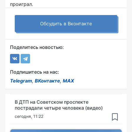
проиграл.
Обсудить в Вконтакте
Поделитесь новостью:
Подпишитесь на нас:
Telegram
,
ВКонтакте
,
MAX
В ДТП на Советском проспекте
пострадали четыре человека (видео)
сегодня, 11:22