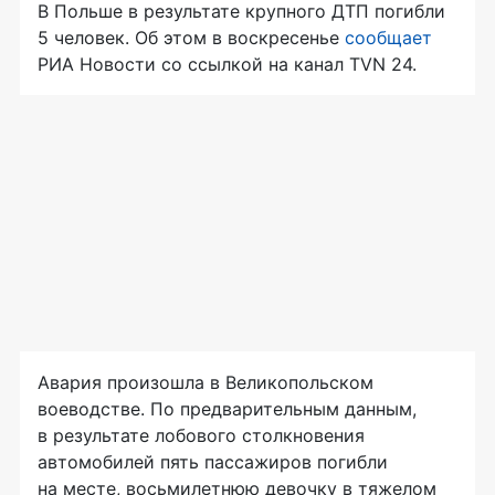
В Польше в результате крупного ДТП погибли
5 человек. Об этом в воскресенье
сообщает
РИА Новости со ссылкой на канал TVN 24.
Авария произошла в Великопольском
воеводстве. По предварительным данным,
в результате лобового столкновения
автомобилей пять пассажиров погибли
на месте, восьмилетнюю девочку в тяжелом