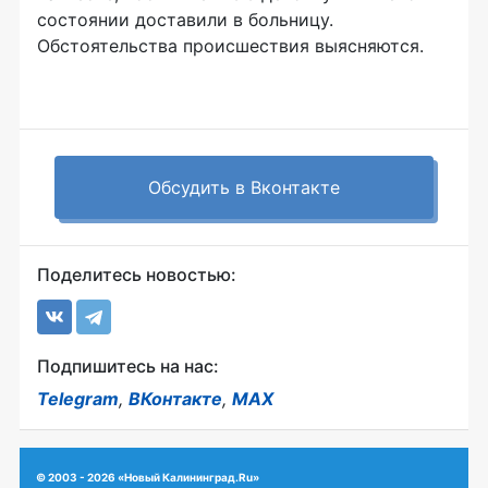
состоянии доставили в больницу.
Обстоятельства происшествия выясняются.
Обсудить в Вконтакте
Поделитесь новостью:
Подпишитесь на нас:
Telegram
,
ВКонтакте
,
MAX
© 2003 - 2026 «Новый Калининград.Ru»