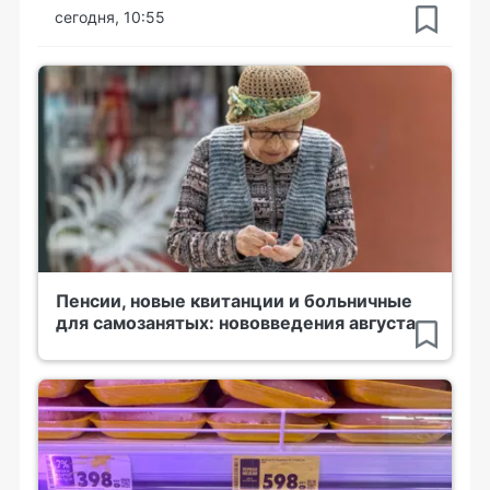
сегодня, 10:55
Пенсии, новые квитанции и больничные
для самозанятых: нововведения августа