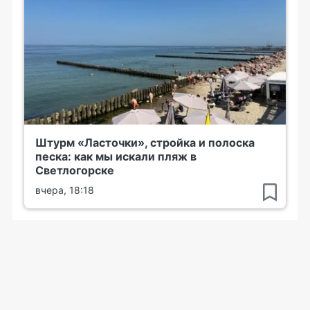
Штурм «Ласточки», стройка и полоска
песка: как мы искали пляж в
Светлогорске
вчера, 18:18