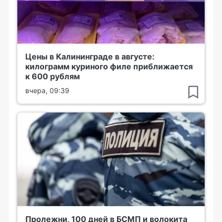
Цены в Калининграде в августе:
килограмм куриного филе приближается
к 600 рублям
вчера, 09:39
Пролежни, 100 дней в БСМП и волокита