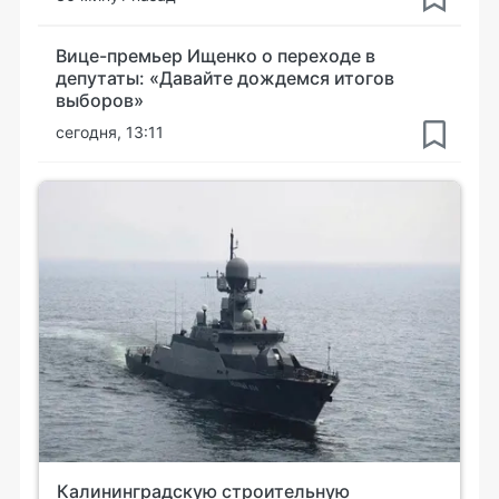
Вице-премьер Ищенко о переходе в
депутаты: «Давайте дождемся итогов
выборов»
сегодня, 13:11
Калининградскую строительную