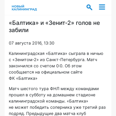
«Балтика» и «Зенит-2» голов не
забили
07 августа 2016, 13:30
Калининградская «Балтика» сыграла в ничью
с
«Зенитом-2»
из
Санкт-Петербурга
. Матч
закончился со счетом 0:0. Об этом
сообщается на официальном сайте
ФК «Балтика»
Матч шестого тура ФНЛ между командами
прошел в субботу на домашнем стадионе
калининградской команды. «Балтика»
не может победить соперника уже третий раз
подряд. Предыдущие два матча клуб