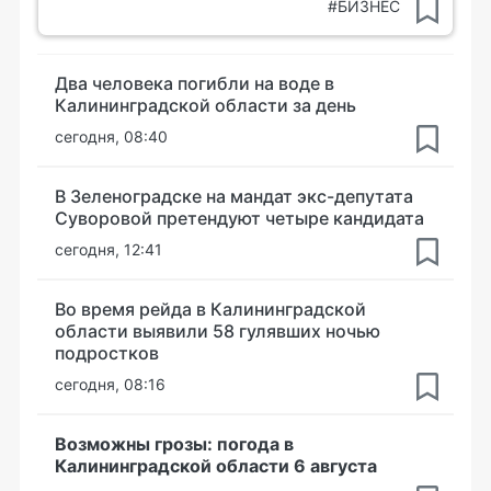
#БИЗНЕС
Два человека погибли на воде в
Калининградской области за день
сегодня, 08:40
В Зеленоградске на мандат экс-депутата
Суворовой претендуют четыре кандидата
сегодня, 12:41
Во время рейда в Калининградской
области выявили 58 гулявших ночью
подростков
сегодня, 08:16
Возможны грозы: погода в
Калининградской области 6 августа