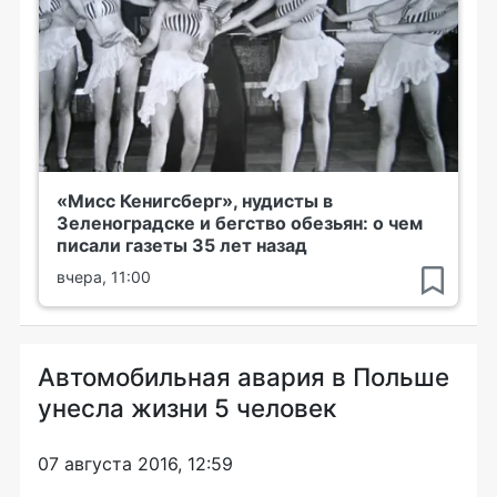
«Мисс Кенигсберг», нудисты в
Зеленоградске и бегство обезьян: о чем
писали газеты 35 лет назад
вчера, 11:00
Автомобильная авария в Польше
унесла жизни 5 человек
07 августа 2016, 12:59