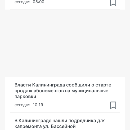
сегодня, 08:00
Власти Калининграда сообщили о старте
продаж абонементов на муниципальные
парковки
сегодня, 10:19
В Калининграде нашли подрядчика для
капремонта ул. Бассейной