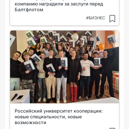
компанию наградили за заслуги перед
Балтфлотом
#БИЗНЕС
Российский университет кооперации:
новые специальности, новые
возможности