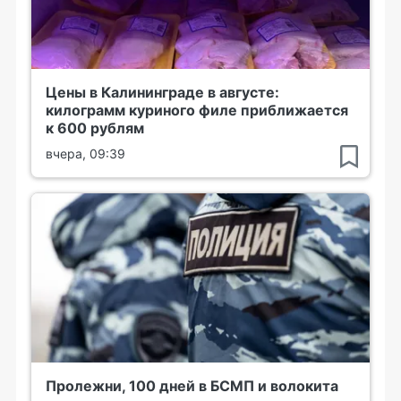
Цены в Калининграде в августе:
килограмм куриного филе приближается
к 600 рублям
вчера, 09:39
Пролежни, 100 дней в БСМП и волокита