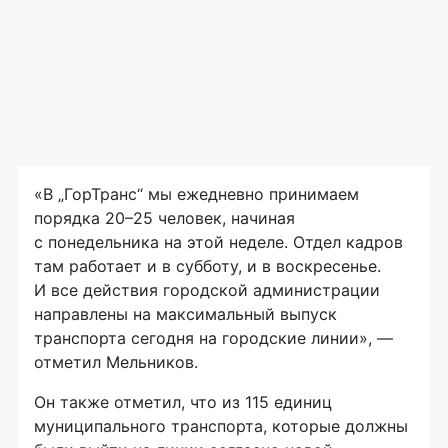
«В „ГорТранс“ мы ежедневно принимаем
порядка 20–25 человек, начиная
с понедельника на этой неделе. Отдел кадров
там работает и в субботу, и в воскресенье.
И все действия городской администрации
направлены на максимальный выпуск
транспорта сегодня на городские линии», —
отметил Мельников.
Он также отметил, что из 115 единиц
муниципального транспорта, которые должны