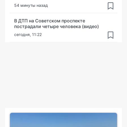
54 минуты назад
В ДТП на Советском проспекте
пострадали четыре человека (видео)
сегодня, 11:22