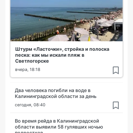
Штурм «Ласточки», стройка и полоска
песка: как мы искали пляж в
Светлогорске
вчера, 18:18
Два человека погибли на воде в
Калининградской области за день
сегодня, 08:40
Во время рейда в Калининградской
области выявили 58 гулявших ночью
подростков