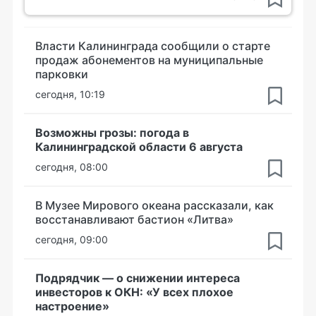
Власти Калининграда сообщили о старте
продаж абонементов на муниципальные
парковки
сегодня, 10:19
Возможны грозы: погода в
Калининградской области 6 августа
сегодня, 08:00
В Музее Мирового океана рассказали, как
восстанавливают бастион «Литва»
сегодня, 09:00
Подрядчик — о снижении интереса
инвесторов к ОКН: «У всех плохое
настроение»