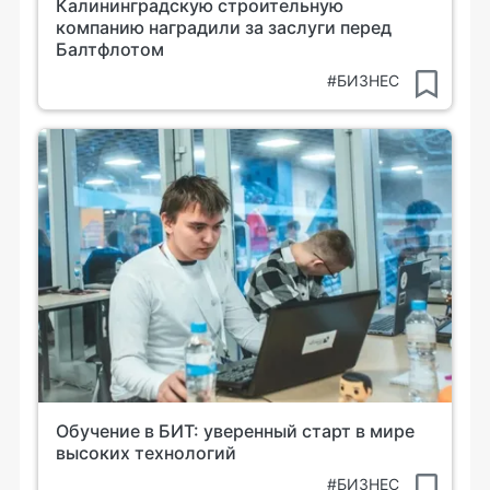
Калининградскую строительную
компанию наградили за заслуги перед
Балтфлотом
#БИЗНЕС
Обучение в БИТ: уверенный старт в мире
высоких технологий
#БИЗНЕС