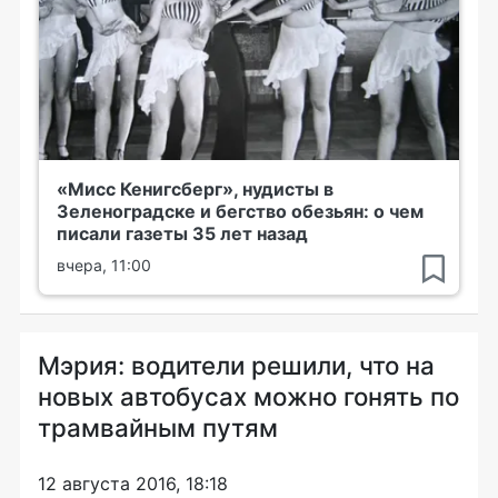
«Мисс Кенигсберг», нудисты в
Зеленоградске и бегство обезьян: о чем
писали газеты 35 лет назад
вчера, 11:00
Мэрия: водители решили, что на
новых автобусах можно гонять по
трамвайным путям
12 августа 2016, 18:18