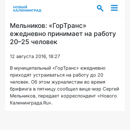
Мельников: «ГорТранс»
ежедневно принимает на работу
20–25 человек
12 августа 2016, 18:27
В муниципальный «ГорТранс» ежедневно
приходят устраиваться на работу до 20
человек. Об этом журналистам во время
брифинга в пятницу сообщил
вице-мэр
Сергей
Мельников, передает корреспондент «Нового
Калининграда.Ru».