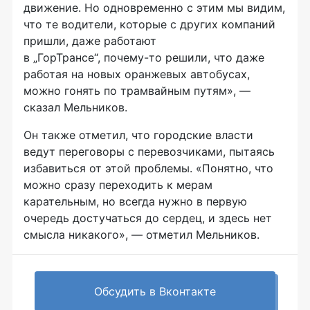
движение. Но одновременно с этим мы видим,
что те водители, которые с других компаний
пришли, даже работают
в „ГорТрансе“,
почему-то
решили, что даже
работая на новых оранжевых автобусах,
можно гонять по трамвайным путям», —
сказал Мельников.
Он также отметил, что городские власти
ведут переговоры с перевозчиками, пытаясь
избавиться от этой проблемы. «Понятно, что
можно сразу переходить к мерам
карательным, но всегда нужно в первую
очередь достучаться до сердец, и здесь нет
смысла никакого», — отметил Мельников.
Обсудить в Вконтакте