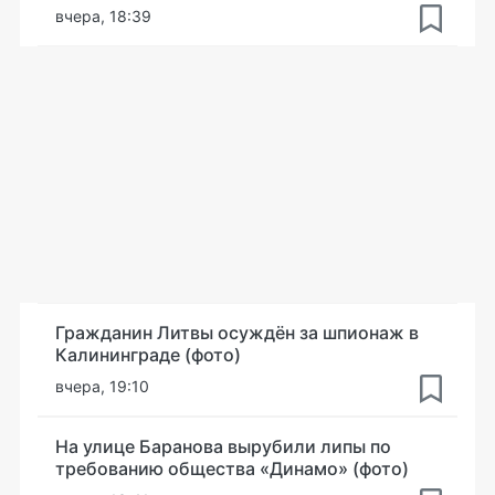
вчера, 18:39
Гражданин Литвы осуждён за шпионаж в
Калининграде (фото)
вчера, 19:10
На улице Баранова вырубили липы по
требованию общества «Динамо» (фото)