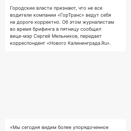
Городские власти признают, что не все
водители компании «ГорТранс» ведут себя
на дороге корректно. Об этом журналистам
во время брифинга в пятницу сообщил
вице-мэр
Сергей Мельников, передает
корреспондент «Нового Калининграда.Ru».
«Мы сегодня видим более упорядоченное