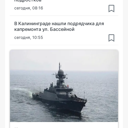
сегодня, 08:16
В Калининграде нашли подрядчика для
капремонта ул. Бассейной
сегодня, 10:55