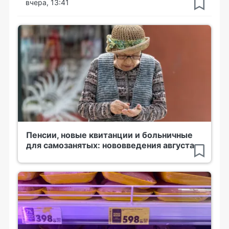
вчера, 13:41
Пенсии, новые квитанции и больничные
для самозанятых: нововведения августа