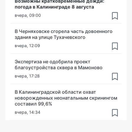
Возможны кратковременные дожди:
погода в Калининграде 8 августа
вчера, 09:00
В Черняховске сгорела часть довоенного
здания на улице Тухачевского
вчера, 12:09
Экспертиза не одобрила проект
благоустройства сквера в Мамоново
вчера, 17:28
В Калининградской области охват
новорожденных неонатальным скринингом
составил 99,6%
вчера, 14:34