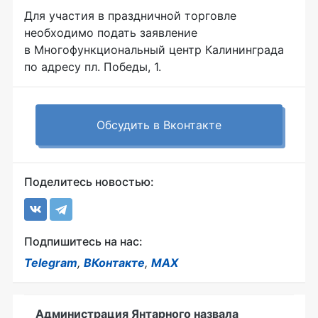
Для участия в праздничной торговле
необходимо подать заявление
в Многофункциональный центр Калининграда
по адресу пл. Победы, 1.
Обсудить в Вконтакте
Поделитесь новостью:
Подпишитесь на нас:
Telegram
,
ВКонтакте
,
MAX
Администрация Янтарного назвала