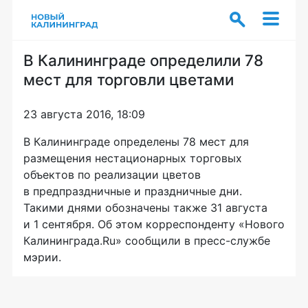
В Калининграде определили 78
мест для торговли цветами
23 августа 2016, 18:09
В Калининграде определены 78 мест для
размещения нестационарных торговых
объектов по реализации цветов
в предпраздничные и праздничные дни.
Такими днями обозначены также 31 августа
и 1 сентября. Об этом корреспонденту «Нового
Калининграда.Ru» сообщили в
пресс-службе
мэрии.