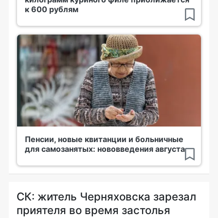
к 600 рублям
Пенсии, новые квитанции и больничные
для самозанятых: нововведения августа
СК: житель Черняховска зарезал
приятеля во время застолья