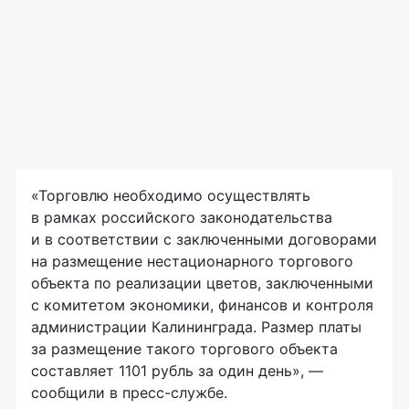
«Торговлю необходимо осуществлять
в рамках российского законодательства
и в соответствии с заключенными договорами
на размещение нестационарного торгового
объекта по реализации цветов, заключенными
с комитетом экономики, финансов и контроля
администрации Калининграда. Размер платы
за размещение такого торгового объекта
составляет 1101 рубль за один день», —
сообщили в
пресс-службе
.