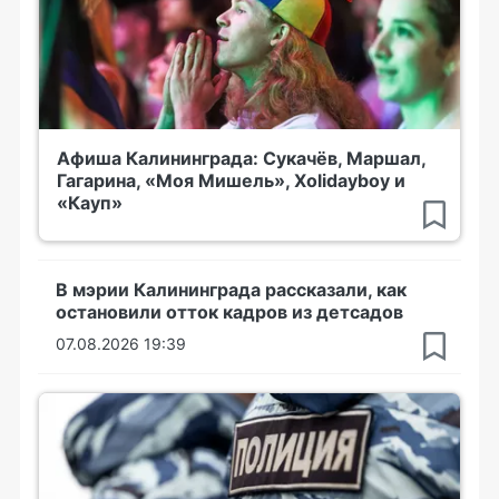
Афиша Калининграда: Сукачёв, Маршал,
Гагарина, «Моя Мишель», Xolidayboy и
«Кауп»
В мэрии Калининграда рассказали, как
остановили отток кадров из детсадов
07.08.2026 19:39