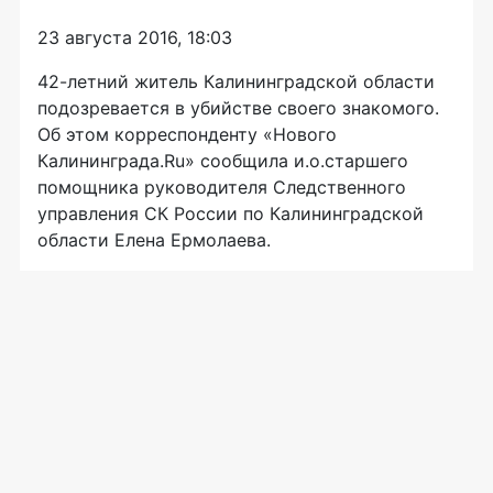
23 августа 2016, 18:03
42-летний
житель Калининградской области
подозревается в убийстве своего знакомого.
Об этом корреспонденту «Нового
Калининграда.Ru» сообщила и.о.старшего
помощника руководителя Следственного
управления СК России по Калининградской
области Елена Ермолаева.