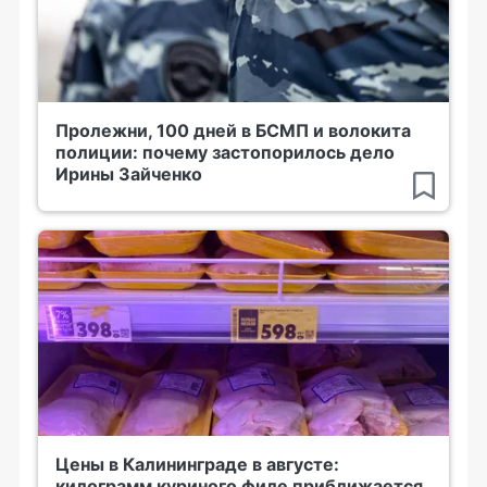
Пролежни, 100 дней в БСМП и волокита
полиции: почему застопорилось дело
Ирины Зайченко
Цены в Калининграде в августе:
килограмм куриного филе приближается