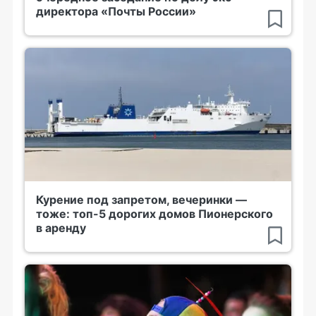
директора «Почты России»
Курение под запретом, вечеринки —
тоже: топ-5 дорогих домов Пионерского
в аренду