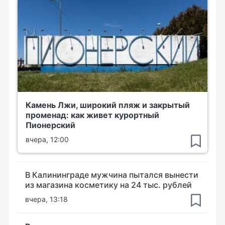
Камень Лжи, широкий пляж и закрытый
променад: как живет курортный
Пионерский
вчера, 12:00
В Калининграде мужчина пытался вынести
из магазина косметику на 24 тыс. рублей
вчера, 13:18