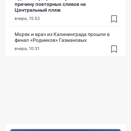
причину повторных сливов на
Центральный пляж
вчера, 15:52
Моряк и врач из Калининграда прошли в
финал «Родников» Газмановых
вчера, 10:31