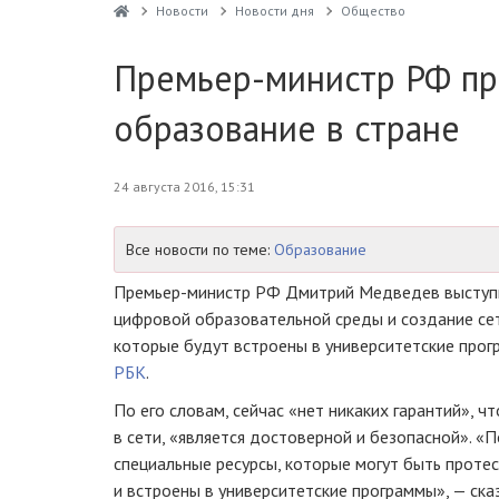
Новости
Новости дня
Общество
Премьер-министр РФ пр
образование в стране
24 августа 2016, 15:31
Все новости по теме:
Образование
Премьер-министр
РФ Дмитрий Медведев выступил
цифровой образовательной среды и создание се
которые будут встроены в университетские прог
РБК
.
По его словам, сейчас «нет никаких гарантий», ч
в сети, «является достоверной и безопасной». «
специальные ресурсы, которые могут быть проте
и встроены в университетские программы», — ска