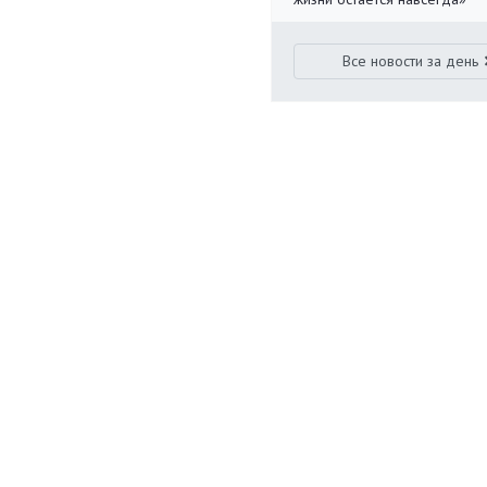
Все новости за день