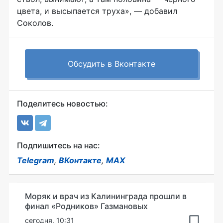
цвета, и высыпается труха», — добавил
Соколов.
Обсудить в Вконтакте
Поделитесь новостью:
Подпишитесь на нас:
Telegram
,
ВКонтакте
,
MAX
Моряк и врач из Калининграда прошли в
финал «Родников» Газмановых
сегодня, 10:31