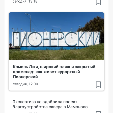
сегодня, 13:18
Камень Лжи, широкий пляж и закрытый
променад: как живет курортный
Пионерский
сегодня, 12:00
Экспертиза не одобрила проект
благоустройства сквера в Мамоново