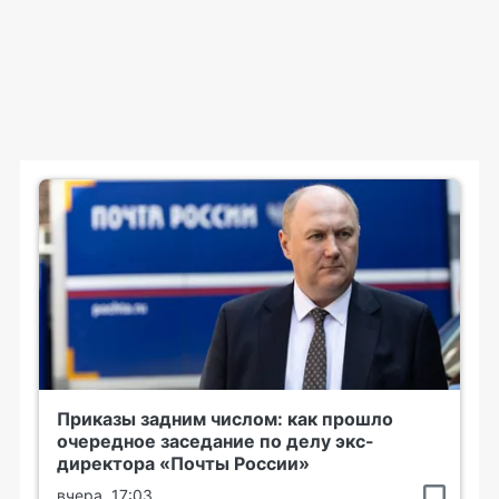
Приказы задним числом: как прошло
очередное заседание по делу экс-
директора «Почты России»
вчера, 17:03