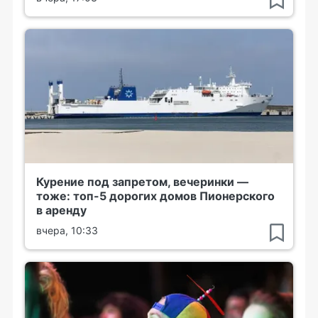
Курение под запретом, вечеринки —
тоже: топ-5 дорогих домов Пионерского
в аренду
вчера, 10:33