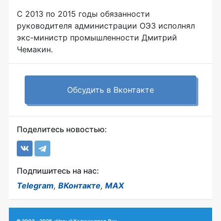
С 2013 по 2015 годы обязанности
руководителя администрации ОЭЗ исполнял
экс-министр
промышленности Дмитрий
Чемакин.
Обсудить в Вконтакте
Поделитесь новостью:
Подпишитесь на нас:
Telegram
,
ВКонтакте
,
MAX