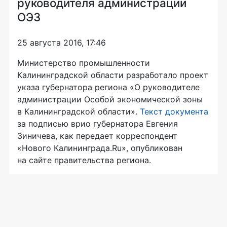
руководителя администрации
ОЭЗ
25 августа 2016, 17:46
Министерство промышленности
Калининградской области разработало проект
указа губернатора региона «О руководителе
администрации Особой экономической зоны
в Калининградской области».
Текст документа
за подписью врио губернатора Евгения
Зиничева, как передает корреспондент
«Нового Калининграда.Ru», опубликован
на сайте правительства региона.