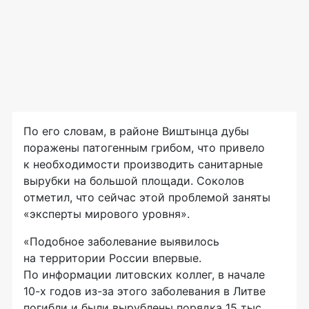
По его словам, в районе Виштынца дубы
поражены патогенным грибом, что привело
к необходимости производить санитарные
вырубки на большой площади. Соколов
отметил, что сейчас этой проблемой заняты
«эксперты мирового уровня».
«Подобное заболевание выявилось
на территории России впервые.
По информации литовских коллег, в начале
10-х
годов
из-за
этого заболевания в Литве
погибли и были вырублены порядка 15 тыс