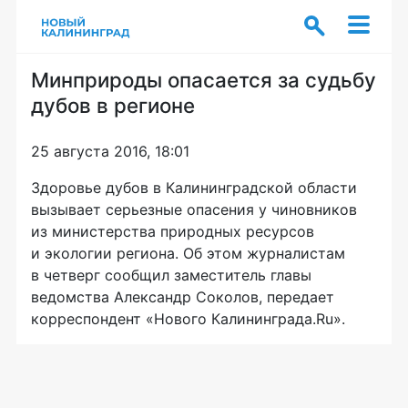
Минприроды опасается за судьбу
дубов в регионе
25 августа 2016, 18:01
Здоровье дубов в Калининградской области
вызывает серьезные опасения у чиновников
из министерства природных ресурсов
и экологии региона. Об этом журналистам
в четверг сообщил заместитель главы
ведомства Александр Соколов, передает
корреспондент «Нового Калининграда.Ru».