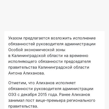
Указом предлагается возложить исполнение
обязанностей руководителя администрации
Особой экономической зоны
в Калининградской области на временно
исполняющего обязанности председателя
правительства Калининградской области
Антона Алиханова.
Отметим, что Алиханов исполняет
обязанности руководителя администрации
ОЭЗ с декабря 2015 года. Ранее Алиханов
занимал пост вице-премьера регионального
правительства.