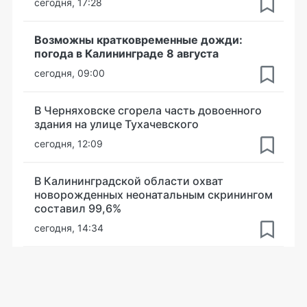
сегодня, 17:28
Возможны кратковременные дожди:
погода в Калининграде 8 августа
сегодня, 09:00
В Черняховске сгорела часть довоенного
здания на улице Тухачевского
сегодня, 12:09
В Калининградской области охват
новорожденных неонатальным скринингом
составил 99,6%
сегодня, 14:34