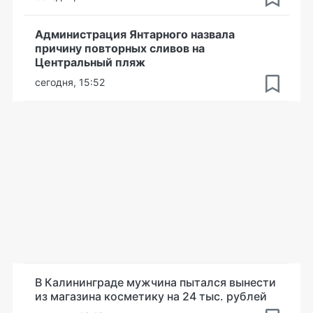
Администрация Янтарного назвала
причину повторных сливов на
Центральный пляж
сегодня, 15:52
В Калининграде мужчина пытался вынести
из магазина косметику на 24 тыс. рублей