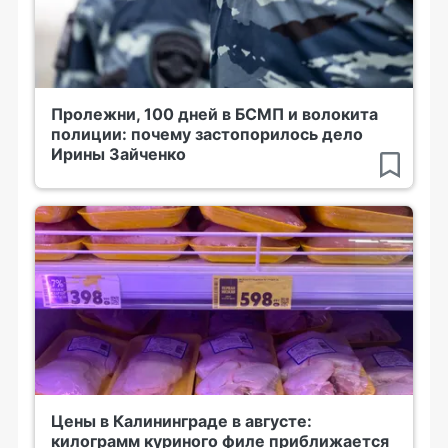
Пролежни, 100 дней в БСМП и волокита
полиции: почему застопорилось дело
Ирины Зайченко
Цены в Калининграде в августе:
килограмм куриного филе приближается