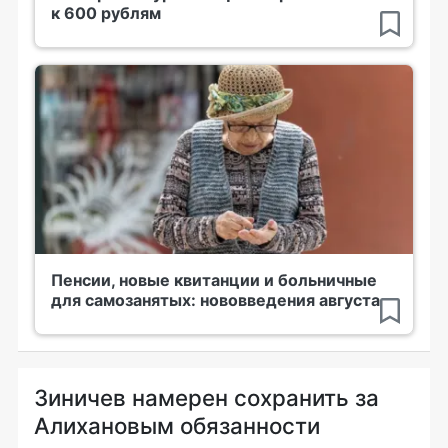
к 600 рублям
Пенсии, новые квитанции и больничные
для самозанятых: нововведения августа
Зиничев намерен сохранить за
Алихановым обязанности