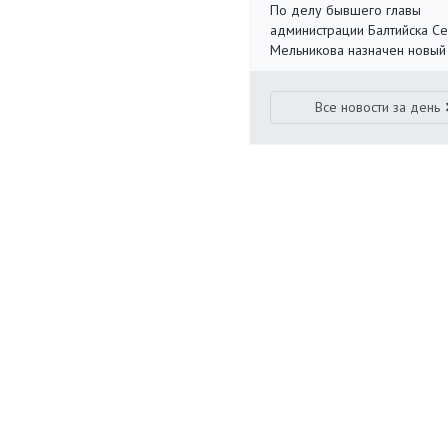
По делу бывшего главы
администрации Балтийска С
Мельникова назначен новый
Все новости за день