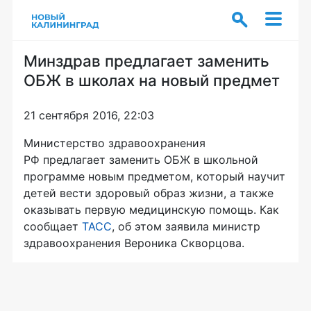
Минздрав предлагает заменить
ОБЖ в школах на новый предмет
21 сентября 2016, 22:03
Министерство здравоохранения
РФ предлагает заменить ОБЖ в школьной
программе новым предметом, который научит
детей вести здоровый образ жизни, а также
оказывать первую медицинскую помощь. Как
сообщает
ТАСС
, об этом заявила министр
здравоохранения Вероника Скворцова.