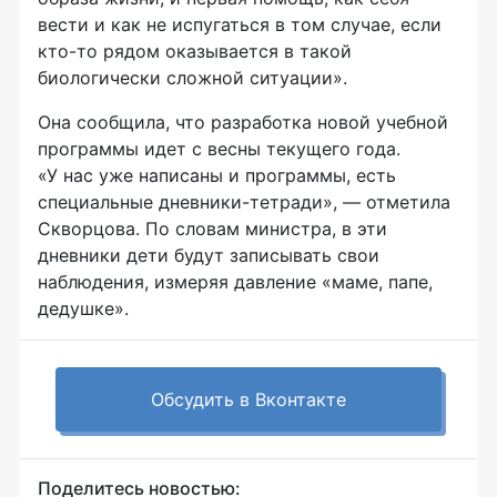
вести и как не испугаться в том случае, если
кто-то
рядом оказывается в такой
биологически сложной ситуации».
Она сообщила, что разработка новой учебной
программы идет с весны текущего года.
«У нас уже написаны и программы, есть
специальные
дневники-тетради
», — отметила
Скворцова. По словам министра, в эти
дневники дети будут записывать свои
наблюдения, измеряя давление «маме, папе,
дедушке».
Обсудить в Вконтакте
Поделитесь новостью: