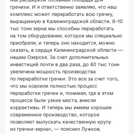
гречихи. И я ответственно заявляю, что наш
комплекс может переработать всю гречку,
выращенную в Калининградской области. 8–10
тыс тонн зерна мы способны переработать
на том оборудовании, которое мы специально
приобрели, и теперь оно находится, можно
сказать, в сердце Калининградской области —
нашем Озерске. За счет дополнительных
инвестиций почти в два раза, до 80 тыс тонн
увеличена мощность производства
по переработке гречки. Это все за счет того,
что мы освоили полностью процесс
переработки гречки и, понимая, где в этом
процессе были узкие места, внесли
коррективы. И теперь мы имеем хорошее
современное производство, которое
позволяет выпускать качественную крупу
из
гречки-зерна
», — пояснил Лужков.