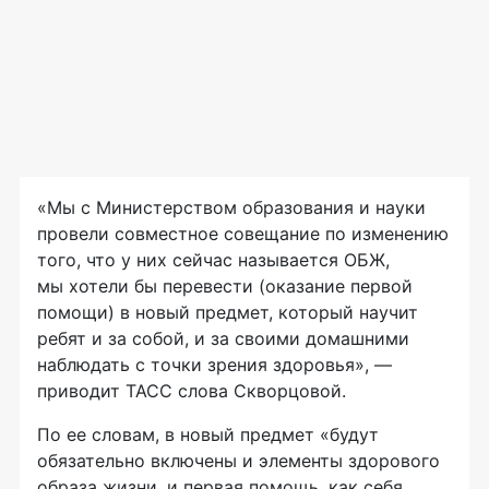
«Мы с Министерством образования и науки
провели совместное совещание по изменению
того, что у них сейчас называется ОБЖ,
мы хотели бы перевести (оказание первой
помощи) в новый предмет, который научит
ребят и за собой, и за своими домашними
наблюдать с точки зрения здоровья», —
приводит ТАСС слова Скворцовой.
По ее словам, в новый предмет «будут
обязательно включены и элементы здорового
образа жизни, и первая помощь, как себя