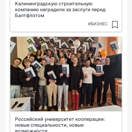
Калининградскую строительную
компанию наградили за заслуги перед
Балтфлотом
#БИЗНЕС
Российский университет кооперации:
новые специальности, новые
возможности