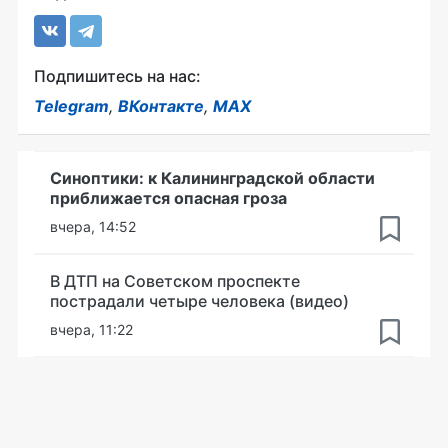
Подпишитесь на нас:
Telegram
,
ВКонтакте
,
MAX
Синоптики: к Калининградской области
приближается опасная гроза
вчера, 14:52
В ДТП на Советском проспекте
пострадали четыре человека (видео)
вчера, 11:22