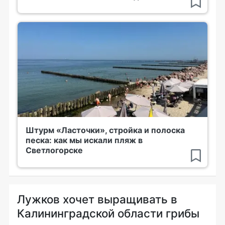
Штурм «Ласточки», стройка и полоска
песка: как мы искали пляж в
Светлогорске
Лужков хочет выращивать в
Калининградской области грибы