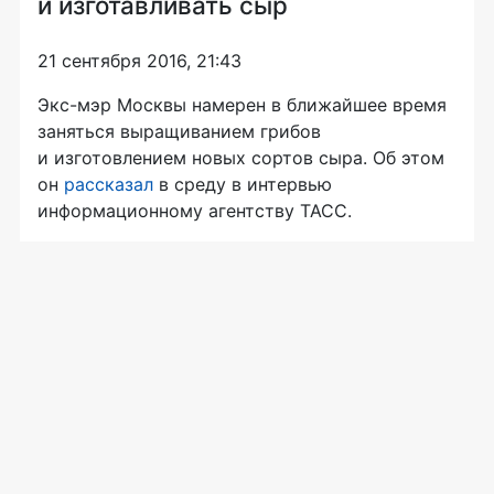
и изготавливать сыр
21 сентября 2016, 21:43
Экс-мэр
Москвы намерен в ближайшее время
заняться выращиванием грибов
и изготовлением новых сортов сыра. Об этом
он
рассказал
в среду в интервью
информационному агентству ТАСС.