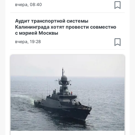
вчера, 08:40
Аудит транспортной системы
Калининграда хотят провести совместно
с мэрией Москвы
вчера, 19:28