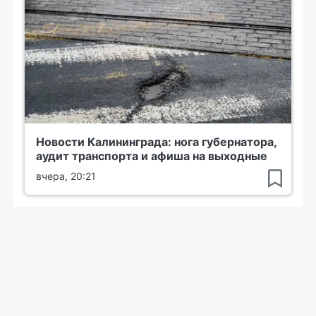
Новости Калининграда: нога губернатора,
аудит транспорта и афиша на выходные
вчера, 20:21