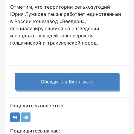
Отметим, что территории сельхозугодий
Юрия Лужкова также работает единственный
в России конезавод «Веедерн»,
специализирующийся на разведении
и продаже лошадей ганноверской,
голштинской и тракененской пород.
Обсудить в Вконтакте
Поделитесь новостью:
Подпишитесь на нас: