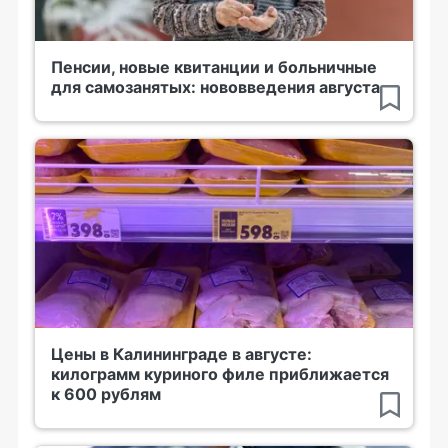
Пенсии, новые квитанции и больничные
для самозанятых: нововведения августа
Цены в Калининграде в августе:
килограмм куриного филе приближается
к 600 рублям