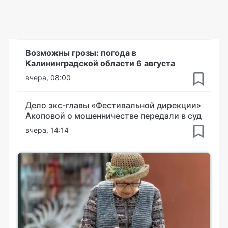
Возможны грозы: погода в
Калининградской области 6 августа
вчера, 08:00
Дело экс-главы «Фестивальной дирекции»
Акоповой о мошенничестве передали в суд
вчера, 14:14