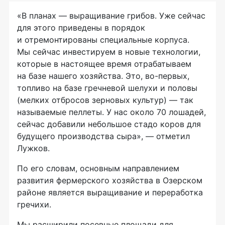
«В планах — выращивание грибов. Уже сейчас
для этого приведены в порядок
и отремонтированы специальные корпуса.
Мы сейчас инвестируем в новые технологии,
которые в настоящее время отрабатываем
на базе нашего хозяйства. Это,
во-первых
,
топливо на базе гречневой шелухи и половы
(мелких отбросов зерновых культур) — так
называемые пеллеты. У нас около 70 лошадей,
сейчас добавили небольшое стадо коров для
будущего производства сыра», — отметил
Лужков.
По его словам, основным направлением
развития фермерского хозяйства в Озерском
районе является выращивание и переработка
гречихи.
Мы расширили посевные площади для