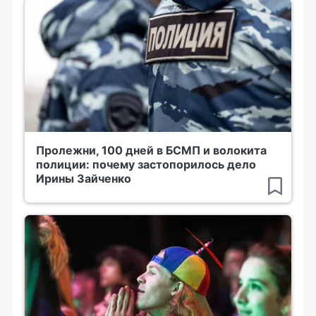
Пролежни, 100 дней в БСМП и волокита
полиции: почему застопорилось дело
Ирины Зайченко