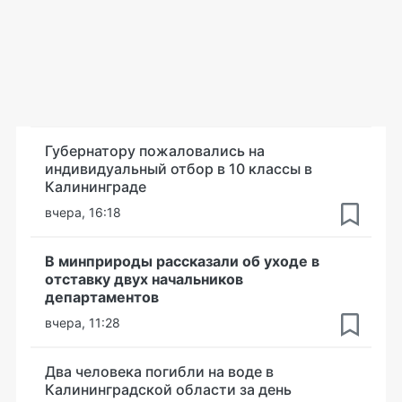
Губернатору пожаловались на
индивидуальный отбор в 10 классы в
Калининграде
вчера, 16:18
В минприроды рассказали об уходе в
отставку двух начальников
департаментов
вчера, 11:28
Два человека погибли на воде в
Калининградской области за день