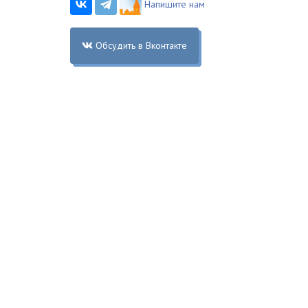
Напишите нам
Обсудить в Вконтакте