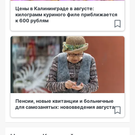
Цены в Калининграде в августе:
килограмм куриного филе приближается
к 600 рублям
Пенсии, новые квитанции и больничные
для самозанятых: нововведения августа