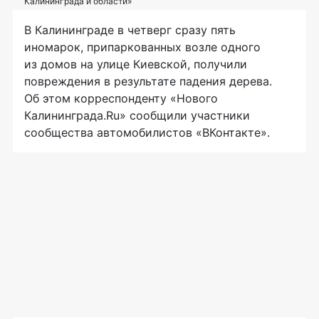
Калининграда и области»
В Калининграде в четверг сразу пять
иномарок, припаркованных возле одного
из домов на улице Киевской, получили
повреждения в результате падения дерева.
Об этом корреспонденту «Нового
Калининграда.Ru» сообщили участники
сообщества автомобилистов «ВКонтакте».