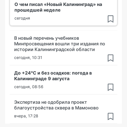
О чем писал «Новый Калининград» на
прошедшей неделе
сегодня
В новый перечень учебников
Минпросвещения вошли три издания по
истории Калининградской области
сегодня, 10:31
До +24°С и без осадков: погода в
Калининграде 9 августа
сегодня, 08:56
Экспертиза не одобрила проект
благоустройства сквера в Мамоново
вчера, 17:28