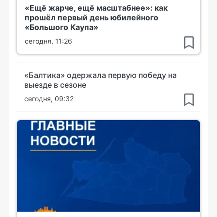
«Ещё жарче, ещё масштабнее»: как
прошёл первый день юбилейного
«Большого Каупа»
сегодня, 11:26
«Балтика» одержала первую победу на
выезде в сезоне
сегодня, 09:32