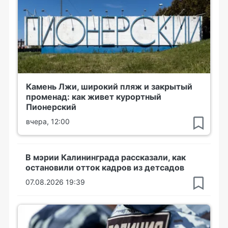
Камень Лжи, широкий пляж и закрытый
променад: как живет курортный
Пионерский
вчера, 12:00
В мэрии Калининграда рассказали, как
остановили отток кадров из детсадов
07.08.2026 19:39