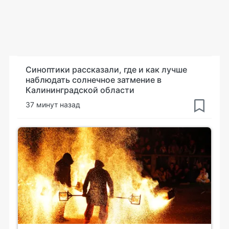
Синоптики рассказали, где и как лучше
наблюдать солнечное затмение в
Калининградской области
37 минут назад