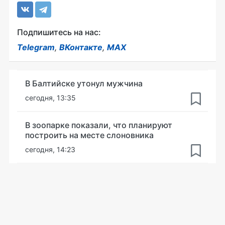
Подпишитесь на нас:
Telegram
,
ВКонтакте
,
MAX
В Балтийске утонул мужчина
сегодня, 13:35
В зоопарке показали, что планируют
построить на месте слоновника
сегодня, 14:23