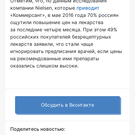
Отметим, что, по данным исследования
компании Nielsen, которые
приводит
«Коммерсант», в мае 2016 года 70% россиян
ощутили повышение цен на лекарства
за последние четыре месяца. При этом 49%
российских покупателей безрецептурных
лекарств заявили, что стали чаще
игнорировать предписания врачей, если цены
на рекомендованные ими препараты
оказались слишком высоки.
Обсудить в Вконтакте
Поделитесь новостью: