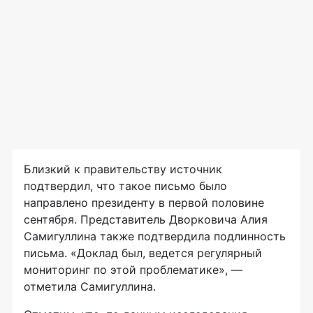
Близкий к правительству источник
подтвердил, что такое письмо было
направлено президенту в первой половине
сентября. Представитель Дворковича Алия
Самигуллина также подтвердила подлинность
письма. «Доклад был, ведется регулярный
мониторинг по этой проблематике», —
отметила Самигуллина.