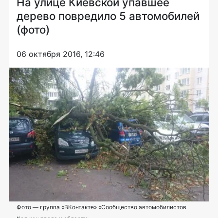
На улице Киевской упавшее
дерево повредило 5 автомобилей
(фото)
06 октября 2016, 12:46
Фото — группа «ВКонтакте» «Сообщество автомобилистов