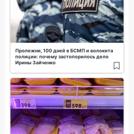
Пролежни, 100 дней в БСМП и волокита
полиции: почему застопорилось дело
Ирины Зайченко