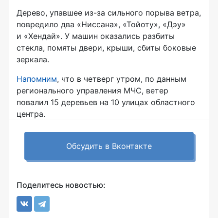
Дерево, упавшее
из-за
сильного порыва ветра,
повредило два «Ниссана», «Тойоту», «Дэу»
и «Хендай». У машин оказались разбиты
стекла, помяты двери, крыши, сбиты боковые
зеркала.
Напомним
, что в четверг утром, по данным
регионального управления МЧС, ветер
повалил 15 деревьев на 10 улицах областного
центра.
Обсудить в Вконтакте
Поделитесь новостью: