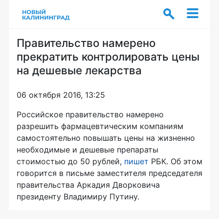
Правительство намерено
прекратить контролировать цены
на дешевые лекарства
06 октября 2016, 13:25
Российское правительство намерено
разрешить фармацевтическим компаниям
самостоятельно повышать цены на жизненно
необходимые и дешевые препараты
стоимостью до 50 рублей,
пишет
РБК. Об этом
говорится в письме заместителя председателя
правительства Аркадия Дворковича
президенту Владимиру Путину.