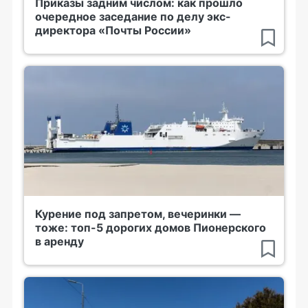
Приказы задним числом: как прошло
очередное заседание по делу экс-
директора «Почты России»
Курение под запретом, вечеринки —
тоже: топ-5 дорогих домов Пионерского
в аренду