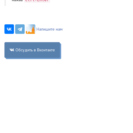
Напишите нам
Обсудить в Вконтакте