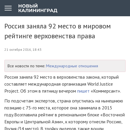
Россия заняла 92 место в мировом
рейтинге верховенства права
21 октября 2016, 18:43
Все новости по теме:
Международные отношения
Россия заняла 92 место в верховенства закона, который
составляет международная организация World Justice
Project. Об этом в пятницу вечером
пишет
«Коммерсант».
По подсчетам экспертов, страна опустилась на нынешнюю
позицию с
75-го
места, которое она занимала в 2015
году.Возглавила рейтинг в региональном блоке «Восточной
Европы и Центральной Азии», к которому отнесли Россию,
Грузия (34 место). В тройку лидеров также вошли