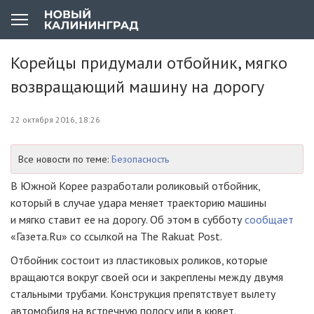
Корейцы придумали отбойник, мягко
возвращающий машину на дорогу
22 октября 2016, 18:26
Все новости по теме:
Безопасность
В Южной Корее разработали роликовый отбойник,
который в случае удара меняет траекторию машины
и мягко ставит ее на дорогу. Об этом в субботу
сообщает
«Газета.Ru» со ссылкой на The Rakuat Post.
Отбойник состоит из пластиковых роликов, которые
вращаются вокруг своей оси и закреплены между двумя
стальными трубами. Конструкция препятствует вылету
автомобиля на встречную полосу или в кювет.