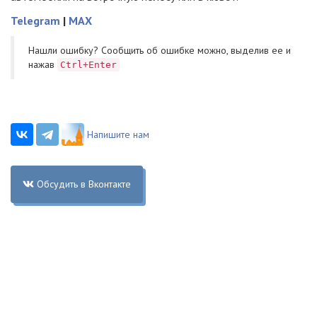
Telegram
|
MAX
Нашли ошибку? Cообщить об ошибке можно, выделив ее и
нажав
Ctrl+Enter
Напишите нам
Обсудить в Вконтакте