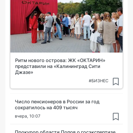
Ритм нового острова: ЖК «ОКТАРИН»
представили на «Калининград Сити
Джазе»
#БИЗНЕС
Число пенсионеров в России за год
сократилось на 409 тысяч
вчера, 10:07
Прокурор области Попов о госэкспертизе