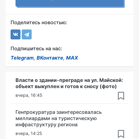
Поделитесь новостью:
Подпишитесь на нас:
Telegram
,
ВКонтакте
,
MAX
Власти о здании-преграде на ул. Майской:
объект выкуплен и готов к сносу (фото)
вчера, 16:45
Генпрокуратура заинтересовалась
миллиардами на туристическую
инфраструктуру региона
вчера, 14:25