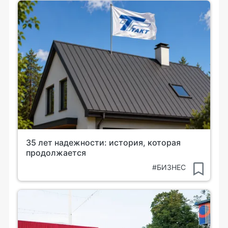
35 лет надежности: история, которая
продолжается
#БИЗНЕС