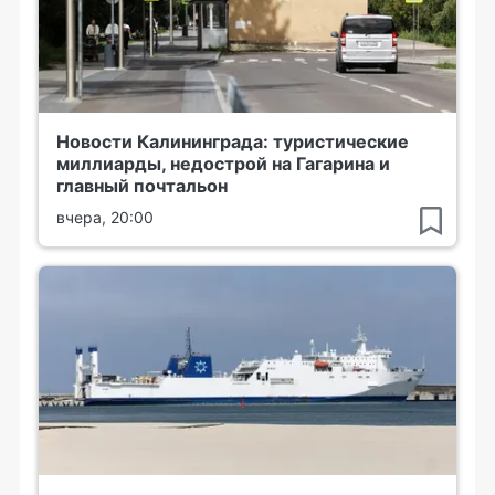
Новости Калининграда: туристические
миллиарды, недострой на Гагарина и
главный почтальон
вчера, 20:00