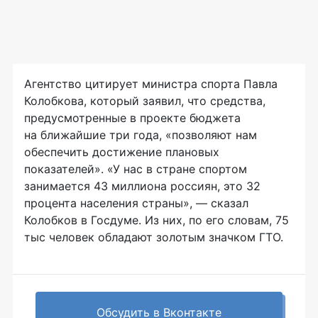
Агентство цитирует министра спорта Павла
Колобкова, который заявил, что средства,
предусмотренные в проекте бюджета
на ближайшие три года, «позволяют нам
обеспечить достижение плановых
показателей». «У нас в стране спортом
занимается 43 миллиона россиян, это 32
процента населения страны», — сказал
Колобков в Госдуме. Из них, по его словам, 75
тыс человек обладают золотым значком ГТО.
Обсудить в Вконтакте