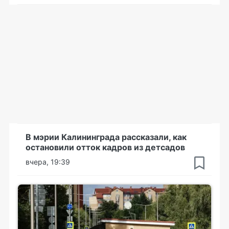
В мэрии Калининграда рассказали, как
остановили отток кадров из детсадов
вчера, 19:39