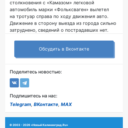
столкновения с «Камазом» легковой
автомобиль марки «Фольксваген» вылетел
на тротуар справа по ходу движения авто.
Движение в сторону выезда из города сильно
затруднено, сведений о пострадавших нет.
Обсудить в Вконтакте
Поделитесь новостью:
Подпишитесь на нас:
Telegram
,
ВКонтакте
,
MAX
© 2003 - 2026 «Новый Калининград.Ru»