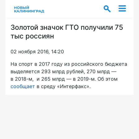
Золотой значок ГТО получили 75
тыс россиян
02 ноября 2016, 14:20
На спорт в 2017 году из российского бюджета
выделяется 293 млрд рублей, 270 млрд —
в 2018-м, и 265 млрд — в 2019-м. Об этом
сообщает
в среду «Интерфакс».