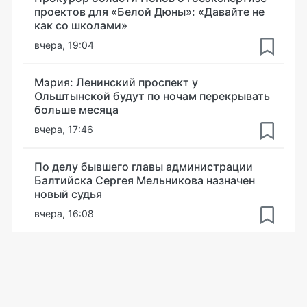
проектов для «Белой Дюны»: «Давайте не
как со школами»
вчера, 19:04
Мэрия: Ленинский проспект у
Ольштынской будут по ночам перекрывать
больше месяца
вчера, 17:46
По делу бывшего главы администрации
Балтийска Сергея Мельникова назначен
новый судья
вчера, 16:08