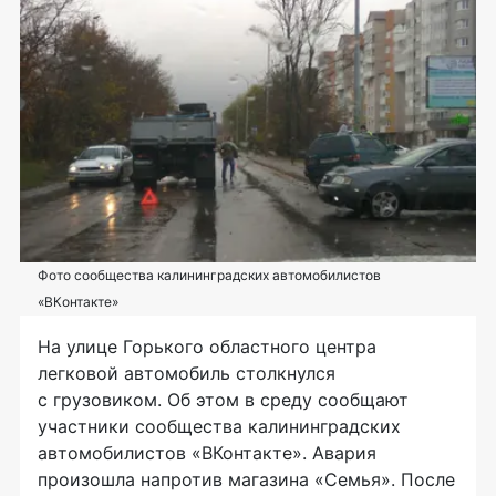
Фото сообщества калининградских автомобилистов
«ВКонтакте»
На улице Горького областного центра
легковой автомобиль столкнулся
с грузовиком. Об этом в среду сообщают
участники сообщества калининградских
автомобилистов «ВКонтакте». Авария
произошла напротив магазина «Семья». После