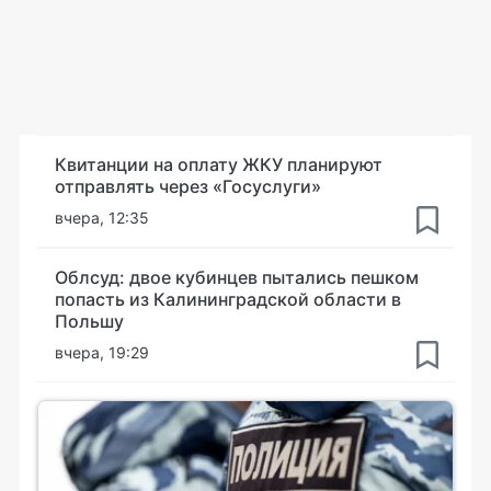
Квитанции на оплату ЖКУ планируют
отправлять через «Госуслуги»
вчера, 12:35
Облсуд: двое кубинцев пытались пешком
попасть из Калининградской области в
Польшу
вчера, 19:29