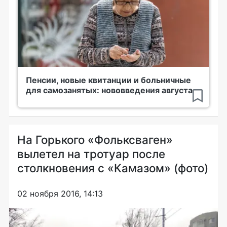
Пенсии, новые квитанции и больничные
для самозанятых: нововведения августа
На Горького «Фольксваген»
вылетел на тротуар после
столкновения с «Камазом» (фото)
02 ноября 2016, 14:13