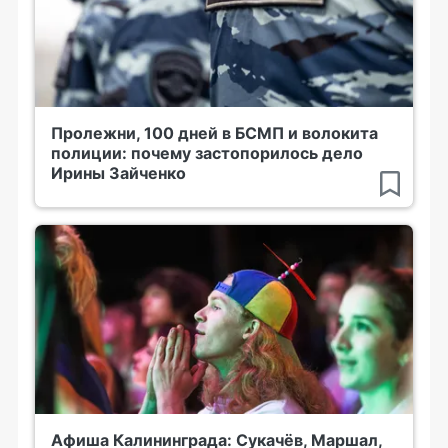
Пролежни, 100 дней в БСМП и волокита
полиции: почему застопорилось дело
Ирины Зайченко
Афиша Калининграда: Сукачёв, Маршал,