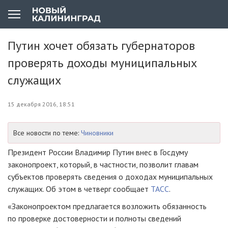
Путин хочет обязать губернаторов
проверять доходы муниципальных
служащих
15 декабря 2016, 18:51
Все новости по теме:
Чиновники
Президент России Владимир Путин внес в Госдуму
законопроект, который, в частности, позволит главам
субъектов проверять сведения о доходах муниципальных
служащих. Об этом в четверг сообщает
ТАСС
.
«Законопроектом предлагается возложить обязанность
по проверке достоверности и полноты сведений