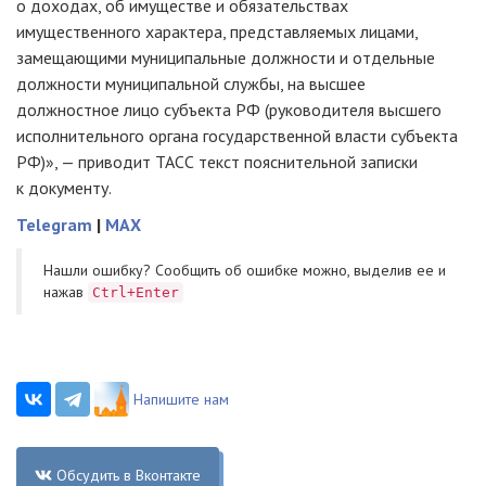
о доходах, об имуществе и обязательствах
имущественного характера, представляемых лицами,
замещающими муниципальные должности и отдельные
должности муниципальной службы, на высшее
должностное лицо субъекта РФ (руководителя высшего
исполнительного органа государственной власти субъекта
РФ)», — приводит ТАСС текст пояснительной записки
к документу.
Telegram
|
MAX
Нашли ошибку? Cообщить об ошибке можно, выделив ее и
нажав
Ctrl+Enter
Напишите нам
Обсудить в Вконтакте