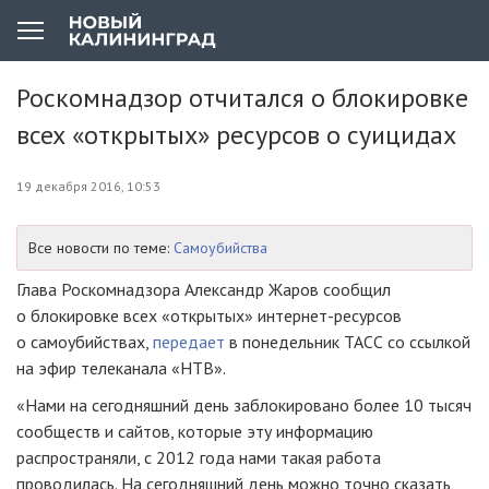
Роскомнадзор отчитался о блокировке
всех «открытых» ресурсов о суицидах
19 декабря 2016, 10:53
Все новости по теме:
Самоубийства
Глава Роскомнадзора Александр Жаров сообщил
о блокировке всех «открытых»
интернет-ресурсов
о самоубийствах,
передает
в понедельник ТАСС со ссылкой
на эфир телеканала «НТВ».
«Нами на сегодняшний день заблокировано более 10 тысяч
сообществ и сайтов, которые эту информацию
распространяли, с 2012 года нами такая работа
проводилась. На сегодняшний день можно точно сказать,