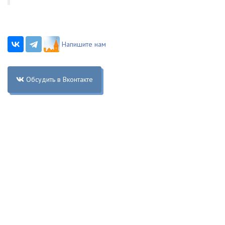
Напишите нам
Обсудить в Вконтакте