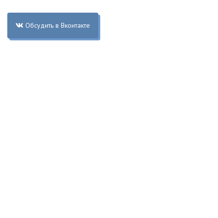
Обсудить в Вконтакте