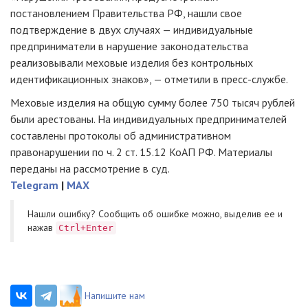
постановлением Правительства РФ, нашли свое
подтверждение в двух случаях — индивидуальные
предприниматели в нарушение законодательства
реализовывали меховые изделия без контрольных
идентификационных знаков», — отметили в
пресс-службе
.
Меховые изделия на общую сумму более 750 тысяч рублей
были арестованы. На индивидуальных предпринимателей
составлены протоколы об административном
правонарушении по ч. 2 ст. 15.12 КоАП РФ. Материалы
переданы на рассмотрение в суд.
Telegram
|
MAX
Нашли ошибку? Cообщить об ошибке можно, выделив ее и
нажав
Ctrl+Enter
Напишите нам