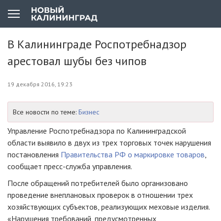
В Калининграде Роспотребнадзор
арестовал шубы без чипов
19 декабря 2016, 19:23
Все новости по теме:
Бизнес
Управление Роспотребнадзора по Калининградской
области выявило в двух из трех торговых точек нарушения
постановления
Правительства РФ о маркировке товаров
,
сообщает
пресс-служба
управления.
После обращений потребителей было организовано
проведение внеплановых проверок в отношении трех
хозяйствующих субъектов, реализующих меховые изделия.
«Нарушения требований, предусмотренных