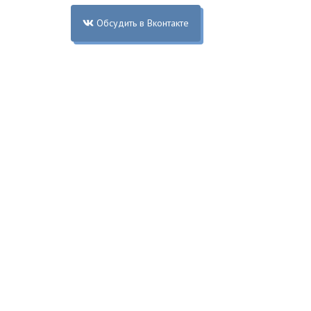
Обсудить в Вконтакте