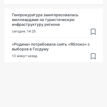
Генпрокуратура заинтересовалась
миллиардами на туристическую
инфраструктуру региона
сегодня, 14:25
«Родина» потребовала снять «Яблоко» с
выборов в Госдуму
13 минут назад