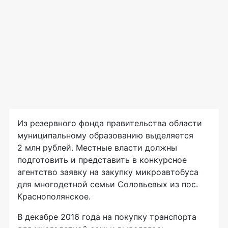
Из резервного фонда правительства области
муниципальному образованию выделяется
2 млн рублей. Местные власти должны
подготовить и представить в конкурсное
агентство заявку на закупку микроавтобуса
для многодетной семьи Соловьевых из пос.
Краснополянское.
В декабре 2016 года на покупку транспорта