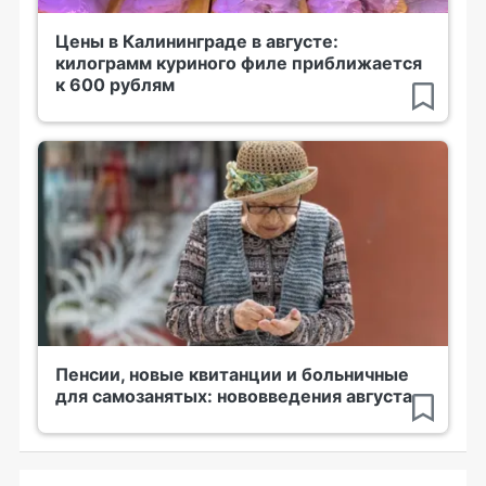
Цены в Калининграде в августе:
килограмм куриного филе приближается
к 600 рублям
Пенсии, новые квитанции и больничные
для самозанятых: нововведения августа