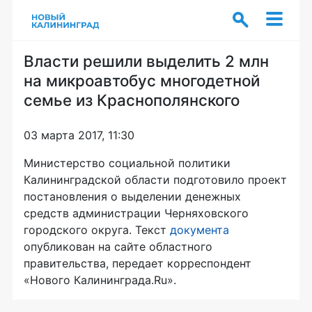
Власти решили выделить 2 млн
на микроавтобус многодетной
семье из Краснополянского
03 марта 2017, 11:30
Министерство социальной политики
Калининградской области подготовило проект
постановления о выделении денежных
средств администрации Черняховского
городского округа. Текст
документа
опубликован на сайте областного
правительства, передает корреспондент
«Нового Калининграда.Ru».