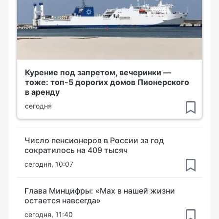
Курение под запретом, вечеринки —
тоже: топ-5 дорогих домов Пионерского
в аренду
сегодня
Число пенсионеров в России за год
сократилось на 409 тысяч
сегодня, 10:07
Глава Минцифры: «Мах в нашей жизни
остается навсегда»
сегодня, 11:40