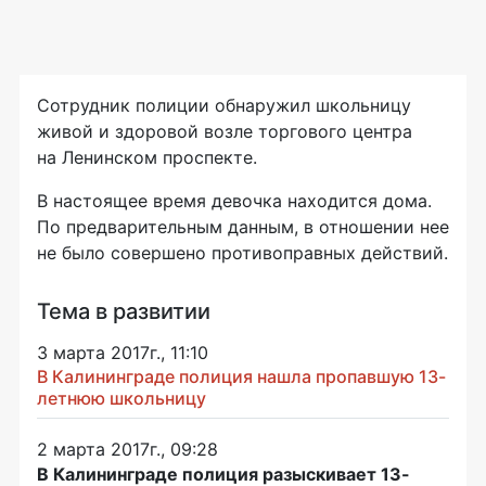
Сотрудник полиции обнаружил школьницу
живой и здоровой возле торгового центра
на Ленинском проспекте.
В настоящее время девочка находится дома.
По предварительным данным, в отношении нее
не было совершено противоправных действий.
Тема в развитии
3 марта 2017г., 11:10
В Калининграде полиция нашла пропавшую 13-
летнюю школьницу
2 марта 2017г., 09:28
В Калининграде полиция разыскивает 13-