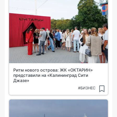
Ритм нового острова: ЖК «ОКТАРИН»
представили на «Калининград Сити
Джазе»
#БИЗНЕС