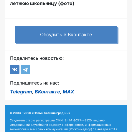
летнюю школьницу (фото)
Обсудить в Вконтакте
Поделитесь новостью:
Подпишитесь на нас:
Telegram
,
ВКонтакте
,
MAX
© 2003 - 2026 «Новый Калининград.Ru»
Свидетельство о регистрации СМИ: Эл № ФС77-43520, выдано
Федеральной службой по надзору в сфере связи, информационных
технологий и массовых коммуникаций (Роскомнадзор) 17 января 2011 г.