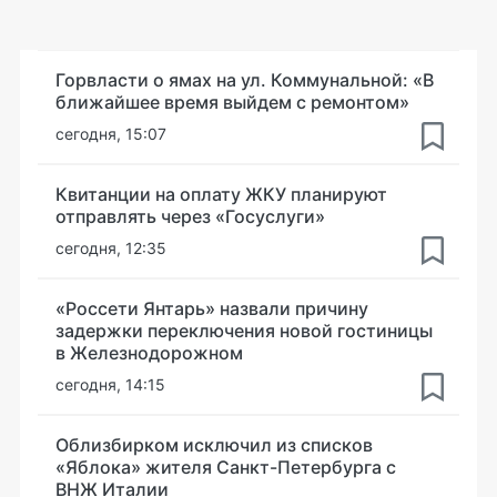
Горвласти о ямах на ул. Коммунальной: «В
ближайшее время выйдем с ремонтом»
сегодня, 15:07
Квитанции на оплату ЖКУ планируют
отправлять через «Госуслуги»
сегодня, 12:35
«Россети Янтарь» назвали причину
задержки переключения новой гостиницы
в Железнодорожном
сегодня, 14:15
Облизбирком исключил из списков
«Яблока» жителя Санкт-Петербурга с
ВНЖ Италии