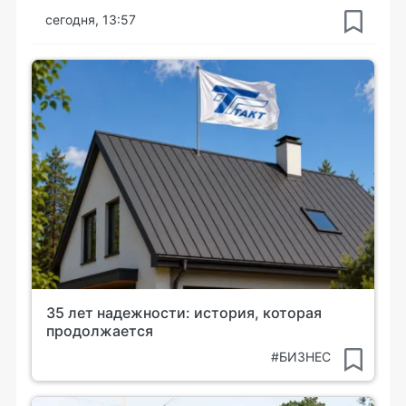
сегодня, 13:57
35 лет надежности: история, которая
продолжается
#БИЗНЕС