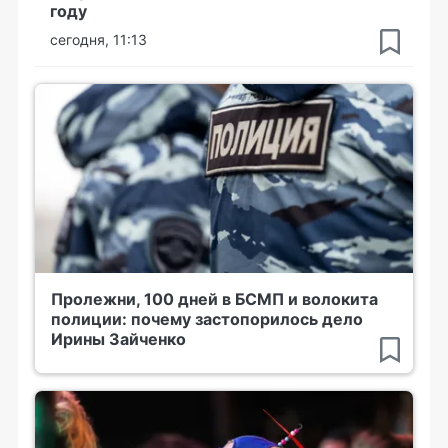
году
сегодня, 11:13
Пролежни, 100 дней в БСМП и волокита
полиции: почему застопорилось дело
Ирины Зайченко