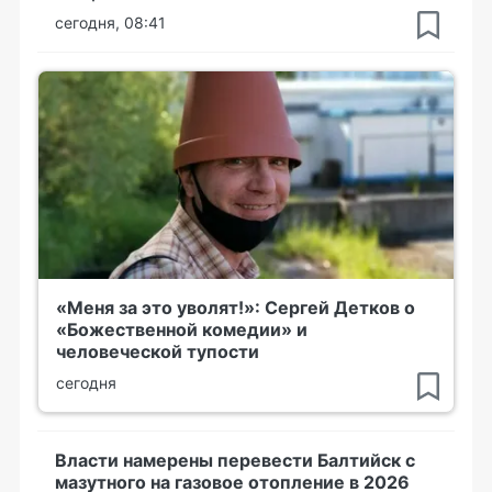
сегодня, 08:41
«Меня за это уволят!»: Сергей Детков о
«Божественной комедии» и
человеческой тупости
сегодня
Власти намерены перевести Балтийск с
мазутного на газовое отопление в 2026