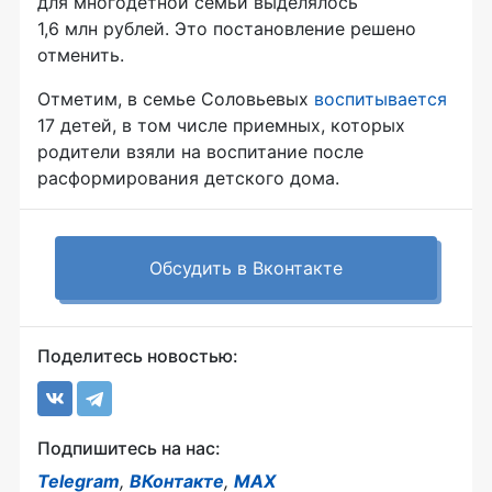
для многодетной семьи выделялось
1,6 млн рублей. Это постановление решено
отменить.
Отметим, в семье Соловьевых
воспитывается
17 детей, в том числе приемных, которых
родители взяли на воспитание после
расформирования детского дома.
Обсудить в Вконтакте
Поделитесь новостью:
Подпишитесь на нас:
Telegram
,
ВКонтакте
,
MAX