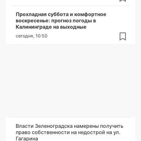
Прохладная суббота и комфортное
воскресенье: прогноз погоды в
Калининграде на выходные
сегодня, 10:50
Власти Зеленоградска намерены получить
право собственности на недострой на ул.
Гагарина