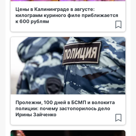
Цены в Калининграде в августе:
килограмм куриного филе приближается
к 600 рублям
Пролежни, 100 дней в БСМП и волокита
полиции: почему застопорилось дело
Ирины Зайченко