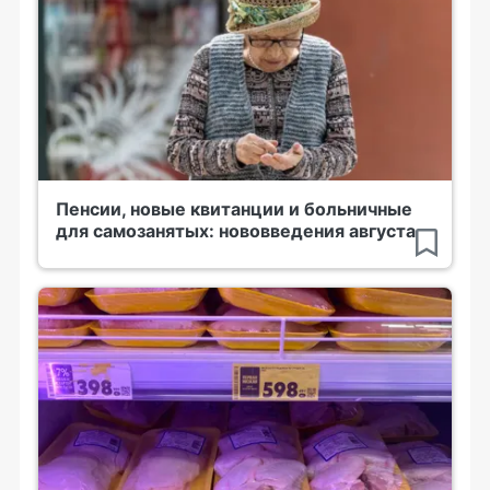
Пенсии, новые квитанции и больничные
для самозанятых: нововведения августа