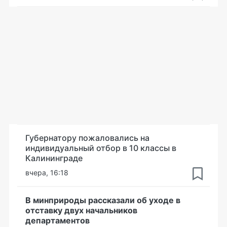
Губернатору пожаловались на
индивидуальный отбор в 10 классы в
Калининграде
вчера, 16:18
В минприроды рассказали об уходе в
отставку двух начальников
департаментов