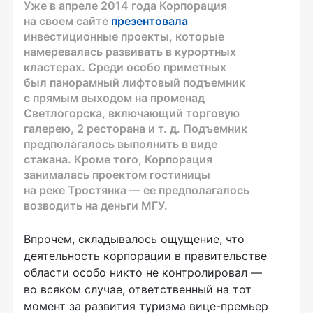
Уже в апреле 2014 года Корпорация
на своем сайте
презентовала
инвестиционные проекты, которые
намеревалась развивать в курортных
кластерах. Среди особо приметных
был панорамный лифтовый подъемник
с прямым выходом на променад
Светлогорска, включающий торговую
галерею, 2 ресторана
и т. д.
Подъемник
предполагалось выполнить в виде
стакана. Кроме того, Корпорация
занималась проектом гостиницы
на реке Тростянка — ее предполагалось
возводить на деньги МГУ.
Впрочем, складывалось ощущение, что
деятельность корпорации в правительстве
области особо никто не контролировал —
во всяком случае, ответственный на тот
момент за развития туризма
вице-премьер