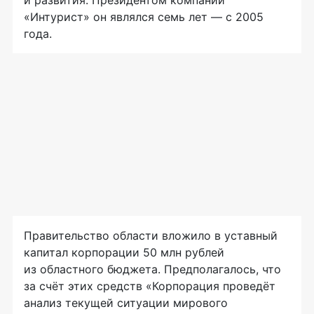
и развития. Президентом компании
«Интурист» он являлся семь лет — с 2005
года.
Правительство области вложило в уставный
капитал корпорации 50 млн рублей
из областного бюджета. Предполагалось, что
за счёт этих средств «Корпорация проведёт
анализ текущей ситуации мирового