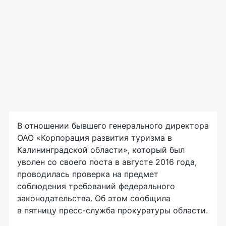
В отношении бывшего генерального директора
ОАО «Корпорация развития туризма в
Калининградской области», который был
уволен со своего поста в августе 2016 года,
проводилась проверка на предмет
соблюдения требований федерального
законодательства. Об этом сообщила
в пятницу
пресс-служба
прокуратуры области.