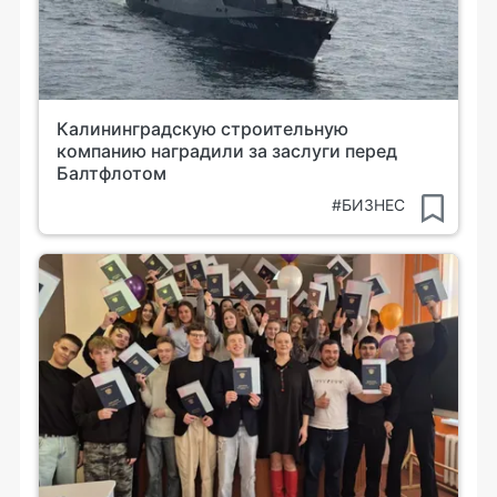
Калининградскую строительную
компанию наградили за заслуги перед
Балтфлотом
#БИЗНЕС