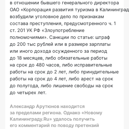
в отношении бывшего генерального директора
ОАО «Корпорация развития туризма в Калининград
возбудили уголовное дело по признакам
состава преступления, предусмотренного ч. 1
ст. 201 УК РФ «Злоупотребление
полномочиями». Санкции по статье: штраф
до 200 тыс рублей или в размере зарплаты
или иного дохода осужденного за период
до 18 месяцев, либо обязательные работы
на срок до 480 часов, либо исправительные
работы на срок до 2 лет, либо принудительные
работы на срок до 4 лет, либо арест на срок
до полугода, либо лишение свободы на срок
до четырех лет.
Александр Арутюнов находится
за пределами региона. Однако «Новому
Калининграду.Ru» удалось получить
его комментарий по поводу претензий