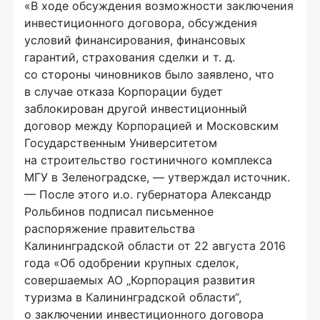
«В ходе обсуждения возможности заключения
инвестиционного договора, обсуждения
условий финансирования, финансовых
гарантий, страхования сделки
и т. д.
со стороны чиновников было заявлено, что
в случае отказа Корпорации будет
заблокирован другой инвестиционный
договор между Корпорацией и Московским
Государственным Университетом
на строительство гостиничного комплекса
МГУ в Зеленоградске, — утверждал источник.
— После этого и.о. губернатора Александр
Рольбинов подписал письменное
распоряжение правительства
Калининградской области от 22 августа 2016
года «Об одобрении крупных сделок,
совершаемых АО „Корпорация развития
туризма в Калининградской области“,
о заключении инвестиционного договора