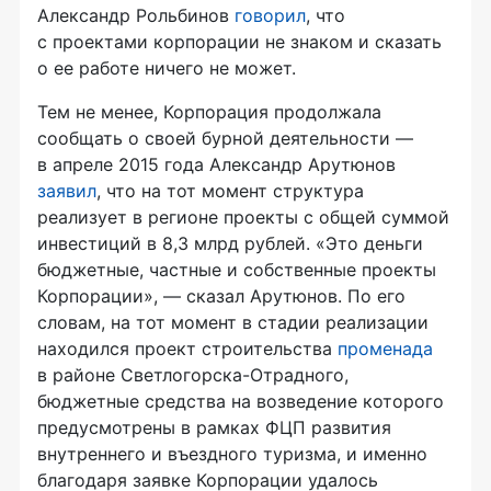
Александр Рольбинов
говорил
, что
с проектами корпорации не знаком и сказать
о ее работе ничего не может.
Тем не менее, Корпорация продолжала
сообщать о своей бурной деятельности —
в апреле 2015 года Александр Арутюнов
заявил
, что на тот момент структура
реализует в регионе проекты с общей суммой
инвестиций в 8,3 млрд рублей. «Это деньги
бюджетные, частные и собственные проекты
Корпорации», — сказал Арутюнов. По его
словам, на тот момент в стадии реализации
находился проект строительства
променада
в районе
Светлогорска-Отрадного
,
бюджетные средства на возведение которого
предусмотрены в рамках ФЦП развития
внутреннего и въездного туризма, и именно
благодаря заявке Корпорации удалось