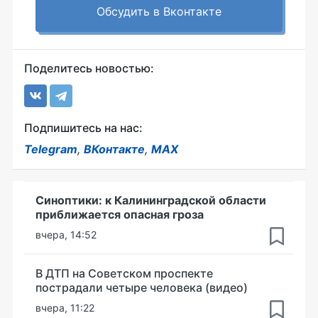
Обсудить в Вконтакте
Поделитесь новостью:
Подпишитесь на нас:
Telegram
,
ВКонтакте
,
MAX
Синоптики: к Калининградской области
приближается опасная гроза
вчера, 14:52
В ДТП на Советском проспекте
пострадали четыре человека (видео)
вчера, 11:22