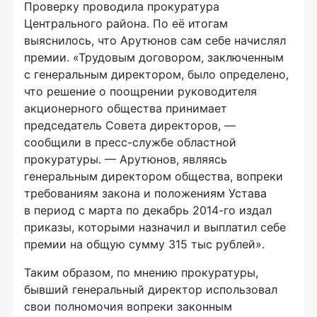
Проверку проводила прокуратура
Центрального района. По её итогам
выяснилось, что Арутюнов сам себе начислял
премии. «Трудовым договором, заключенным
с генеральным директором, было определено,
что решение о поощрении руководителя
акционерного общества принимает
председатель Совета директоров, —
сообщили в
пресс-службе
областной
прокуратуры. — Арутюнов, являясь
генеральным директором общества, вопреки
требованиям закона и положениям Устава
в период с марта по декабрь 2014-го издал
приказы, которыми назначил и выплатил себе
премии на общую сумму 315 тыс рублей».
Таким образом, по мнению прокуратуры,
бывший генеральный директор использовал
свои полномочия вопреки законным