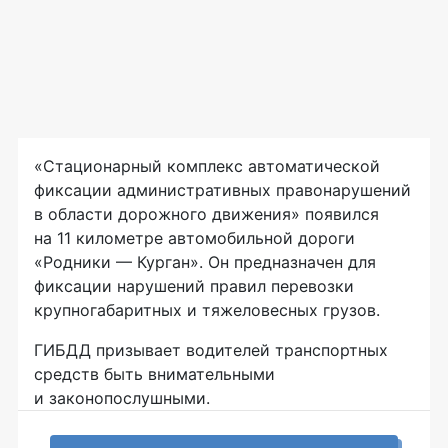
«Стационарный комплекс автоматической
фиксации административных правонарушений
в области дорожного движения» появился
на 11 километре автомобильной дороги
«Родники — Курган». Он предназначен для
фиксации нарушений правил перевозки
крупногабаритных и тяжеловесных грузов.
ГИБДД призывает водителей транспортных
средств быть внимательными
и законопослушными.