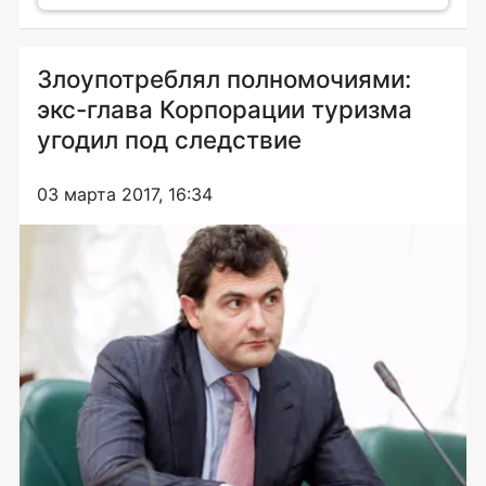
Злоупотреблял полномочиями:
экс-глава Корпорации туризма
угодил под следствие
03 марта 2017, 16:34