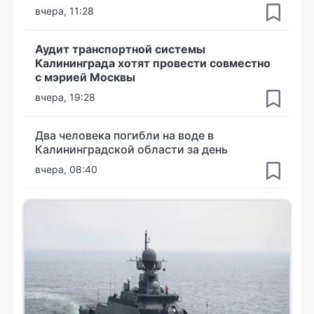
вчера, 11:28
Аудит транспортной системы
Калининграда хотят провести совместно
с мэрией Москвы
вчера, 19:28
Два человека погибли на воде в
Калининградской области за день
вчера, 08:40