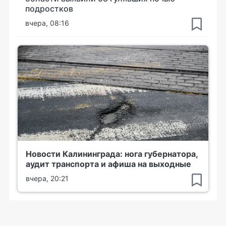
подростков
вчера, 08:16
Новости Калининграда: нога губернатора,
аудит транспорта и афиша на выходные
вчера, 20:21