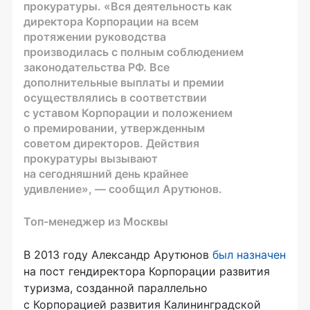
прокуратуры. «Вся деятельность как
директора Корпорации на всем
протяжении руководства
производилась с полным соблюдением
законодательства РФ. Все
дополнительные выплаты и премии
осуществлялись в соответствии
с уставом Корпорации и положением
о премировании, утвержденным
советом директоров. Действия
прокуратуры вызывают
на сегодняшний день крайнее
удивление», — сообщил Арутюнов.
Топ-менеджер из Москвы
В 2013 году Александр Арутюнов
был назначен
на пост гендиректора Корпорации развития
туризма, созданной параллельно
с Корпорацией развития Калининградской