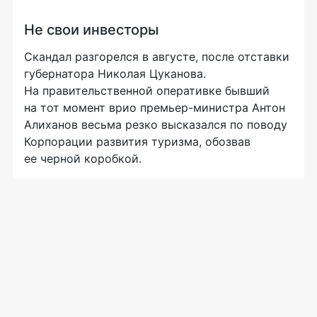
Не свои инвесторы
Скандал разгорелся в августе, после отставки
губернатора Николая Цуканова.
На правительственной оперативке бывший
на тот момент врио
премьер-министра
Антон
Алиханов весьма резко высказался по поводу
Корпорации развития туризма, обозвав
ее черной коробкой.