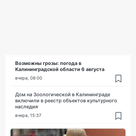
Возможны грозы: погода в
Калининградской области 6 августа
вчера, 08:00
Дом на Зоологической в Калининграде
включили в реестр объектов культурного
наследия
вчера, 15:37