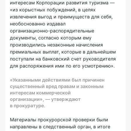
интересам Корпорации развития туризма —
«из корыстных побуждений, в целях
извлечения выгод и преимуществ для себя,
необоснованно издавал
организационно-распорядительные
документы, согласно которым ему
производились незаконные начисления
премиальных выплат, которые в дальнейшем
поступали на банковский счет руководителя
для распоряжения ими по его усмотрению».
«Указанными действиями был причинен
существенный вред правам и законным
интересам коммерческой
организации», — утверждают
в прокуратуре.
Материалы прокурорской проверки были
направлены в следственный орган, в итоге