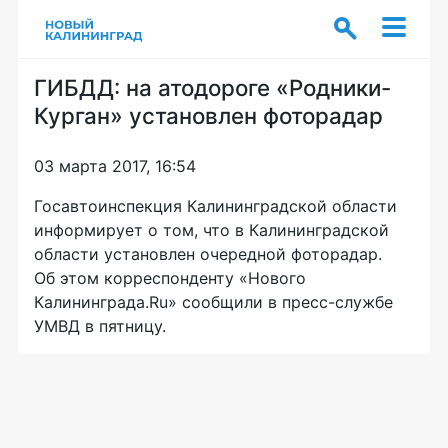
ГИБДД: на атодороге «Родники-
Курган» установлен фоторадар
03 марта 2017, 16:54
Госавтоинспекция Калининградской области
информирует о том, что в Калининградской
области установлен очередной фоторадар.
Об этом корреспонденту «Нового
Калининграда.Ru» сообщили в
пресс-службе
УМВД в пятницу.