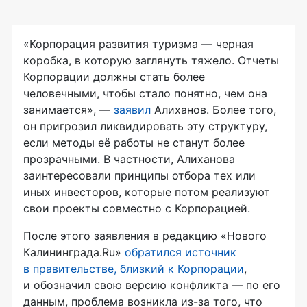
«Корпорация развития туризма — черная
коробка, в которую заглянуть тяжело. Отчеты
Корпорации должны стать более
человечными, чтобы стало понятно, чем она
занимается», —
заявил
Алиханов. Более того,
он пригрозил ликвидировать эту структуру,
если методы её работы не станут более
прозрачными. В частности, Алиханова
заинтересовали принципы отбора тех или
иных инвесторов, которые потом реализуют
свои проекты совместно с Корпорацией.
После этого заявления в редакцию «Нового
Калининграда.Ru»
обратился источник
в правительстве, близкий к Корпорации
,
и обозначил свою версию конфликта — по его
данным, проблема возникла
из-за
того, что