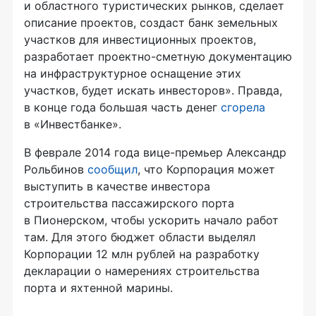
и областного туристических рынков, сделает
описание проектов, создаст банк земельных
участков для инвестиционных проектов,
разработает
проектно-сметную
документацию
на инфраструктурное оснащение этих
участков, будет искать инвесторов». Правда,
в конце года большая часть денег
сгорела
в «Инвестбанке».
В феврале 2014 года
вице-премьер
Александр
Рольбинов
сообщил
, что Корпорация может
выступить в качестве инвестора
строительства пассажирского порта
в Пионерском, чтобы ускорить начало работ
там. Для этого бюджет области выделял
Корпорации 12 млн рублей на разработку
декларации о намерениях строительства
порта и яхтенной марины.