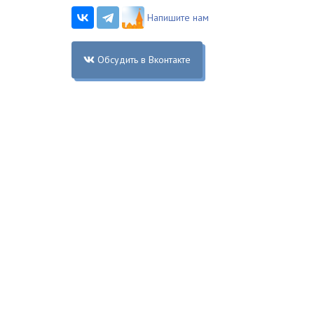
Напишите нам
Обсудить в Вконтакте