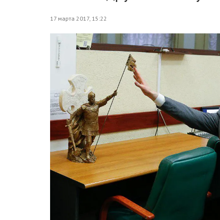
17 марта 2017, 15:22