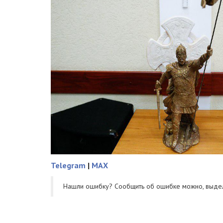
Telegram
|
MAX
Нашли ошибку? Cообщить об ошибке можно, выде