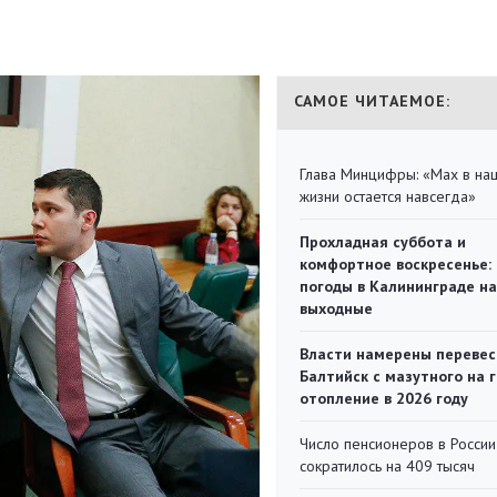
САМОЕ ЧИТАЕМОЕ:
Глава Минцифры: «Мах в на
жизни остается навсегда»
Прохладная суббота и
комфортное воскресенье:
погоды в Калининграде на
выходные
Власти намерены перевес
Балтийск с мазутного на 
отопление в 2026 году
Число пенсионеров в России
сократилось на 409 тысяч