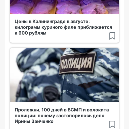
Цены в Калининграде в августе:
килограмм куриного филе приближается
к 600 рублям
Пролежни, 100 дней в БСМП и волокита
полиции: почему застопорилось дело
Ирины Зайченко