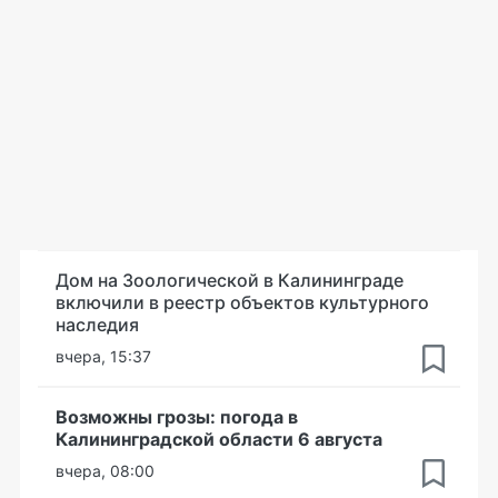
Дом на Зоологической в Калининграде
включили в реестр объектов культурного
наследия
вчера, 15:37
Возможны грозы: погода в
Калининградской области 6 августа
вчера, 08:00