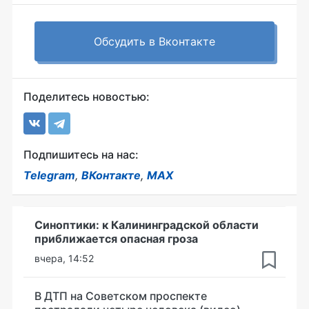
Обсудить в Вконтакте
Поделитесь новостью:
Подпишитесь на нас:
Telegram
,
ВКонтакте
,
MAX
Синоптики: к Калининградской области
приближается опасная гроза
вчера, 14:52
В ДТП на Советском проспекте