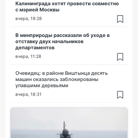
Калининграда хотят провести совместно
с мэрией Москвы
вчера, 19:28
В минприроды рассказали об уходе в
отставку двух начальников
департаментов
вчера, 11:28
Очевидец: в районе Виштынца десять
машин оказались заблокированы
упавшими деревьями
вчера, 18:31