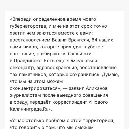
«Впереди определенное время моего
губернаторства, и мне на этот срок точно
хватит чем заняться вместе с вами:
восстановлением Башни Врангеля, 64 наших
памятников, которые приходят в убогое
состояние, разбираются башни эти
в Правдинске. Есть ещё чем заняться:
онкоцентр, здравоохранение, восстановление
тех памятников, которые сохранились. Думаю,
что мы на этом можем
сконцентрироваться», — заявил Алиханов
журналистам после выездного совещания
в среду, передаёт корреспондент «Нового
Калининграда.Ru».
«У нас столько проблем с этой территорией,
что говорить о том, что мы сможем