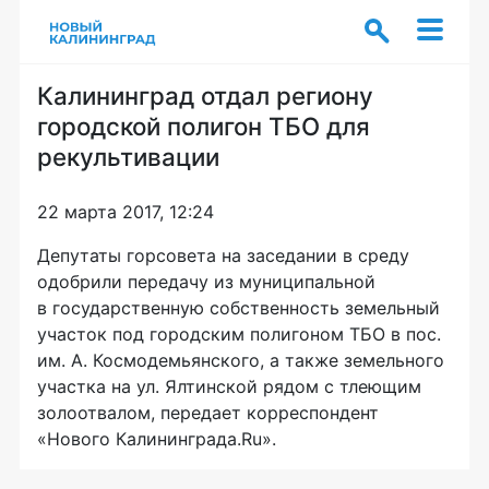
Калининград отдал региону
городской полигон ТБО для
рекультивации
22 марта 2017, 12:24
Депутаты горсовета на заседании в среду
одобрили передачу из муниципальной
в государственную собственность земельный
участок под городским полигоном ТБО в пос.
им. А. Космодемьянского, а также земельного
участка на ул. Ялтинской рядом с тлеющим
золоотвалом, передает корреспондент
«Нового Калининграда.Ru».