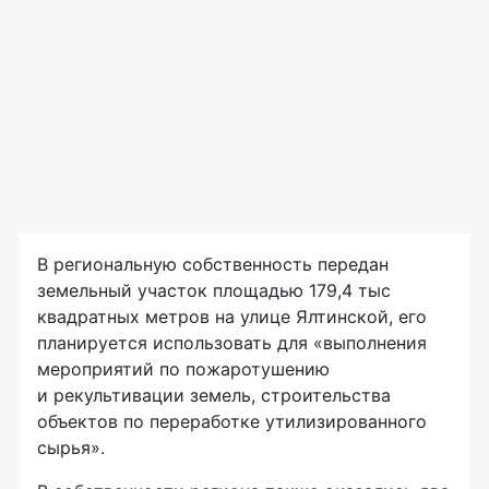
В региональную собственность передан
земельный участок площадью 179,4 тыс
квадратных метров на улице Ялтинской, его
планируется использовать для «выполнения
мероприятий по пожаротушению
и рекультивации земель, строительства
объектов по переработке утилизированного
сырья».