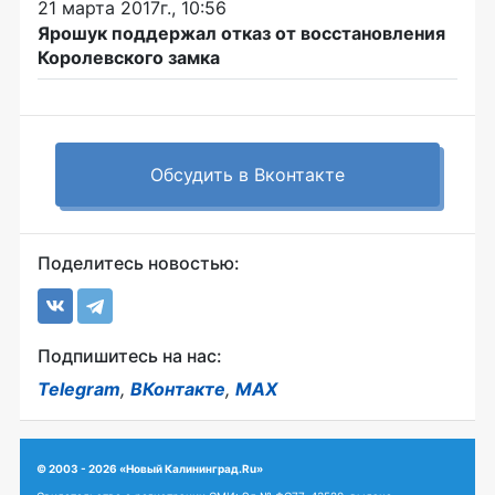
21 марта 2017г., 10:56
Ярошук поддержал отказ от восстановления
Королевского замка
Обсудить в Вконтакте
Поделитесь новостью:
Подпишитесь на нас:
Telegram
,
ВКонтакте
,
MAX
© 2003 - 2026 «Новый Калининград.Ru»