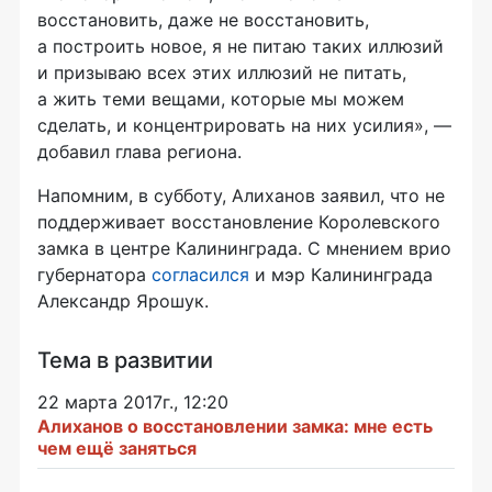
восстановить, даже не восстановить,
а построить новое, я не питаю таких иллюзий
и призываю всех этих иллюзий не питать,
а жить теми вещами, которые мы можем
сделать, и концентрировать на них усилия», —
добавил глава региона.
Напомним, в субботу, Алиханов заявил, что не
поддерживает восстановление Королевского
замка в центре Калининграда. С мнением врио
губернатора
согласился
и мэр Калининграда
Александр Ярошук.
Тема в развитии
22 марта 2017г., 12:20
Алиханов о восстановлении замка: мне есть
чем ещё заняться