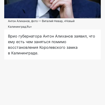
Антон Алиханов, фото — Виталий Невар, «Новый
Калининград.Ru»
Врио губернатора Антон Алиханов заявил, что
ему есть чем заняться помимо
восстановления Королевского замка
в Калининграде.