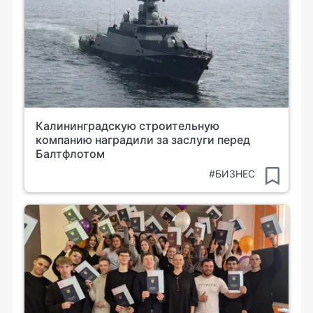
Калининградскую строительную
компанию наградили за заслуги перед
Балтфлотом
#БИЗНЕС