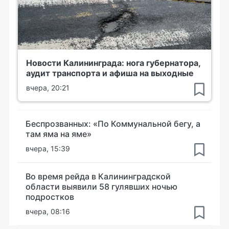
Новости Калининграда: нога губернатора,
аудит транспорта и афиша на выходные
вчера, 20:21
Беспрозванных: «По Коммунальной бегу, а
там яма на яме»
вчера, 15:39
Во время рейда в Калининградской
области выявили 58 гулявших ночью
подростков
вчера, 08:16