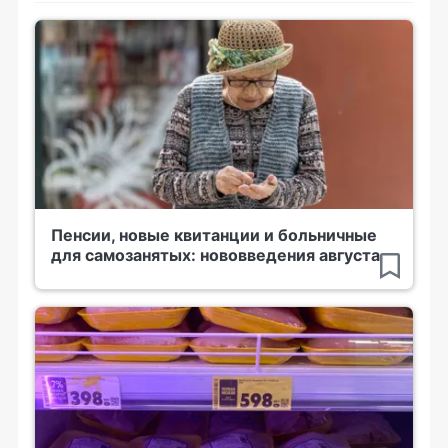
Пенсии, новые квитанции и больничные
для самозанятых: нововведения августа