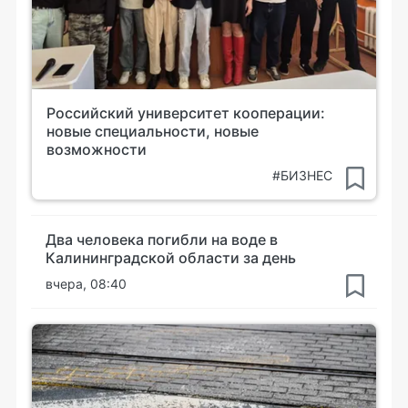
Российский университет кооперации:
новые специальности, новые
возможности
#БИЗНЕС
Два человека погибли на воде в
Калининградской области за день
вчера, 08:40