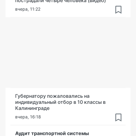
пострадали четыре человека (видео)
вчера, 11:22
Губернатору пожаловались на
индивидуальный отбор в 10 классы в
Калининграде
вчера, 16:18
Аудит транспортной системы