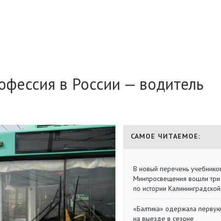
офессия в России — водитель
САМОЕ ЧИТАЕМОЕ:
В новый перечень учебнико
Минпросвещения вошли три
по истории Калининградской
«Балтика» одержала перву
на выезде в сезоне