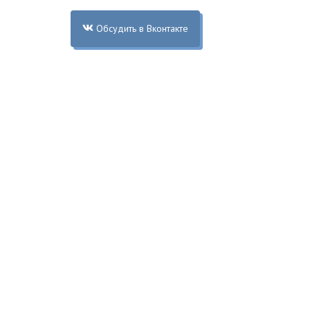
Обсудить в Вконтакте