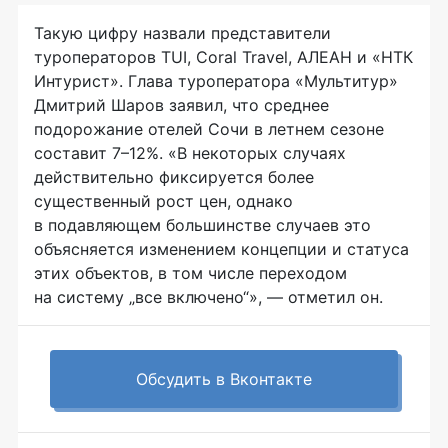
Такую цифру назвали представители
туроператоров TUI, Coral Travel, АЛЕАН и «НТК
Интурист». Глава туроператора «Мультитур»
Дмитрий Шаров заявил, что среднее
подорожание отелей Сочи в летнем сезоне
составит 7–12%. «В некоторых случаях
действительно фиксируется более
существенный рост цен, однако
в подавляющем большинстве случаев это
объясняется изменением концепции и статуса
этих объектов, в том числе переходом
на систему „все включено“», — отметил он.
Обсудить в Вконтакте