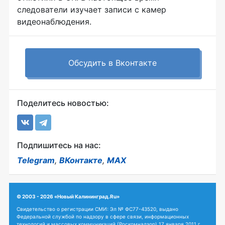
следователи изучает записи с камер
видеонаблюдения.
Обсудить в Вконтакте
Поделитесь новостью:
Подпишитесь на нас:
Telegram
,
ВКонтакте
,
MAX
© 2003 - 2026 «Новый Калининград.Ru»
Свидетельство о регистрации СМИ: Эл № ФС77-43520, выдано
Федеральной службой по надзору в сфере связи, информационных
технологий и массовых коммуникаций (Роскомнадзор) 17 января 2011 г.