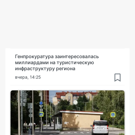
Генпрокуратура заинтересовалась
миллиардами на туристическую
инфраструктуру региона
вчера, 14:25