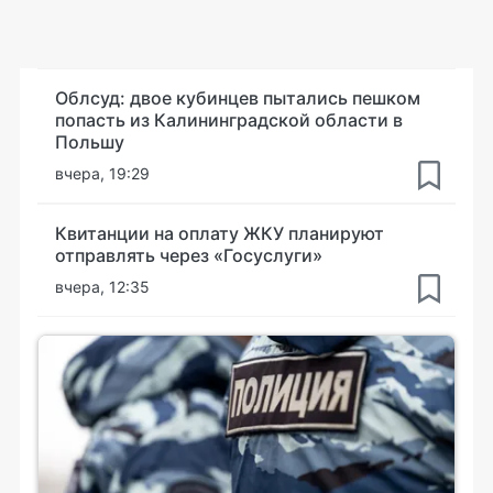
Облсуд: двое кубинцев пытались пешком
попасть из Калининградской области в
Польшу
вчера, 19:29
Квитанции на оплату ЖКУ планируют
отправлять через «Госуслуги»
вчера, 12:35