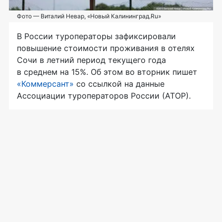
Фото — Виталий Невар, «Новый Калининград.Ru»
В России туроператоры зафиксировали
повышение стоимости проживания в отелях
Сочи в летний период текущего года
в среднем на 15%. Об этом во вторник пишет
«Коммерсант»
со ссылкой на данные
Ассоциации туроператоров России (АТОР).