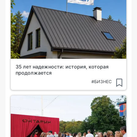
35 лет надежности: история, которая
продолжается
#БИЗНЕС