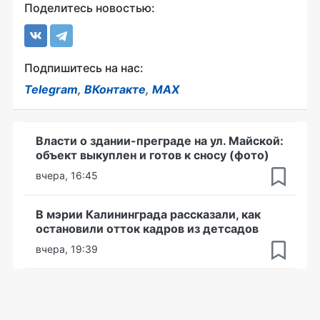
Поделитесь новостью:
Подпишитесь на нас:
Telegram
,
ВКонтакте
,
MAX
Власти о здании-преграде на ул. Майской:
объект выкуплен и готов к сносу (фото)
вчера, 16:45
В мэрии Калининграда рассказали, как
остановили отток кадров из детсадов
вчера, 19:39