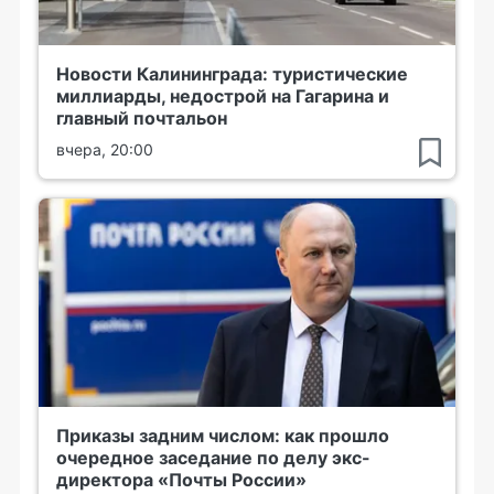
Новости Калининграда: туристические
миллиарды, недострой на Гагарина и
главный почтальон
вчера, 20:00
Приказы задним числом: как прошло
очередное заседание по делу экс-
директора «Почты России»