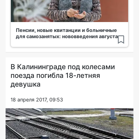
Пенсии, новые квитанции и больничные
для самозанятых: нововведения августа
В Калининграде под колесами
поезда погибла 18-летняя
девушка
18 апреля 2017, 09:53