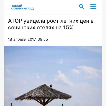
АТОР увидела рост летних цен в
сочинских отелях на 15%
18 апреля 2017, 09:55