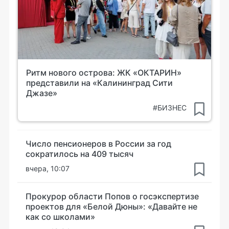
Ритм нового острова: ЖК «ОКТАРИН»
представили на «Калининград Сити
Джазе»
#БИЗНЕС
Число пенсионеров в России за год
сократилось на 409 тысяч
вчера, 10:07
Прокурор области Попов о госэкспертизе
проектов для «Белой Дюны»: «Давайте не
как со школами»