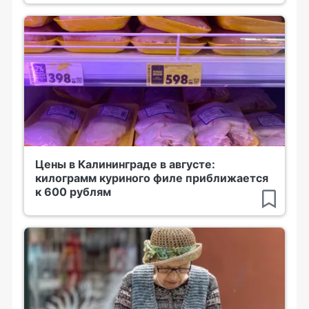
Цены в Калининграде в августе:
килограмм куриного филе приближается
к 600 рублям