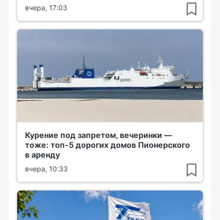
вчера, 17:03
Курение под запретом, вечеринки —
тоже: топ-5 дорогих домов Пионерского
в аренду
вчера, 10:33