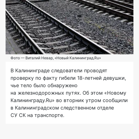
Фото — Виталий Невар, «Новый Калининград.Ru»
В Калининграде следователи проводят
проверку по факту гибели
18-летней
девушки,
чье тело было обнаружено
на железнодорожных путях. Об этом «Новому
Калининграду.Ru» во вторник утром сообщили
в Калининградском следственном отделе
СУ СК на транспорте.