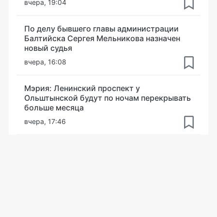
вчера, 19:04
По делу бывшего главы администрации
Балтийска Сергея Мельникова назначен
новый судья
вчера, 16:08
Мэрия: Ленинский проспект у
Ольштынской будут по ночам перекрывать
больше месяца
вчера, 17:46