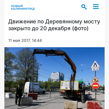
Движение по Деревянному мосту
закрыто до 20 декабря (фото)
11 мая 2017, 14:44