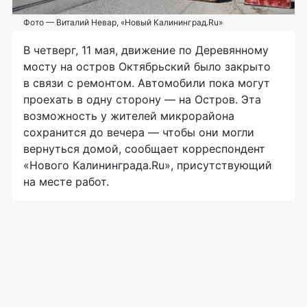
Фото — Виталий Невар, «Новый Калининград.Ru»
В четверг, 11 мая, движение по Деревянному
мосту на остров Октябрьский было закрыто
в связи с ремонтом. Автомобили пока могут
проехать в одну сторону — на Остров. Эта
возможность у жителей микрорайона
сохранится до вечера — чтобы они могли
вернуться домой, сообщает корреспондент
«Нового Калининграда.Ru», присутствующий
на месте работ.