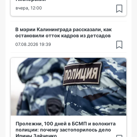
вчера, 12:00
В мэрии Калининграда рассказали, как
остановили отток кадров из детсадов
07.08.2026 19:39
Пролежни, 100 дней в БСМП и волокита
полиции: почему застопорилось дело
Ирины Зайченко