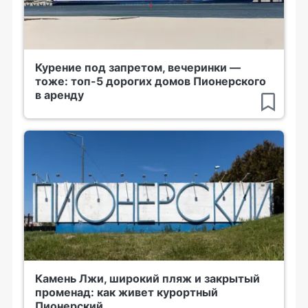
Курение под запретом, вечеринки —
тоже: топ-5 дорогих домов Пионерского
в аренду
Камень Лжи, широкий пляж и закрытый
променад: как живет курортный
Пионерский