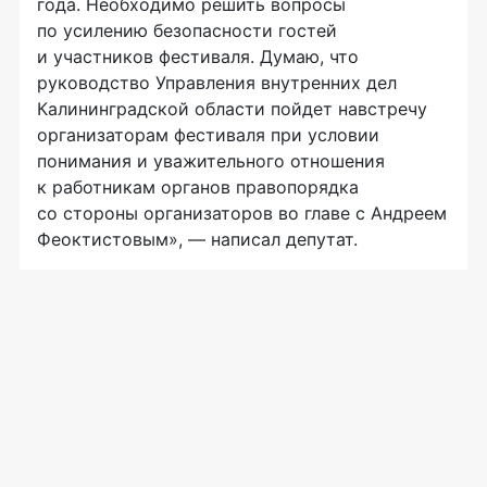
года. Необходимо решить вопросы
по усилению безопасности гостей
и участников фестиваля. Думаю, что
руководство Управления внутренних дел
Калининградской области пойдет навстречу
организаторам фестиваля при условии
понимания и уважительного отношения
к работникам органов правопорядка
со стороны организаторов во главе с Андреем
Феоктистовым», — написал депутат.