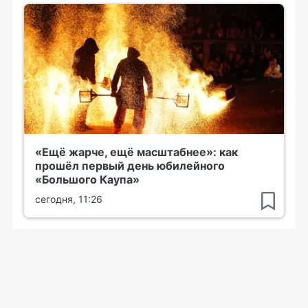
«Ещё жарче, ещё масштабнее»: как
прошёл первый день юбилейного
«Большого Каупа»
сегодня, 11:26