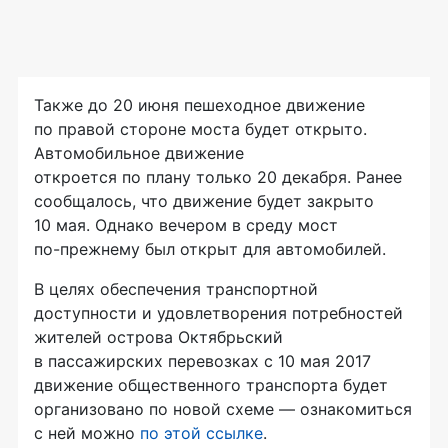
Также до 20 июня пешеходное движение
по правой стороне моста будет открыто.
Автомобильное движение
откроется по плану только 20 декабря. Ранее
сообщалось, что движение будет закрыто
10 мая. Однако вечером в среду мост
по-прежнему
был открыт для автомобилей.
В целях обеспечения транспортной
доступности и удовлетворения потребностей
жителей острова Октябрьский
в пассажирских перевозках с 10 мая 2017
движение общественного транспорта будет
организовано по новой схеме — ознакомиться
с ней можно
по этой ссылке
.