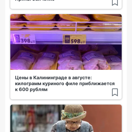
Цены в Калининграде в августе:
килограмм куриного филе приближается
к 600 рублям