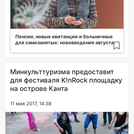
Пенсии, новые квитанции и больничные
для самозанятых: нововведения августа
Минкульттуризма предоставит
для фестиваля K!nRock площадку
на острове Канта
11 мая 2017, 14:38