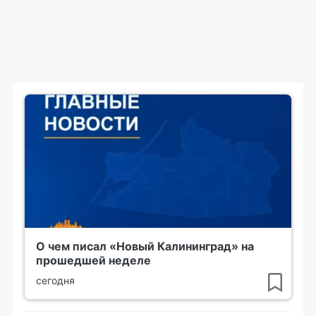
О чем писал «Новый Калининград» на
прошедшей неделе
сегодня