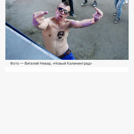
Фото — Виталий Невар, «Новый Калининград»