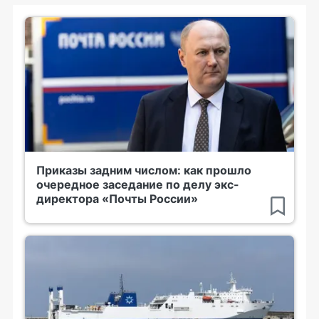
Приказы задним числом: как прошло
очередное заседание по делу экс-
директора «Почты России»