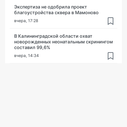
Экспертиза не одобрила проект
благоустройства сквера в Мамоново
вчера, 17:28
В Калининградской области охват
новорожденных неонатальным скринингом
составил 99,6%
вчера, 14:34