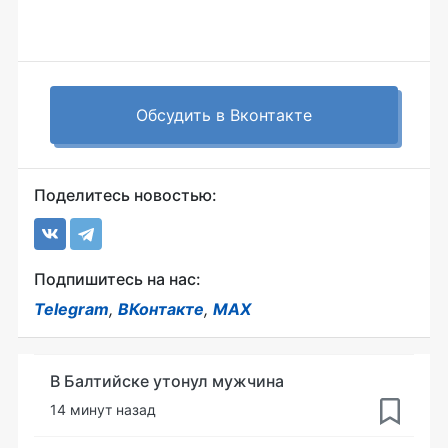
Обсудить в Вконтакте
Поделитесь новостью:
Подпишитесь на нас:
Telegram
,
ВКонтакте
,
MAX
В Балтийске утонул мужчина
14 минут назад