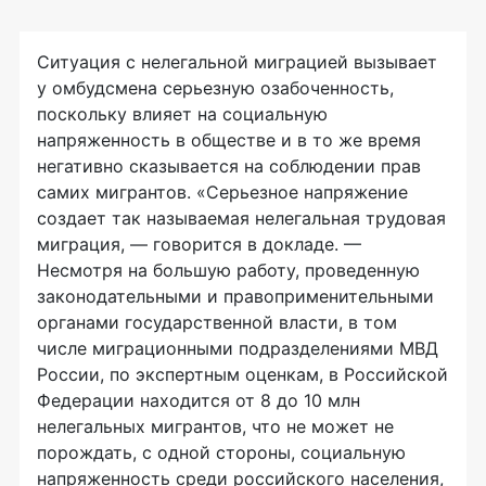
Ситуация с нелегальной миграцией вызывает
у омбудсмена серьезную озабоченность,
поскольку влияет на социальную
напряженность в обществе и в то же время
негативно сказывается на соблюдении прав
самих мигрантов. «Серьезное напряжение
создает так называемая нелегальная трудовая
миграция, — говорится в докладе. —
Несмотря на большую работу, проведенную
законодательными и правоприменительными
органами государственной власти, в том
числе миграционными подразделениями МВД
России, по экспертным оценкам, в Российской
Федерации находится от 8 до 10 млн
нелегальных мигрантов, что не может не
порождать, с одной стороны, социальную
напряженность среди российского населения,