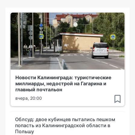
Новости Калининграда: туристические
миллиарды, недострой на Гагарина и
главный почтальон
вчера, 20:00
Облсуд: двое кубинцев пытались пешком
попасть из Калининградской области в
Польшу