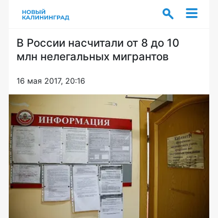
В России насчитали от 8 до 10
млн нелегальных мигрантов
16 мая 2017, 20:16