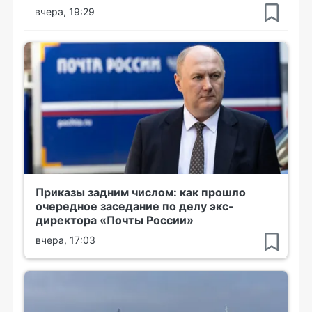
вчера, 19:29
Приказы задним числом: как прошло
очередное заседание по делу экс-
директора «Почты России»
вчера, 17:03