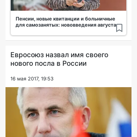
Пенсии, новые квитанции и больничные
для самозанятых: нововведения августа
Евросоюз назвал имя своего
нового посла в России
16 мая 2017, 19:53