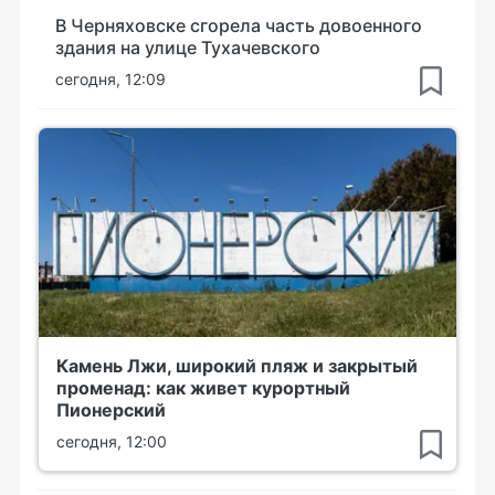
В Черняховске сгорела часть довоенного
здания на улице Тухачевского
сегодня, 12:09
Камень Лжи, широкий пляж и закрытый
променад: как живет курортный
Пионерский
сегодня, 12:00