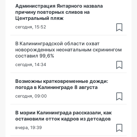
Администрация Янтарного назвала
причину повторных сливов на
Центральный пляж
сегодня, 15:52
В Калининградской области охват
новорожденных неонатальным скринингом
составил 99,6%
сегодня, 14:34
Возможны кратковременные дожди:
погода в Калининграде 8 августа
сегодня, 09:00
В мэрии Калининграда рассказали, как
остановили отток кадров из детсадов
вчера, 19:39