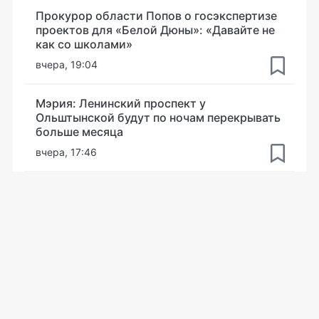
Прокурор области Попов о госэкспертизе
проектов для «Белой Дюны»: «Давайте не
как со школами»
вчера, 19:04
Мэрия: Ленинский проспект у
Ольштынской будут по ночам перекрывать
больше месяца
вчера, 17:46