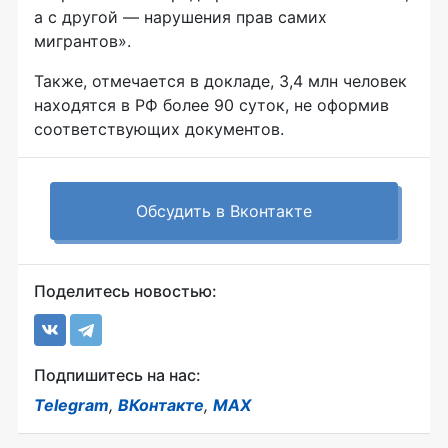
а с другой — нарушения прав самих
мигрантов».
Также, отмечается в докладе, 3,4 млн человек
находятся в РФ более 90 суток, не оформив
соответствующих документов.
Обсудить в Вконтакте
Поделитесь новостью:
Подпишитесь на нас:
Telegram
,
ВКонтакте
,
MAX