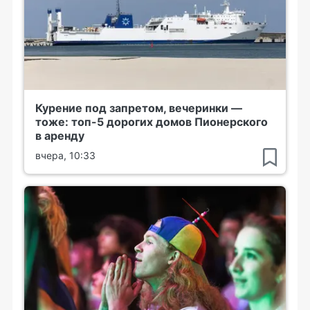
Курение под запретом, вечеринки —
тоже: топ-5 дорогих домов Пионерского
в аренду
вчера, 10:33