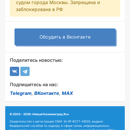
судом города Москвы. Запрещена и
заблокирована в РФ
Обсудить в Вконтакте
Поделитесь новостью:
Подпишитесь на нас:
Telegram
,
ВКонтакте
,
MAX
© 2003 - 2026 «Новый Калининград.Ru»
Свидетельство о регистрации СМИ: Эл № ФС77-43520, выдано
Федеральной службой по надзору в сфере связи, информационных