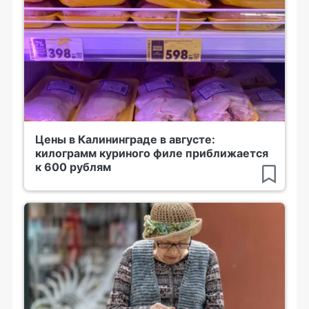
Цены в Калининграде в августе:
килограмм куриного филе приближается
к 600 рублям