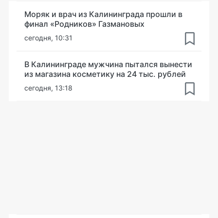
Моряк и врач из Калининграда прошли в
финал «Родников» Газмановых
сегодня, 10:31
В Калининграде мужчина пытался вынести
из магазина косметику на 24 тыс. рублей
сегодня, 13:18