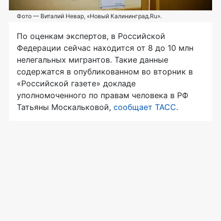
Фото — Виталий Невар, «Новый Калининград.Ru».
По оценкам экспертов, в Российской
Федерации сейчас находится от 8 до 10 млн
нелегальных мигрантов. Такие данные
содержатся в опубликованном во вторник в
«Российской газете» докладе
уполномоченного по правам человека в РФ
Татьяны Москальковой,
сообщает ТАСС
.