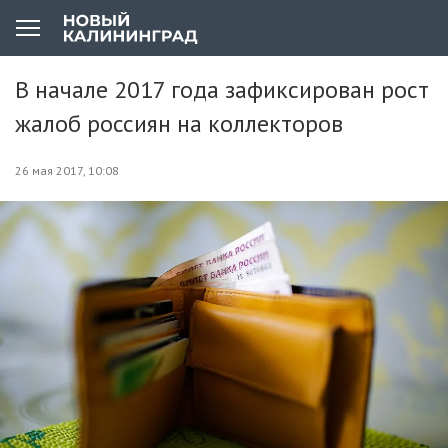
В начале 2017 года зафиксирован рост
жалоб россиян на коллекторов
26 мая 2017, 10:08