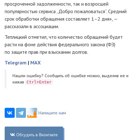
просроченной задолженности, так и возросшей
популярностью сервиса „Добро пожаловаться“. Средний
срок обработки обращения составляет 1–2 дня», —
рассказали в ассоциации.
Теплицкий отметил, что количество обращений будет
расти на фоне действия федерального закона (ФЗ)
по защите прав при взыскании долгов.
Telegram
|
MAX
Нашли ошибку? Cообщить об ошибке можно, выделив ее и
нажав
Ctrl+Enter
Напишите нам
Обсудить в Вконтакте