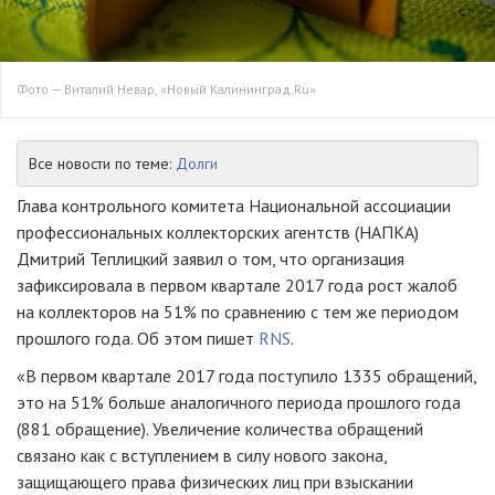
Фото — Виталий Невар, «Новый Калининград.Ru»
Все новости по теме:
Долги
Глава контрольного комитета Национальной ассоциации
профессиональных коллекторских агентств (НАПКА)
Дмитрий Теплицкий заявил о том, что организация
зафиксировала в первом квартале 2017 года рост жалоб
на коллекторов на 51% по сравнению с тем же периодом
прошлого года. Об этом пишет
RNS
.
«В первом квартале 2017 года поступило 1335 обращений,
это на 51% больше аналогичного периода прошлого года
(881 обращение). Увеличение количества обращений
связано как с вступлением в силу нового закона,
защищающего права физических лиц при взыскании