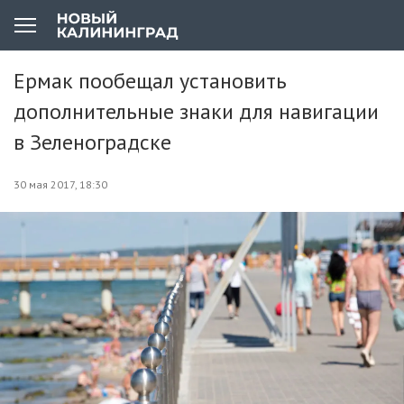
Ермак пообещал установить
дополнительные знаки для навигации
в Зеленоградске
30 мая 2017, 18:30