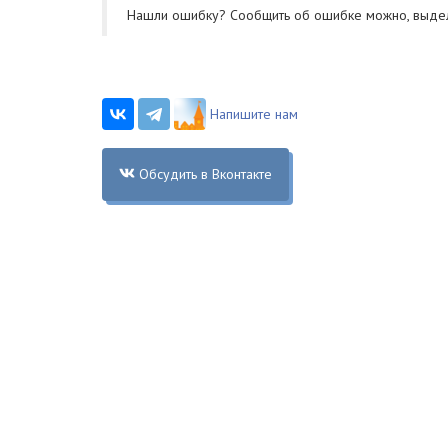
Нашли ошибку? Cообщить об ошибке можно, выде
Напишите нам
Обсудить в Вконтакте