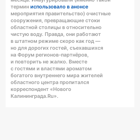
термин
использовало в анонсе
мероприятия правительство) очистные
сооружения, превращающие стоки
областной столицы в относительно
чистую воду. Правда, они работают
в штатном режиме скоро как год —
но для дорогих гостей, съехавшихся
на Форум
регионов-партнёров
,
и повторить не жалко. Вместе
с гостями и властями ароматом
богатого внутреннего мира жителей
областного центра пропитался
корреспондент «Нового
Калининграда.Ru».