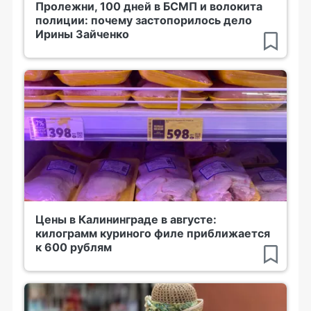
Пролежни, 100 дней в БСМП и волокита
полиции: почему застопорилось дело
Ирины Зайченко
Цены в Калининграде в августе:
килограмм куриного филе приближается
к 600 рублям