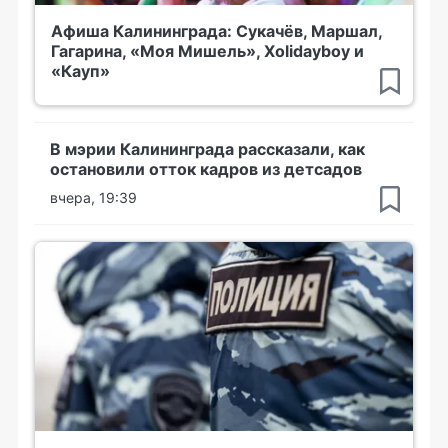
Афиша Калининграда: Сукачёв, Маршал,
Гагарина, «Моя Мишель», Xolidayboy и
«Кауп»
В мэрии Калининграда рассказали, как
остановили отток кадров из детсадов
вчера, 19:39