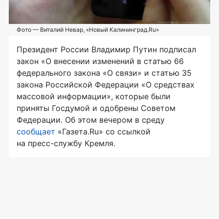
Фото — Виталий Невар, «Новый Калининград.Ru»
Президент России Владимир Путин подписал
закон «О внесении изменений в статью 66
федерального закона «О связи» и статью 35
закона Российской Федерации «О средствах
массовой информации», которые были
приняты Госдумой и одобрены Советом
Федерации. Об этом вечером в среду
сообщает
«Газета.Ru» со ссылкой
на
пресс-службу
Кремля.