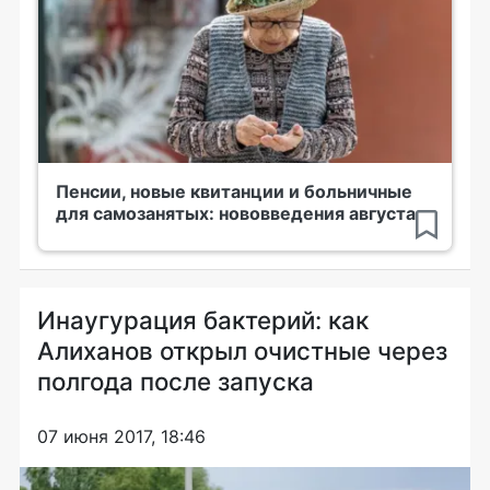
Пенсии, новые квитанции и больничные
для самозанятых: нововведения августа
Инаугурация бактерий: как
Алиханов открыл очистные через
полгода после запуска
07 июня 2017, 18:46