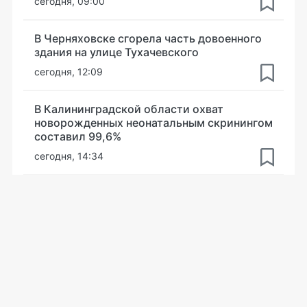
сегодня, 09:00
В Черняховске сгорела часть довоенного
здания на улице Тухачевского
сегодня, 12:09
В Калининградской области охват
новорожденных неонатальным скринингом
составил 99,6%
сегодня, 14:34