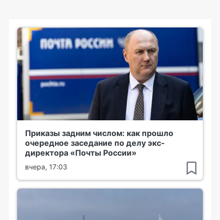
Приказы задним числом: как прошло
очередное заседание по делу экс-
директора «Почты России»
вчера, 17:03