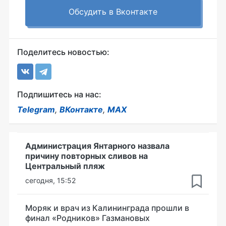
Обсудить в Вконтакте
Поделитесь новостью:
Подпишитесь на нас:
Telegram
,
ВКонтакте
,
MAX
Администрация Янтарного назвала
причину повторных сливов на
Центральный пляж
сегодня, 15:52
Моряк и врач из Калининграда прошли в
финал «Родников» Газмановых