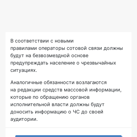
В соответствии с новыми
правилами операторы сотовой связи должны
будут на безвозмездной основе
предупреждать население о чрезвычайных
ситуациях.
Аналогичные обязанности возлагаются
на редакции средств массовой информации,
которые по обращению органов
исполнительной власти должны будут
доносить информацию о ЧС до своей
аудитории.