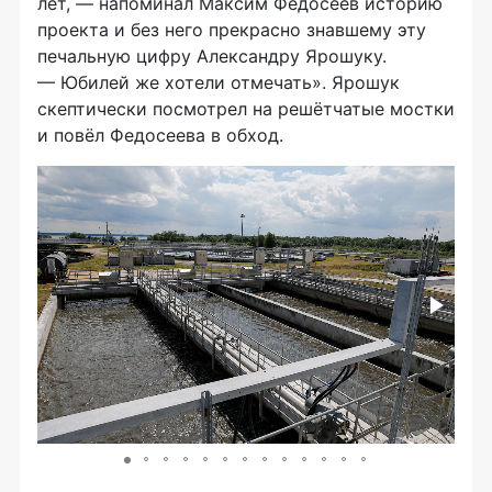
лет, — напоминал Максим Федосеев историю
проекта и без него прекрасно знавшему эту
печальную цифру Александру Ярошуку.
— Юбилей же хотели отмечать». Ярошук
скептически посмотрел на решётчатые мостки
и повёл Федосеева в обход.