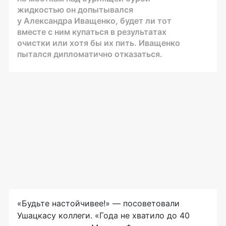
жидкостью он допытывался
у Александра Иващенко, будет ли тот
вместе с ним купаться в результатах
очистки или хотя бы их пить. Иващенко
пытался дипломатично отказаться.
«Будьте настойчивее!» — посоветовали
Ушацкасу коллеги. «Года не хватило до 40