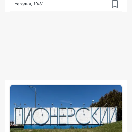
сегодня, 10:31