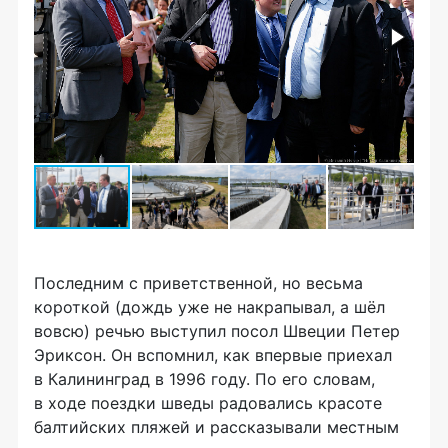
Последним с приветственной, но весьма
короткой (дождь уже не накрапывал, а шёл
вовсю) речью выступил посол Швеции Петер
Эриксон. Он вспомнил, как впервые приехал
в Калининград в 1996 году. По его словам,
в ходе поездки шведы радовались красоте
балтийских пляжей и рассказывали местным