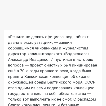
«Решили не делать официоза, ведь объект
давно в эксплуатации», — заявил
собравшимся чиновникам и журналистам
директор калининградского «Водоканала»
Александр Иващенко. И пустился в историю
вопроса — проект очистных был инициирован
ещё в
70-е
годы прошлого века, когда была
принята Хельсинская конвенция об охране
окружающей среды Балтийского моря. СССР
стал одним из семи подписавших конвенцию
государств и взял на себя обязательства —
только вот выполнить их не смог. С распадом
Союза кончились деньги, и бетонные