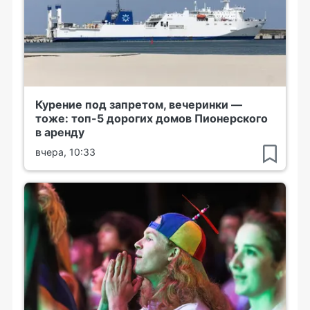
Курение под запретом, вечеринки —
тоже: топ-5 дорогих домов Пионерского
в аренду
вчера, 10:33