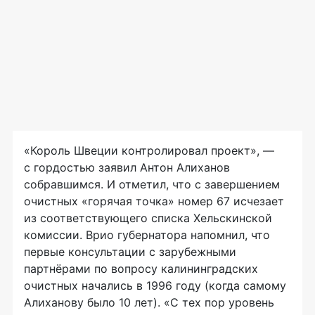
«Король Швеции контролировал проект», —
с гордостью заявил Антон Алиханов
собравшимся. И отметил, что с завершением
очистных «горячая точка» номер 67 исчезает
из соответствующего списка Хельскинской
комиссии. Врио губернатора напомнил, что
первые консультации с зарубежными
партнёрами по вопросу калининградских
очистных начались в 1996 году (когда самому
Алиханову было 10 лет). «С тех пор уровень