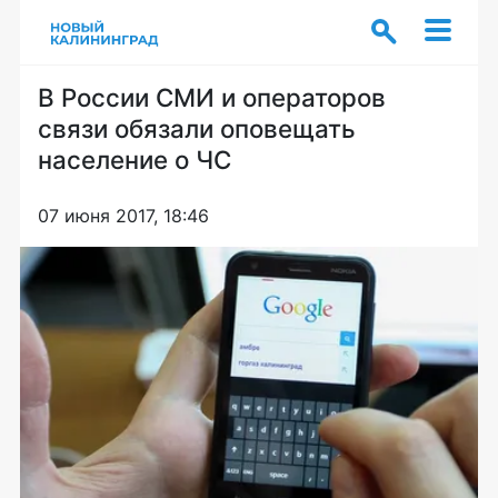
В России СМИ и операторов
связи обязали оповещать
население о ЧС
07 июня 2017, 18:46