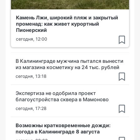
Камень Лжи, широкий пляж и закрытый
променад: как живет курортный
Пионерский
сегодня, 12:00
В Калининграде мужчина пытался вынести
из магазина косметику на 24 тыс. рублей
сегодня, 13:18
Экспертиза не одобрила проект
благоустройства сквера в Мамоново
сегодня, 17:28
Возможны кратковременные дожди:
погода в Калининграде 8 августа