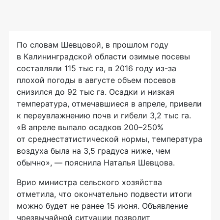
По словам Шевцовой, в прошлом году
в Калининградской области озимые посевы
составляли 115 тыс га, в 2016 году
из-за
плохой погоды в августе объем посевов
снизился до 92 тыс га. Осадки и низкая
температура, отмечавшиеся в апреле, привели
к переувлажнению почв и гибели 3,2 тыс га.
«В апреле выпало осадков 200–250%
от среднестатистической нормы, температура
воздуха была на 3,5 градуса ниже, чем
обычно», — пояснила Наталья Шевцова.
Врио министра сельского хозяйства
отметила, что окончательно подвести итоги
можно будет не ранее 15 июня. Объявление
чрезвычайной ситуации позволит