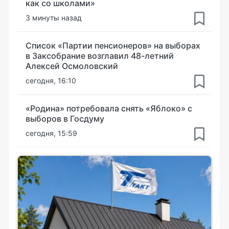
как со школами»
3 минуты назад
Список «Партии пенсионеров» на выборах
в Заксобрание возглавил 48-летний
Алексей Осмоловский
сегодня, 16:10
«Родина» потребовала снять «Яблоко» с
выборов в Госдуму
сегодня, 15:59