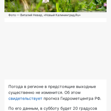
Фото — Виталий Невар, «Новый Калининград.Ru»
Погода в регионе в предстоящие выходные
существенно не изменится. Об этом
свидетельствует
прогноз Гидрометцентра РФ.
По его данным, в субботу будет 20 градусов