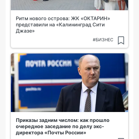
Ритм нового острова: ЖК «ОКТАРИН»
представили на «Калининград Сити
Джазе»
#БИЗНЕС
Приказы задним числом: как прошло
очередное заседание по делу экс-
директора «Почты России»