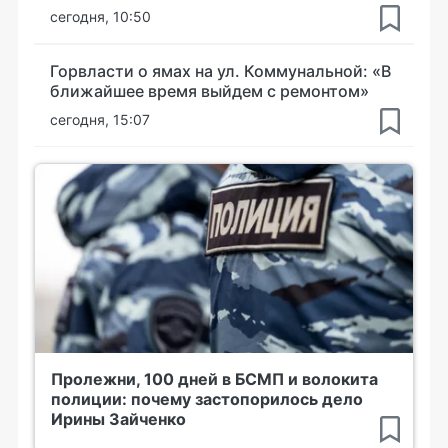
сегодня, 10:50
Горвласти о ямах на ул. Коммунальной: «В
ближайшее время выйдем с ремонтом»
сегодня, 15:07
Пролежни, 100 дней в БСМП и волокита
полиции: почему застопорилось дело
Ирины Зайченко