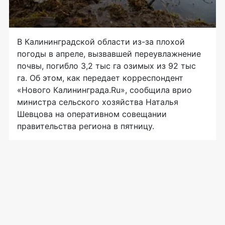
В Калининградской области
из-за
плохой
погоды в апреле, вызвавшей переувлажнение
почвы, погибло 3,2 тыс га озимых из 92 тыс
га. Об этом, как передает корреспондент
«Нового Калининграда.Ru», сообщила врио
министра сельского хозяйства Наталья
Шевцова на оперативном совещании
правительства региона в пятницу.