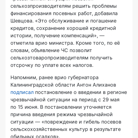
сельхозпроизводителям решить проблемы
финансирования посевных работ, добавила
Шевцова. «Это обслуживание и погашение
кредитов, сохранение хорошей кредитной
истории, получение компенсаций», —
отметила врио министра. Кроме того, по её
словам, объявление ЧС позволит
сельхозтоваропроизводителям получить
отсрочку по уплате всех налогов.
Напомним, ранее врио губернатора
Калининградской области Антон Алиханов
подписал
постановление о введении в регионе
чрезвычайной ситуации на период с 29 мая
по 15 июня. В постановлении уточняется
причина введения режима чрезвычайной
ситуации — «повреждение и гибель посевов
сельскохозяйственных культур в результате
обильных осадков».