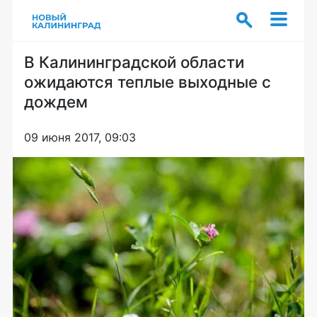
В Калининградской области
ожидаются теплые выходные с
дождем
09 июня 2017, 09:03