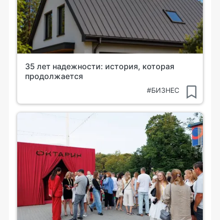
35 лет надежности: история, которая
продолжается
#БИЗНЕС