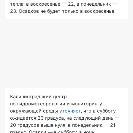
тепла, в воскресенье — 22, в понедельник —
23. Осадков не будет только в воскресенье.
Калининградский центр
по гидрометеорологии и мониторингу
окружающей среды
уточняет
, что в субботу
ожидается 23 градуса, на следующий день —
20 градусов выше нуля, в понедельник — 21
градус. Осадки — в субботу, в ночь