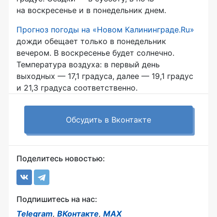
на воскресенье и в понедельник днем.
Прогноз погоды на «Новом Калининграде.Ru»
дожди обещает только в понедельник
вечером. В воскресенье будет солнечно.
Температура воздуха: в первый день
выходных — 17,1 градуса, далее — 19,1 градус
и 21,3 градуса соответственно.
Обсудить в Вконтакте
Поделитесь новостью:
Подпишитесь на нас:
Telegram
,
ВКонтакте
,
MAX