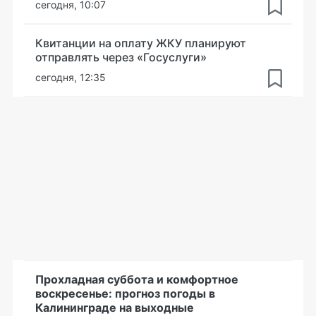
сегодня, 10:07
Квитанции на оплату ЖКУ планируют
отправлять через «Госуслуги»
сегодня, 12:35
Прохладная суббота и комфортное
воскресенье: прогноз погоды в
Калининграде на выходные