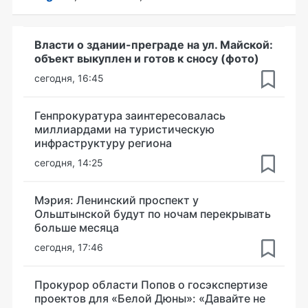
Власти о здании-преграде на ул. Майской:
объект выкуплен и готов к сносу (фото)
сегодня, 16:45
Генпрокуратура заинтересовалась
миллиардами на туристическую
инфраструктуру региона
сегодня, 14:25
Мэрия: Ленинский проспект у
Ольштынской будут по ночам перекрывать
больше месяца
сегодня, 17:46
Прокурор области Попов о госэкспертизе
проектов для «Белой Дюны»: «Давайте не