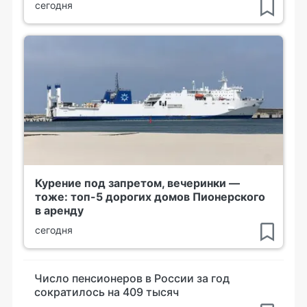
сегодня
Курение под запретом, вечеринки —
тоже: топ-5 дорогих домов Пионерского
в аренду
сегодня
Число пенсионеров в России за год
сократилось на 409 тысяч