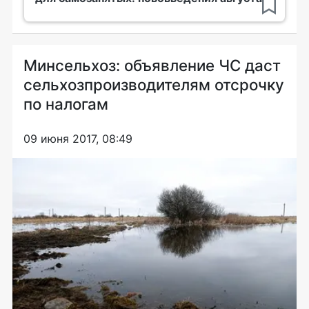
Минсельхоз: объявление ЧС даст
сельхозпроизводителям отсрочку
по налогам
09 июня 2017, 08:49