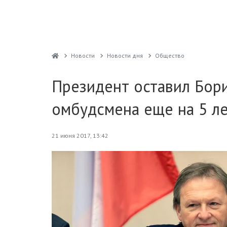
Новости
Новости дня
Общество
Президент оставил Бори
омбудсмена еще на 5 л
21 июня 2017, 13:42