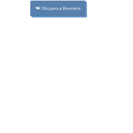
Обсудить в Вконтакте