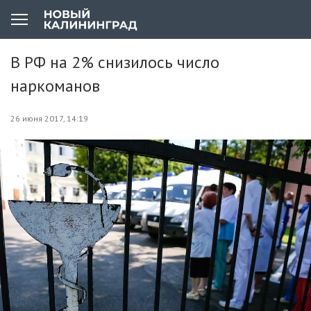
В РФ на 2% снизилось число
наркоманов
26 июня 2017, 14:19