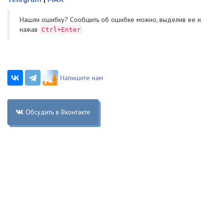
Нашли ошибку? Cообщить об ошибке можно, выделив ее и
нажав
Ctrl+Enter
Напишите нам
Обсудить в Вконтакте