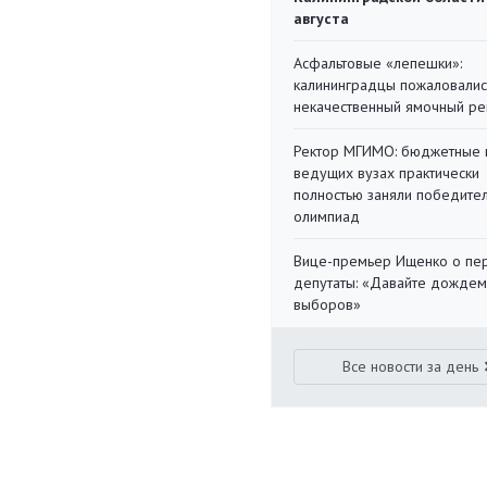
августа
Асфальтовые «лепешки»:
калининградцы пожаловалис
некачественный ямочный ре
Ректор МГИМО: бюджетные 
ведущих вузах практически
полностью заняли победите
олимпиад
Вице-премьер Ищенко о пе
депутаты: «Давайте дождем
выборов»
Все новости за день