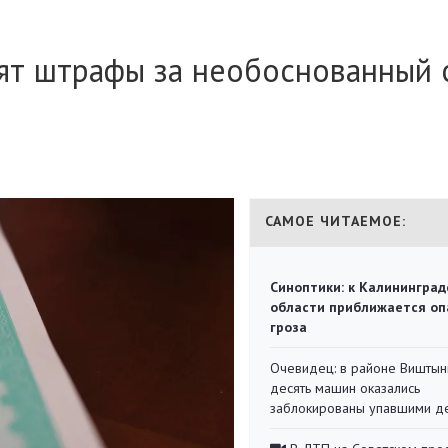
ят штрафы за необоснованный 
САМОЕ ЧИТАЕМОЕ:
Синоптики: к Калининград
области приближается оп
гроза
Очевидец: в районе Виштын
десять машин оказались
заблокированы упавшими д