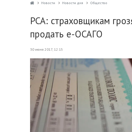
Новости
Новости дня
Общество
РСА: страховщикам гроз
продать е-ОСАГО
30 июня 2017, 12:15