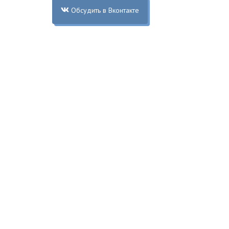
Обсудить в Вконтакте