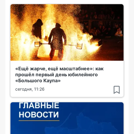
«Ещё жарче, ещё масштабнее»: как
прошёл первый день юбилейного
«Большого Каупа»
сегодня, 11:26