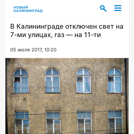
В Калининграде отключен свет на
7-ми улицах, газ — на 11-ти
05 июля 2017, 10:20