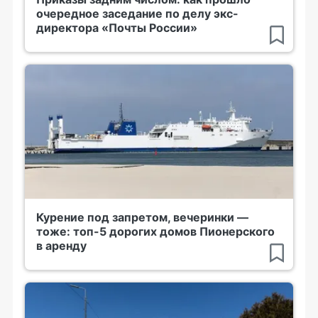
очередное заседание по делу экс-
директора «Почты России»
Курение под запретом, вечеринки —
тоже: топ-5 дорогих домов Пионерского
в аренду