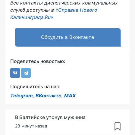
Все контакты диспетчерских коммунальных
служб доступны в
«Справке Нового
Калининграда.Ru»
.
Обсудить в Вконтакте
Поделитесь новостью:
Подпишитесь на нас:
Telegram
,
ВКонтакте
,
MAX
В Балтийске утонул мужчина
28 минут назад