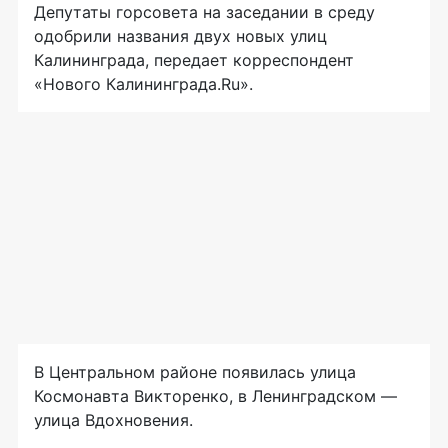
Депутаты горсовета на заседании в среду
одобрили названия двух новых улиц
Калининграда, передает корреспондент
«Нового Калининграда.Ru».
В Центральном районе появилась улица
Космонавта Викторенко, в Ленинградском —
улица Вдохновения.