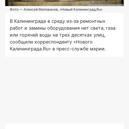
Фото — Алексей Милованов, «Новый Калининград.Ru»
В Калининграде в среду
из-за
ремонтных
работ и замены оборудования нет света, газа
или горячей воды на трех десятках улиц,
сообщили корреспонденту «Нового
Калининграда.Ru» в
пресс-службе
мэрии.