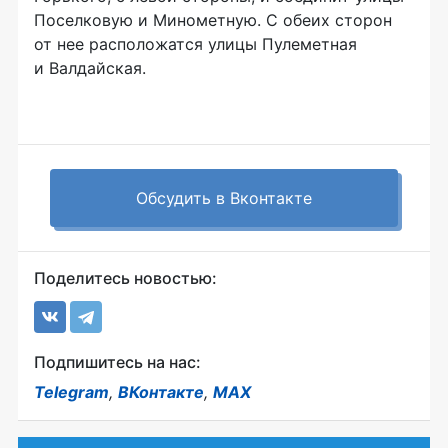
Поселковую и Минометную. С обеих сторон
от нее расположатся улицы Пулеметная
и Валдайская.
Обсудить в Вконтакте
Поделитесь новостью:
Подпишитесь на нас:
Telegram
,
ВКонтакте
,
MAX