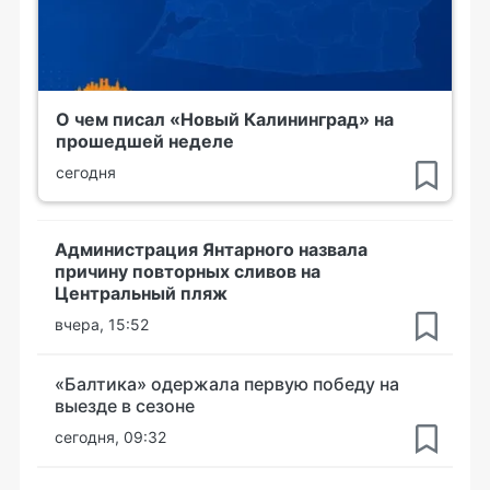
О чем писал «Новый Калининград» на
прошедшей неделе
сегодня
Администрация Янтарного назвала
причину повторных сливов на
Центральный пляж
вчера, 15:52
«Балтика» одержала первую победу на
выезде в сезоне
сегодня, 09:32