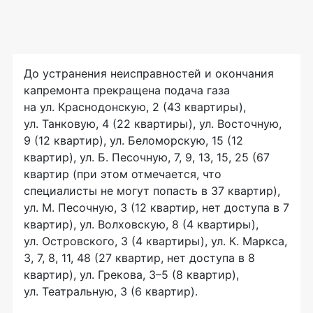
До устранения неисправностей и окончания
капремонта прекращена подача газа
на ул. Краснодонскую, 2 (43 квартиры),
ул. Танковую, 4 (22 квартиры), ул. Восточную,
9 (12 квартир), ул. Беломорскую, 15 (12
квартир), ул. Б. Песочную, 7, 9, 13, 15, 25 (67
квартир (при этом отмечается, что
специалисты не могут попасть в 37 квартир),
ул. М. Песочную, 3 (12 квартир, нет доступа в 7
квартир), ул. Волховскую, 8 (4 квартиры),
ул. Островского, 3 (4 квартиры), ул. К. Маркса,
3, 7, 8, 11, 48 (27 квартир, нет доступа в 8
квартир), ул. Грекова, 3–5 (8 квартир),
ул. Театральную, 3 (6 квартир).