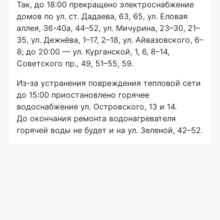
Так, до 18:00 прекращено электроснабжение
домов по ул. ст. Дадаева, 63, 65, ул. Еловая
аллея,
36-40а
, 44–52, ул. Мичурина, 23–30, 21–
35, ул. Дежнёва, 1–17, 2–18, ул. Айвазовского, 6–
8; до 20:00 — ул. Курганской, 1, 6, 8–14,
Советского пр., 49, 51–55, 59.
Из-за
устранения повреждения тепловой сети
до 15:00 приостановлено горячее
водоснабжение ул. Островского, 13 и 14.
До окончания ремонта водонагревателя
горячей воды не будет и на ул. Зеленой, 42–52.