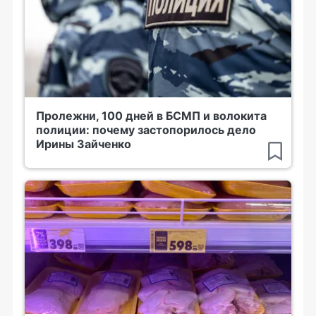
Пролежни, 100 дней в БСМП и волокита
полиции: почему застопорилось дело
Ирины Зайченко