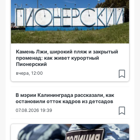
Камень Лжи, широкий пляж и закрытый
променад: как живет курортный
Пионерский
вчера, 12:00
В мэрии Калининграда рассказали, как
остановили отток кадров из детсадов
07.08.2026 19:39