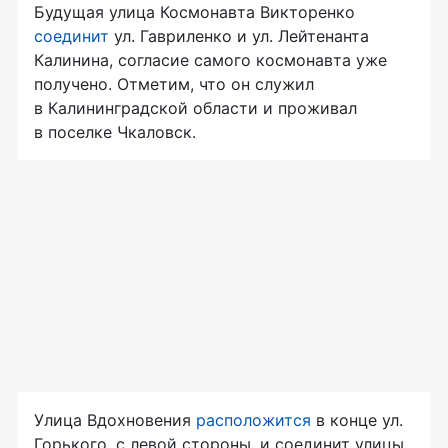
Будущая улица Космонавта Викторенко
соединит
ул. Гавриленко и ул. Лейтенанта
Калинина, согласие самого космонавта уже
получено. Отметим, что он служил
в Калининградской области и проживал
в поселке Чкаловск.
Улица Вдохновения
расположится
в конце ул.
Горького, с левой стороны, и соединит улицы