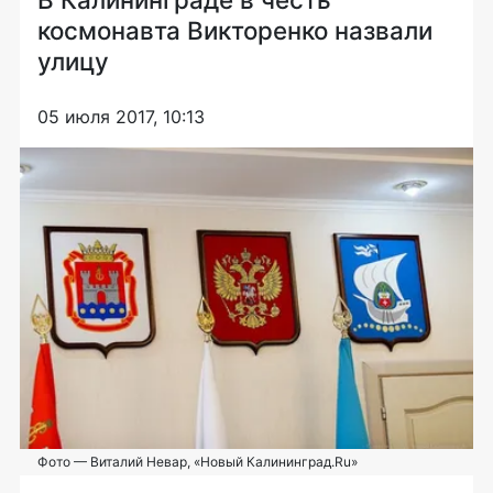
космонавта Викторенко назвали
улицу
05 июля 2017, 10:13
Фото — Виталий Невар, «Новый Калининград.Ru»