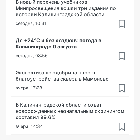
В новый перечень учебников
Минпросвещения вошли три издания по
истории Калининградской области
сегодня, 10:31
До +24°С и без осадков: погода в
Калининграде 9 августа
сегодня, 08:56
Экспертиза не одобрила проект
благоустройства сквера в Мамоново
вчера, 17:28
В Калининградской области охват
новорожденных неонатальным скринингом
составил 99,6%
вчера, 14:34