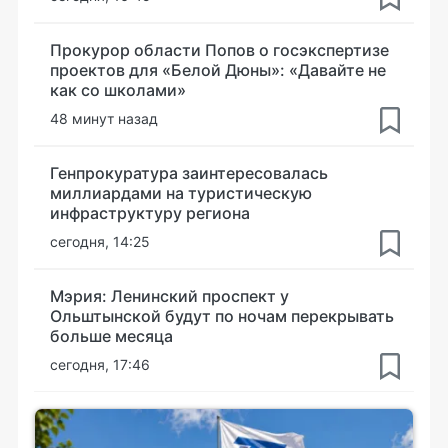
Прокурор области Попов о госэкспертизе
проектов для «Белой Дюны»: «Давайте не
как со школами»
48 минут назад
Генпрокуратура заинтересовалась
миллиардами на туристическую
инфраструктуру региона
сегодня, 14:25
Мэрия: Ленинский проспект у
Ольштынской будут по ночам перекрывать
больше месяца
сегодня, 17:46