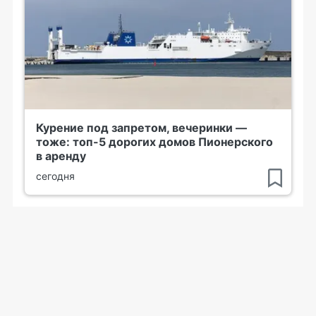
Курение под запретом, вечеринки —
тоже: топ-5 дорогих домов Пионерского
в аренду
сегодня