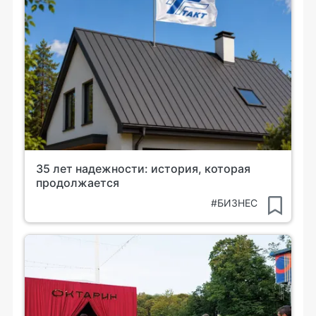
35 лет надежности: история, которая
продолжается
#БИЗНЕС