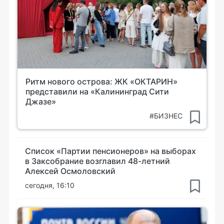
Ритм нового острова: ЖК «ОКТАРИН»
представили на «Калининград Сити
Джазе»
#БИЗНЕС
Список «Партии пенсионеров» на выборах
в Заксобрание возглавил 48-летний
Алексей Осмоловский
сегодня, 16:10