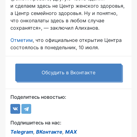
и сделаем здесь не Центр женского здоровья,
а Центр семейного здоровья. Ну и понятно,
что онкопалаты здесь в любом случае
сохранятся», — заключил Алиханов.
Отметим
, что официальное открытие Центра
состоялось в понедельник, 10 июля.
Обсудить в Вконтакте
Поделитесь новостью:
Подпишитесь на нас:
Telegram
,
ВКонтакте
,
MAX