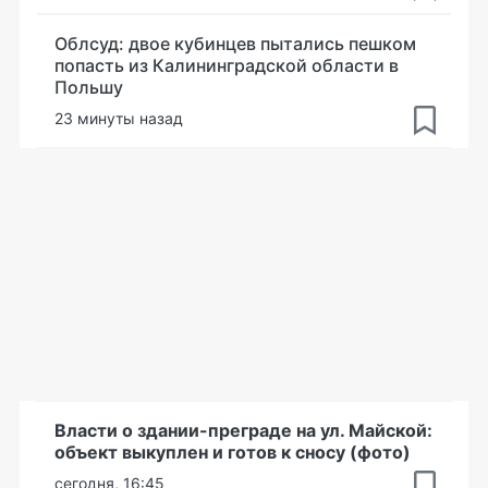
Облсуд: двое кубинцев пытались пешком
попасть из Калининградской области в
Польшу
23 минуты назад
Власти о здании-преграде на ул. Майской:
объект выкуплен и готов к сносу (фото)
сегодня, 16:45