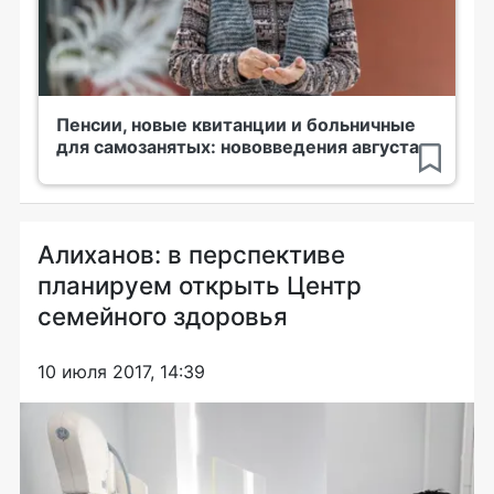
Пенсии, новые квитанции и больничные
для самозанятых: нововведения августа
Алиханов: в перспективе
планируем открыть Центр
семейного здоровья
10 июля 2017, 14:39