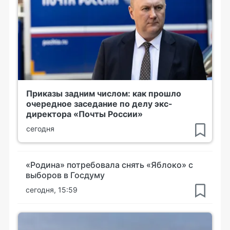
Приказы задним числом: как прошло
очередное заседание по делу экс-
директора «Почты России»
сегодня
«Родина» потребовала снять «Яблоко» с
выборов в Госдуму
сегодня, 15:59