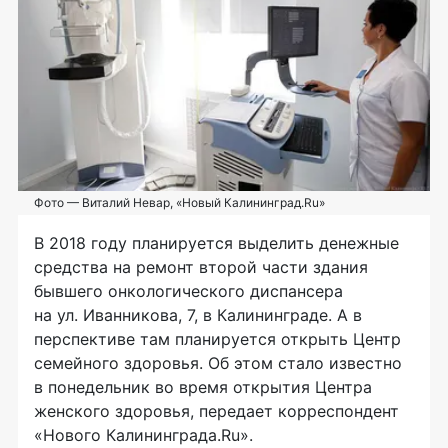
Фото — Виталий Невар, «Новый Калининград.Ru»
В 2018 году планируется выделить денежные
средства на ремонт второй части здания
бывшего онкологического диспансера
на ул. Иванникова, 7, в Калининграде. А в
перспективе там планируется открыть Центр
семейного здоровья. Об этом стало известно
в понедельник во время открытия Центра
женского здоровья, передает корреспондент
«Нового Калининграда.Ru».