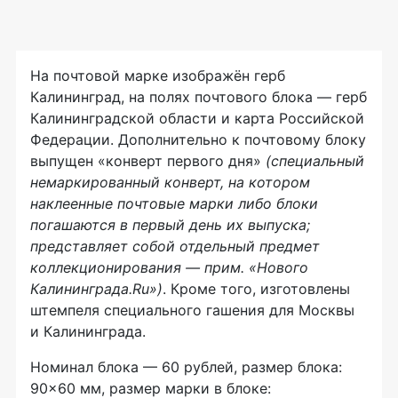
На почтовой марке изображён герб
Калининград, на полях почтового блока — герб
Калининградской области и карта Российской
Федерации. Дополнительно к почтовому блоку
выпущен «конверт первого дня»
(специальный
немаркированный конверт, на котором
наклеенные почтовые марки либо блоки
погашаются в первый день их выпуска;
представляет собой отдельный предмет
коллекционирования — прим. «Нового
Калининграда.Ru»)
. Кроме того, изготовлены
штемпеля специального гашения для Москвы
и Калининграда.
Номинал блока — 60 рублей, размер блока:
90×60 мм, размер марки в блоке: