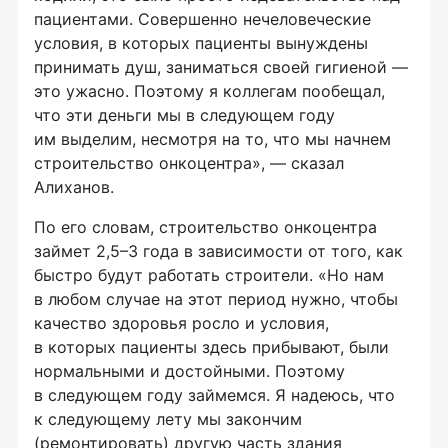
пациентами. Совершенно нечеловеческие
условия, в которых пациенты вынуждены
принимать душ, заниматься своей гигиеной —
это ужасно. Поэтому я коллегам пообещал,
что эти деньги мы в следующем году
им выделим, несмотря на то, что мы начнем
строительство онкоцентра», — сказал
Алиханов.
По его словам, строительство онкоцентра
займет 2,5–3 года в зависимости от того, как
быстро будут работать строители. «Но нам
в любом случае на этот период нужно, чтобы
качество здоровья росло и условия,
в которых пациенты здесь прибывают, были
нормальными и достойными. Поэтому
в следующем году займемся. Я надеюсь, что
к следующему лету мы закончим
(ремонтировать) другую часть здания