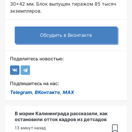
30×42 мм. Блок выпущен тиражом 85 тысяч
экземпляров.
Обсудить в Вконтакте
Поделитесь новостью:
Подпишитесь на нас:
Telegram
,
ВКонтакте
,
MAX
В мэрии Калининграда рассказали, как
остановили отток кадров из детсадов
13 минут назад