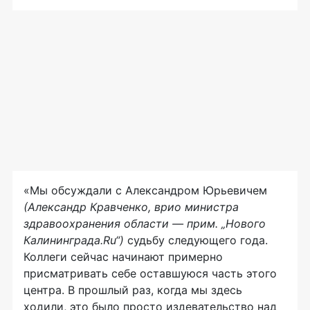
«Мы обсуждали с Александром Юрьевичем
(Александр Кравченко, врио министра
здравоохранения области — прим. „Нового
Калининграда.Ru“)
судьбу следующего года.
Коллеги сейчас начинают примерно
присматривать себе оставшуюся часть этого
центра. В прошлый раз, когда мы здесь
ходили, это было просто издевательство над