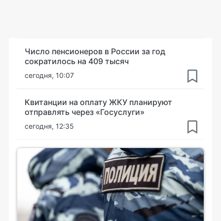
Число пенсионеров в России за год
сократилось на 409 тысяч
сегодня, 10:07
Квитанции на оплату ЖКУ планируют
отправлять через «Госуслуги»
сегодня, 12:35