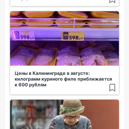
Цены в Калининграде в августе:
килограмм куриного филе приближается
к 600 рублям