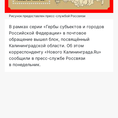
Рисунок предоставлен пресс-службой Россвязи
В рамках серии «Гербы субъектов и городов
Российской Федерации» в почтовое
обращение вышел блок, посвящённый
Калининградской области. Об этом
корреспонденту «Нового Калининграда.Ru»
сообщили в
пресс-службе
Россвязи
в понедельник.