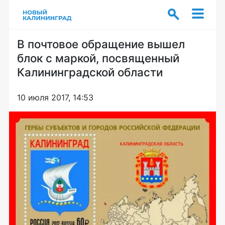
В почтовое обращение вышел
блок с маркой, посвященный
Калининградской области
10 июля 2017, 14:53