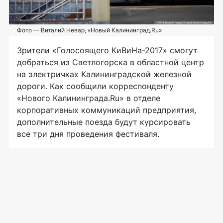
Фото — Виталий Невар, «Новый Калининград.Ru»
Зрители «Голосоящего КиВиНа-2017» смогут
добраться из Светлогорска в областной центр
на электричках Калининградской железной
дороги. Как сообщили корреспонденту
«Нового Калининграда.Ru» в отделе
корпоративных коммуникаций предприятия,
дополнительные поезда будут курсировать
все три дня проведения фестиваля.