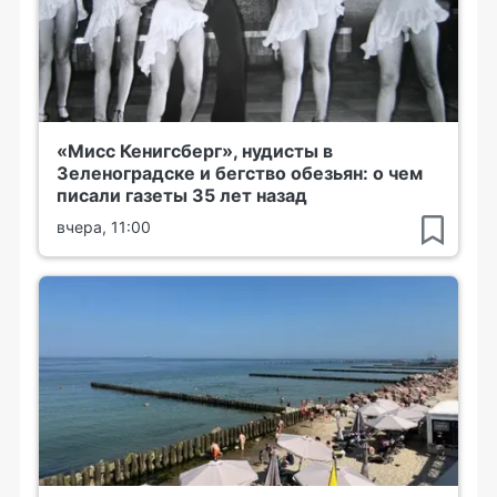
«Мисс Кенигсберг», нудисты в
Зеленоградске и бегство обезьян: о чем
писали газеты 35 лет назад
вчера, 11:00