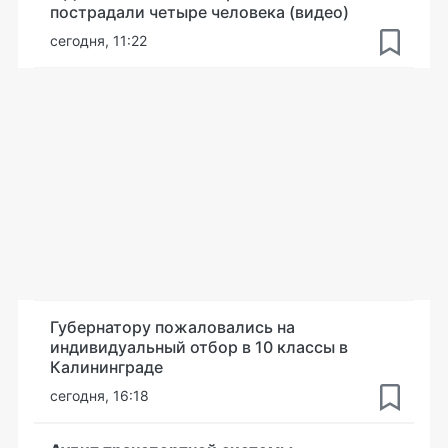
пострадали четыре человека (видео)
сегодня, 11:22
Губернатору пожаловались на
индивидуальный отбор в 10 классы в
Калининграде
сегодня, 16:18