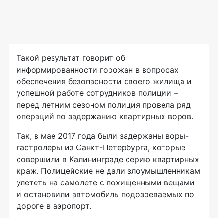
Такой результат говорит об
информированности горожан в вопросах
обеспечения безопасности своего жилища и
успешной работе сотрудников полиции –
перед летним сезоном полиция провела ряд
операций по задержанию квартирных воров.
Так, в мае 2017 года были задержаны воры-
гастролеры из Санкт-Петербурга, которые
совершили в Калининграде серию квартирных
краж. Полицейские не дали злоумышленникам
улететь на самолете с похищенными вещами
и остановили автомобиль подозреваемых по
дороге в аэропорт.