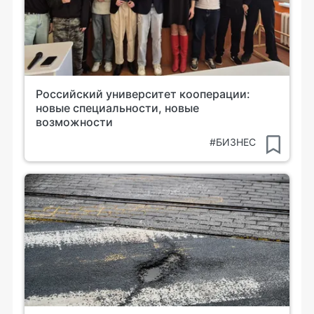
Российский университет кооперации:
новые специальности, новые
возможности
#БИЗНЕС