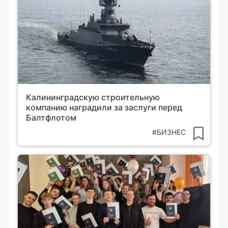
Калининградскую строительную
компанию наградили за заслуги перед
Балтфлотом
#БИЗНЕС