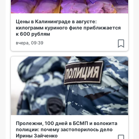
Цены в Калининграде в августе:
килограмм куриного филе приближается
к 600 рублям
вчера, 09:39
Пролежни, 100 дней в БСМП и волокита
полиции: почему застопорилось дело
Ирины Зайченко