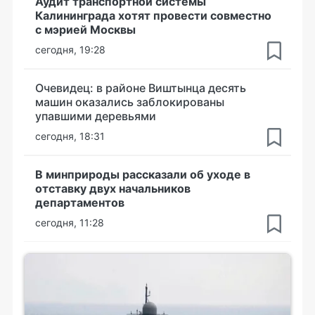
Аудит транспортной системы
Калининграда хотят провести совместно
с мэрией Москвы
сегодня, 19:28
Очевидец: в районе Виштынца десять
машин оказались заблокированы
упавшими деревьями
сегодня, 18:31
В минприроды рассказали об уходе в
отставку двух начальников
департаментов
сегодня, 11:28