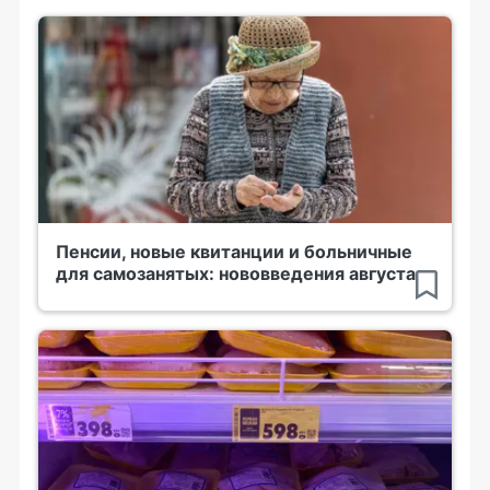
Пенсии, новые квитанции и больничные
для самозанятых: нововведения августа