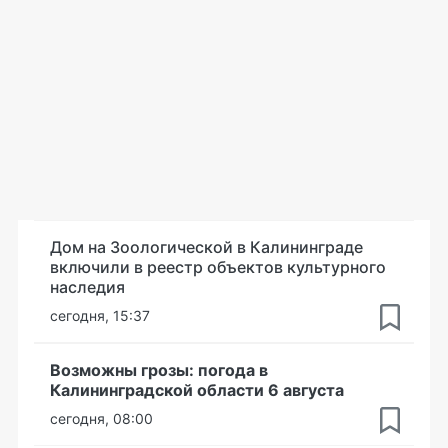
Дом на Зоологической в Калининграде
включили в реестр объектов культурного
наследия
сегодня, 15:37
Возможны грозы: погода в
Калининградской области 6 августа
сегодня, 08:00