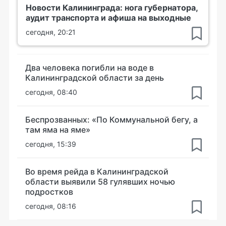
Новости Калининграда: нога губернатора,
аудит транспорта и афиша на выходные
сегодня, 20:21
Два человека погибли на воде в
Калининградской области за день
сегодня, 08:40
Беспрозванных: «По Коммунальной бегу, а
там яма на яме»
сегодня, 15:39
Во время рейда в Калининградской
области выявили 58 гулявших ночью
подростков
сегодня, 08:16