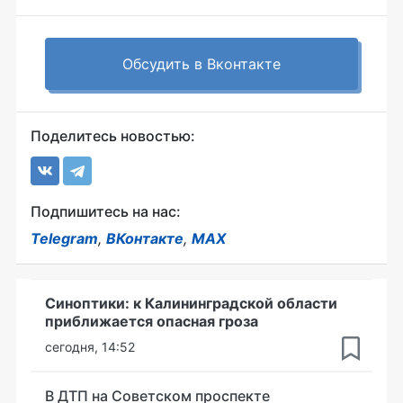
Обсудить в Вконтакте
Поделитесь новостью:
Подпишитесь на нас:
Telegram
,
ВКонтакте
,
MAX
Синоптики: к Калининградской области
приближается опасная гроза
сегодня, 14:52
В ДТП на Советском проспекте