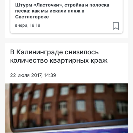
Штурм «Ласточки», стройка и полоска
песка: как мы искали пляж в
Светлогорске
вчера, 18:18
В Калининграде снизилось
количество квартирных краж
22 июля 2017, 14:39