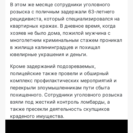
В этом же месяце сотрудники уголовного
розыска с поличным задержали 63-летнего
рецидивиста, который специализировался на
квартирных кражах. В дневное время, когда
хозяев не было дома, пожилой мужчина с
многолетним криминальным стажем проникал
в жилища калининградцев и похищал
ювелирные украшения и деньги.
Кроме задержаний подозреваемых,
полицейские также провели и обширный
комплекс профилактических мероприятий и
перекрыли злоумышленникам пути сбыта
похищенного. Сотрудники уголовного розыска
взяли под жесткий контроль ломбарды, а
также пресекли деятельность скупщиков
краденого имущества.