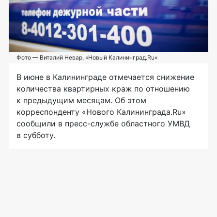
Фото — Виталий Невар, «Новый Калининград.Ru»
В июне в Калининграде отмечается снижение
количества квартирных краж по отношению
к предыдущим месяцам. Об этом
корреспонденту «Нового Калининграда.Ru»
сообщили в
пресс-службе
областного УМВД
в субботу.