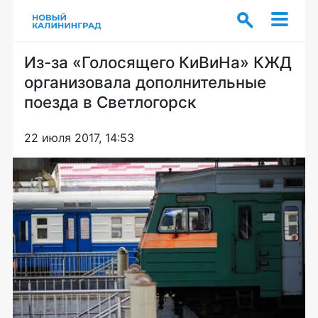
Из-за «Голосящего КиВиНа» КЖД
организовала дополнительные
поезда в Светлогорск
22 июля 2017, 14:53