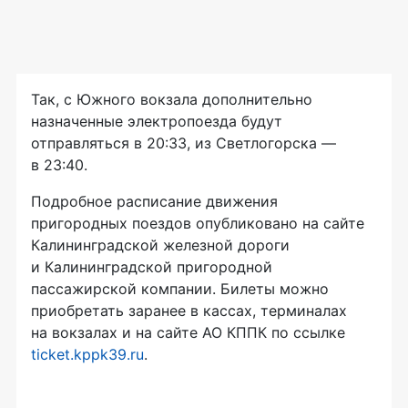
Так, с Южного вокзала дополнительно
назначенные электропоезда будут
отправляться в 20:33, из Светлогорска —
в 23:40.
Подробное расписание движения
пригородных поездов опубликовано на сайте
Калининградской железной дороги
и Калининградской пригородной
пассажирской компании. Билеты можно
приобретать заранее в кассах, терминалах
на вокзалах и на сайте АО КППК по ссылке
ticket.kppk39.ru
.