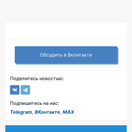
Обсудить в Вконтакте
Поделитесь новостью:
Подпишитесь на нас:
Telegram
,
ВКонтакте
,
MAX