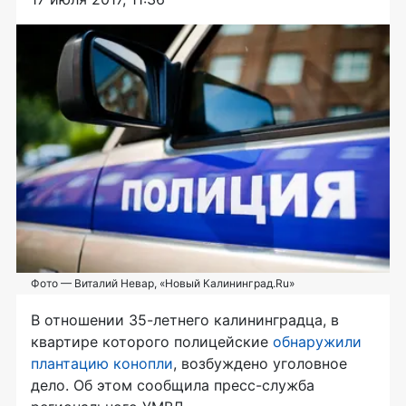
Фото — Виталий Невар, «Новый Калининград.Ru»
В отношении 35-летнего калининградца, в
квартире которого полицейские
обнаружили
плантацию конопли
, возбуждено уголовное
дело. Об этом сообщила пресс-служба