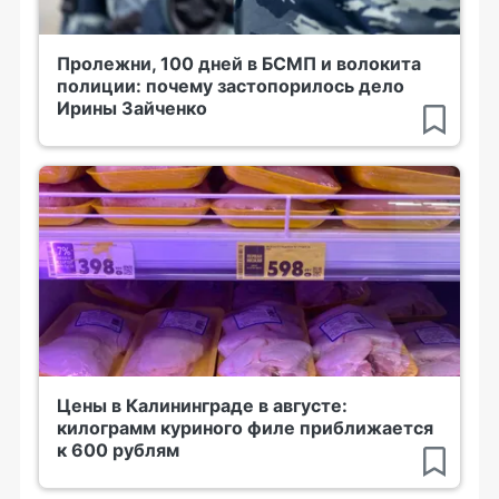
Пролежни, 100 дней в БСМП и волокита
полиции: почему застопорилось дело
Ирины Зайченко
Цены в Калининграде в августе:
килограмм куриного филе приближается
к 600 рублям