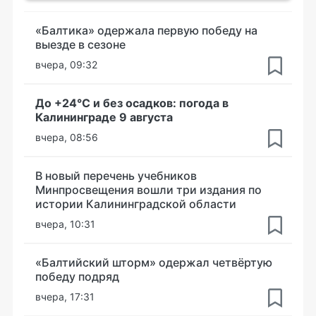
«Балтика» одержала первую победу на
выезде в сезоне
вчера, 09:32
До +24°С и без осадков: погода в
Калининграде 9 августа
вчера, 08:56
В новый перечень учебников
Минпросвещения вошли три издания по
истории Калининградской области
вчера, 10:31
«Балтийский шторм» одержал четвёртую
победу подряд
вчера, 17:31