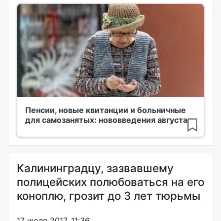
Пенсии, новые квитанции и больничные
для самозанятых: нововведения августа
Калининградцу, зазвавшему
полицейских полюбоваться на его
коноплю, грозит до 3 лет тюрьмы
17 июля 2017, 11:36