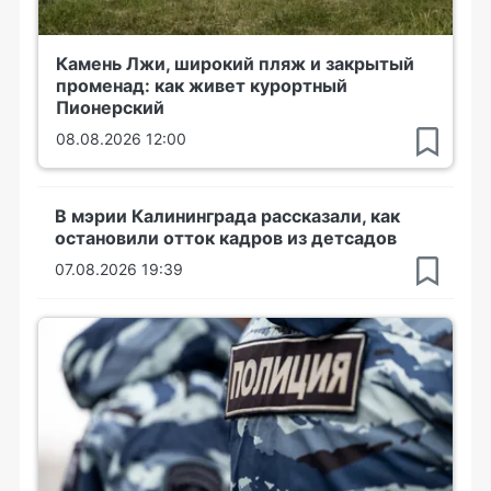
Камень Лжи, широкий пляж и закрытый
променад: как живет курортный
Пионерский
08.08.2026 12:00
В мэрии Калининграда рассказали, как
остановили отток кадров из детсадов
07.08.2026 19:39