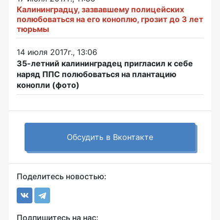
Калининградцу, зазвавшему полицейских
полюбоваться на его коноплю, грозит до 3 лет
тюрьмы
14 июля 2017г., 13:06
35-летний калининградец пригласил к себе
наряд ППС полюбоваться на плантацию
конопли (фото)
Обсудить в Вконтакте
Поделитесь новостью:
Подпишитесь на нас: