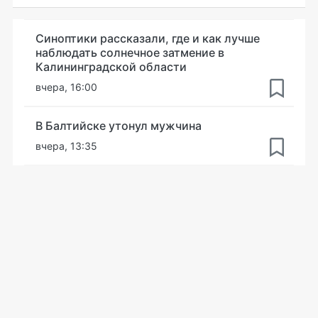
Синоптики рассказали, где и как лучше
наблюдать солнечное затмение в
Калининградской области
вчера, 16:00
В Балтийске утонул мужчина
вчера, 13:35