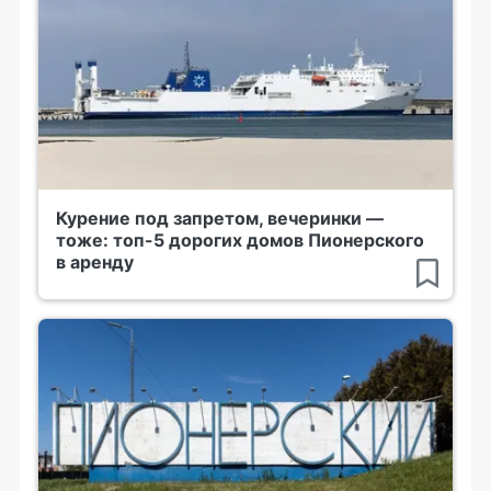
Курение под запретом, вечеринки —
тоже: топ-5 дорогих домов Пионерского
в аренду