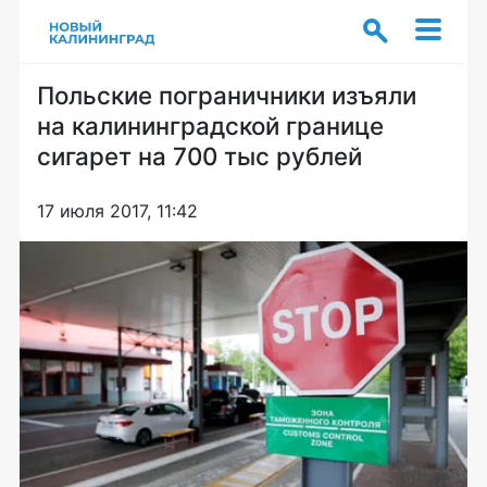
Польские пограничники изъяли
на калининградской границе
сигарет на 700 тыс рублей
17 июля 2017, 11:42