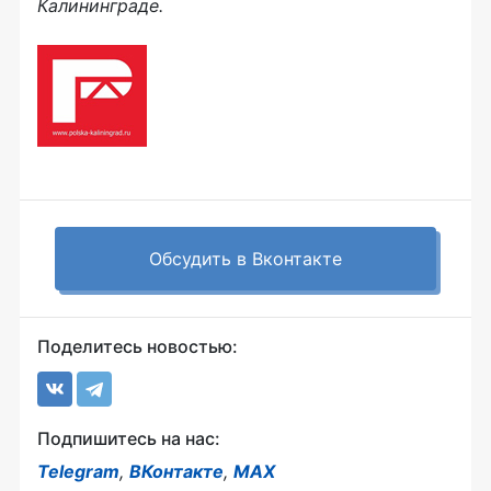
Калининграде.
Обсудить в Вконтакте
Поделитесь новостью:
Подпишитесь на нас:
Telegram
,
ВКонтакте
,
MAX