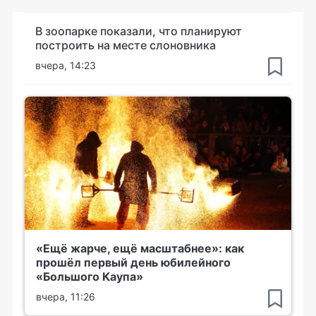
В зоопарке показали, что планируют
построить на месте слоновника
вчера, 14:23
«Ещё жарче, ещё масштабнее»: как
прошёл первый день юбилейного
«Большого Каупа»
вчера, 11:26