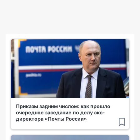
Приказы задним числом: как прошло
очередное заседание по делу экс-
директора «Почты России»