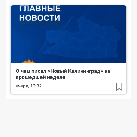
О чем писал «Новый Калининград» на
прошедшей неделе
вчера, 12:32