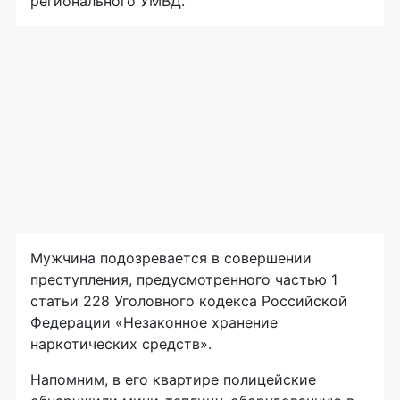
регионального УМВД.
Мужчина подозревается в совершении
преступления, предусмотренного частью 1
статьи 228 Уголовного кодекса Российской
Федерации «Незаконное хранение
наркотических средств».
Напомним, в его квартире полицейские