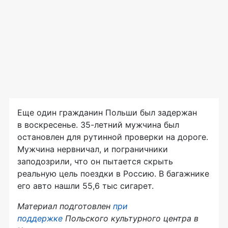
Еще один гражданин Польши был задержан
в воскресенье.
35-летний
мужчина был
остановлен для рутинной проверки на дороге.
Мужчина нервничал, и пограничники
заподозрили, что он пытается скрыть
реальную цель поездки в Россию. В багажнике
его авто нашли 55,6 тыс сигарет.
Материал подготовлен
при
поддержке
Польского культурного центра в