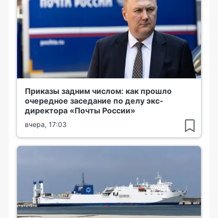
Приказы задним числом: как прошло
очередное заседание по делу экс-
директора «Почты России»
вчера, 17:03