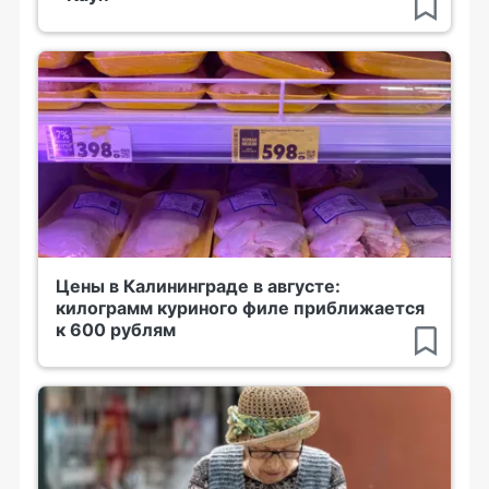
Цены в Калининграде в августе:
килограмм куриного филе приближается
к 600 рублям