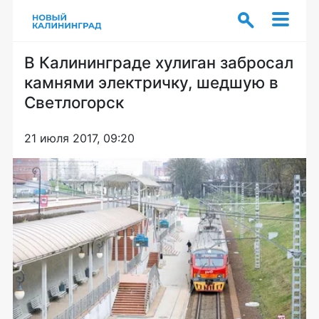
В Калининграде хулиган забросал
камнями электричку, шедшую в
Светлогорск
21 июля 2017, 09:20