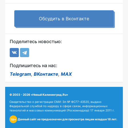
Обсудить в Вконтакте
Поделитесь новостью:
Подпишитесь на нас:
Telegram
,
ВКонтакте
,
MAX
© 2003 - 2026 «Новый Калининград.Ru»
Свидетельство о регистрации СМИ: Эл № ФС77-43520, выдано
Федеральной службой по надзору в сфере связи, информационных
технологий и массовых коммуникаций (Роскомнадзор) 17 января 2011 г.
Данный сайт не предназначен для просмотра лицам младше 18 лет.
18+