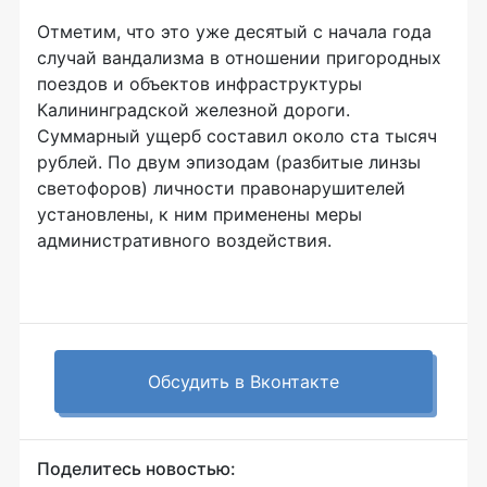
Отметим, что это уже десятый с начала года
случай вандализма в отношении пригородных
поездов и объектов инфраструктуры
Калининградской железной дороги.
Суммарный ущерб составил около ста тысяч
рублей. По двум эпизодам (разбитые линзы
светофоров) личности правонарушителей
установлены, к ним применены меры
административного воздействия.
Обсудить в Вконтакте
Поделитесь новостью: