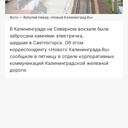
Фото — Виталий Невар, «Новый Калининград.Ru»
В Калининграде на Северном вокзале была
забросана камнями электричка,
шедшая в Светлогорск. Об этом
корреспонденту «Нового Калининграда.Ru»
сообщили в пятницу в отделе корпоративных
коммуникаций Калининградской железной
дороги.