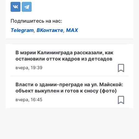
Подпишитесь на нас:
Telegram
,
ВКонтакте
,
MAX
В мэрии Калининграда рассказали, как
остановили отток кадров из детсадов
вчера, 19:39
Власти о здании-преграде на ул. Майской:
объект выкуплен и готов к сносу (фото)
вчера, 16:45