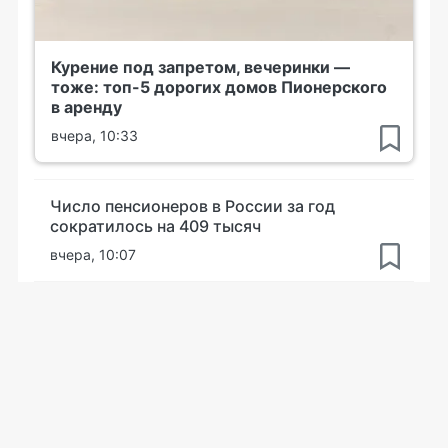
Курение под запретом, вечеринки —
тоже: топ-5 дорогих домов Пионерского
в аренду
вчера, 10:33
Число пенсионеров в России за год
сократилось на 409 тысяч
вчера, 10:07