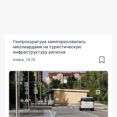
Генпрокуратура заинтересовалась
миллиардами на туристическую
инфраструктуру региона
вчера, 14:25