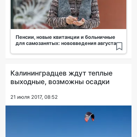
Пенсии, новые квитанции и больничные
для самозанятых: нововведения августа
Калининградцев ждут теплые
выходные, возможны осадки
21 июля 2017, 08:52