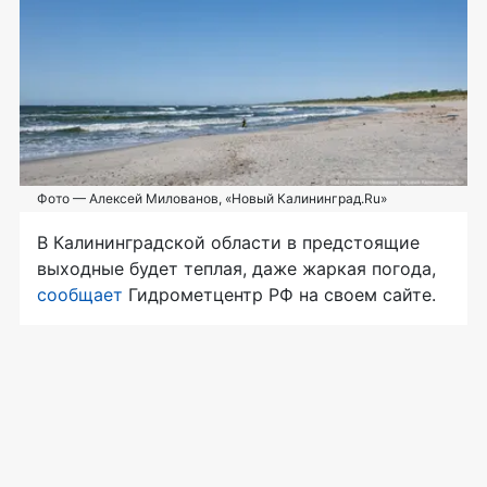
Фото — Алексей Милованов, «Новый Калининград.Ru»
В Калининградской области в предстоящие
выходные будет теплая, даже жаркая погода,
сообщает
Гидрометцентр РФ на своем сайте.