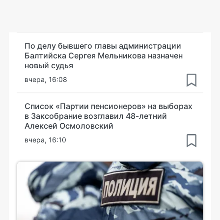
По делу бывшего главы администрации
Балтийска Сергея Мельникова назначен
новый судья
вчера, 16:08
Список «Партии пенсионеров» на выборах
в Заксобрание возглавил 48-летний
Алексей Осмоловский
вчера, 16:10