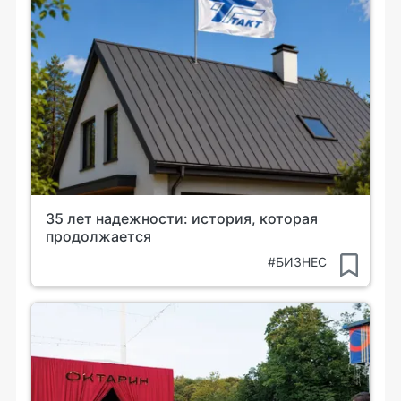
35 лет надежности: история, которая
продолжается
#БИЗНЕС