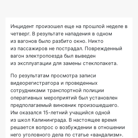
Инцидент произошел еще на прошлой неделе в
четверг. В результате нападения в одном
из вагонов было разбито окно. Никто
из пассажиров не пострадал. Поврежденный
вагон электропоезда был выведен
из эксплуатации для замены стеклопакета.
По результатам просмотра записи
видеорегистратора и проведенных
сотрудниками транспортной полиции
оперативных мероприятий был установлен
предполагаемый виновник произошедшего.
Им оказался
15-летний
учащийся одной
из школ Калининграда. В настоящее время
решается вопрос о возбуждении в отношении
него уголовного дела по статье «вандализм».