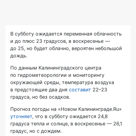
В субботу ожидается переменная облачность
и до плюс 23 градусов, в воскресенье —
до 25, но будет облачно, вероятен небольшой
дождь.
По данным Калининградского центра
по гидрометеорологии и мониторингу
окружающей среды, температура воздуха
в предстоящие два дня
составит
22–23
градуса, но без осадков.
Прогноз погоды на «Новом Калининграде.Ru»
уточняет
, что в субботу ожидается 24,8
градуса тепла и солнце, в воскресенье — 26,1
градус, но с дождем.