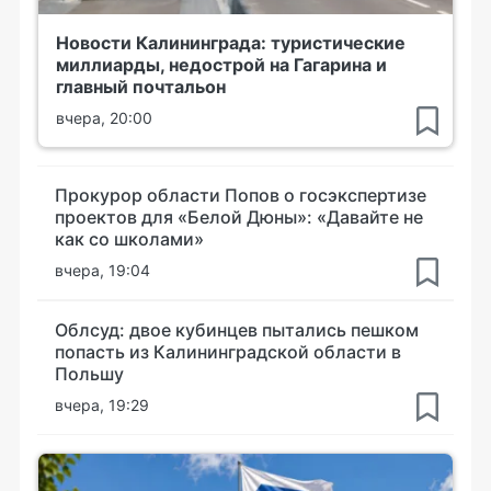
Новости Калининграда: туристические
миллиарды, недострой на Гагарина и
главный почтальон
вчера, 20:00
Прокурор области Попов о госэкспертизе
проектов для «Белой Дюны»: «Давайте не
как со школами»
вчера, 19:04
Облсуд: двое кубинцев пытались пешком
попасть из Калининградской области в
Польшу
вчера, 19:29