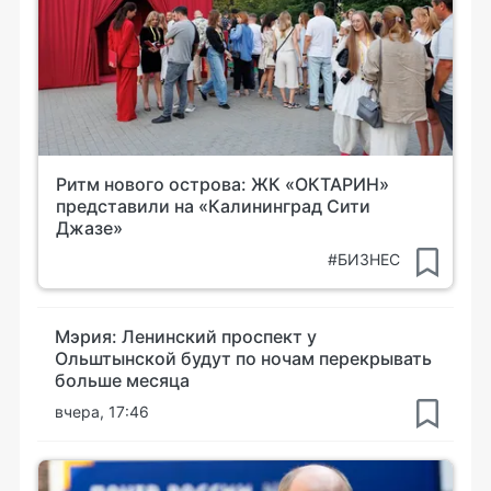
Ритм нового острова: ЖК «ОКТАРИН»
представили на «Калининград Сити
Джазе»
#БИЗНЕС
Мэрия: Ленинский проспект у
Ольштынской будут по ночам перекрывать
больше месяца
вчера, 17:46