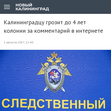
Калининградцу грозит до 4 лет
колонии за комментарий в интернете
1 августа 2017, 11:40