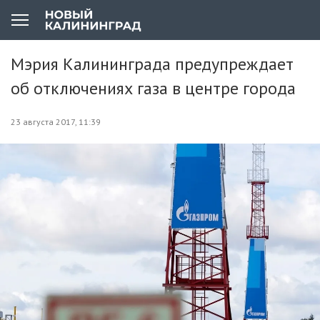
Мэрия Калининграда предупреждает
об отключениях газа в центре города
23 августа 2017, 11:39