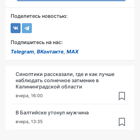
Поделитесь новостью:
Подпишитесь на нас:
Telegram
,
ВКонтакте
,
MAX
Синоптики рассказали, где и как лучше
наблюдать солнечное затмение в
Калининградской области
вчера, 16:00
В Балтийске утонул мужчина
вчера, 13:35