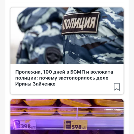
Пролежни, 100 дней в БСМП и волокита
полиции: почему застопорилось дело
Ирины Зайченко