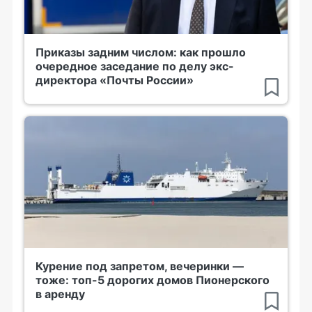
Приказы задним числом: как прошло
очередное заседание по делу экс-
директора «Почты России»
Курение под запретом, вечеринки —
тоже: топ-5 дорогих домов Пионерского
в аренду