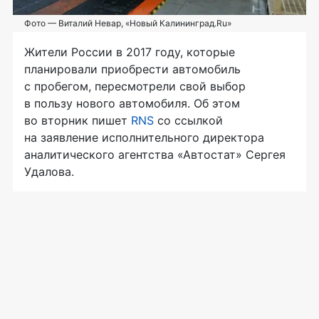
Фото — Виталий Невар, «Новый Калининград.Ru»
Жители России в 2017 году, которые
планировали приобрести автомобиль
с пробегом, пересмотрели свой выбор
в пользу нового автомобиля. Об этом
во вторник пишет
RNS
со ссылкой
на заявление исполнительного директора
аналитического агентства «Автостат» Сергея
Удалова.