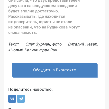
Она сочла, что двух представителей
депутата на следующем заседании
будет вполне достаточно.
Рассказывать, где находится
их доверитель, юристы не стали,
из опасений, что на Рудникова могут
снова напасть.
Текст — Олег Зурман, фото — Виталий Невар,
«Новый Калининград.Ru»
Обсудить в Вконтакте
Поделитесь новостью: