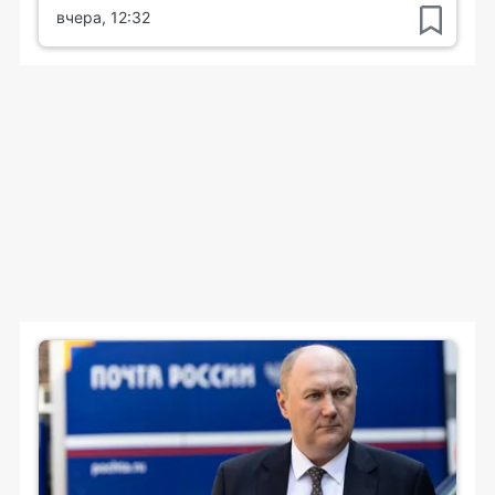
вчера, 12:32