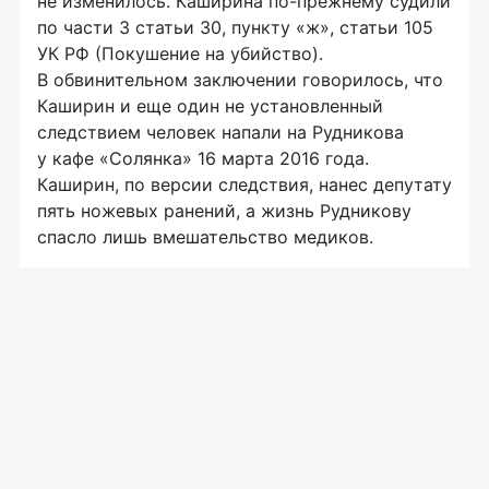
не изменилось. Каширина
по-прежнему
судили
по части 3 статьи 30, пункту «ж», статьи 105
УК РФ (Покушение на убийство).
В обвинительном заключении говорилось, что
Каширин и еще один не установленный
следствием человек напали на Рудникова
у кафе «Солянка» 16 марта 2016 года.
Каширин, по версии следствия, нанес депутату
пять ножевых ранений, а жизнь Рудникову
спасло лишь вмешательство медиков.