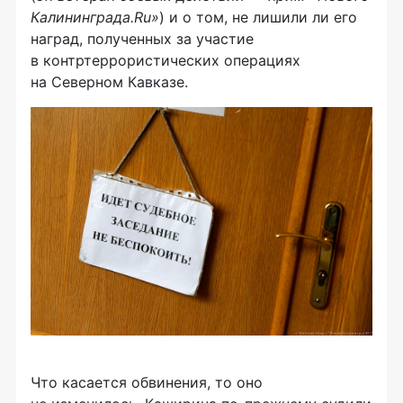
Калининграда.Ru»
) и о том, не лишили ли его
наград, полученных за участие
в контртеррористических операциях
на Северном Кавказе.
Что касается обвинения, то оно