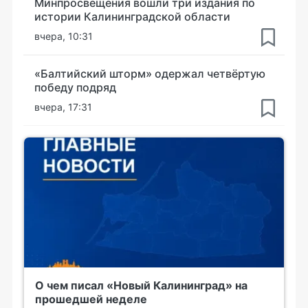
Минпросвещения вошли три издания по
истории Калининградской области
вчера, 10:31
«Балтийский шторм» одержал четвёртую
победу подряд
вчера, 17:31
О чем писал «Новый Калининград» на
прошедшей неделе