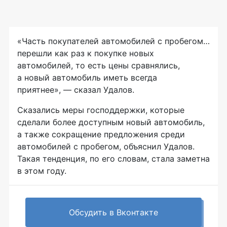
«Часть покупателей автомобилей с пробегом…
перешли как раз к покупке новых
автомобилей, то есть цены сравнялись,
а новый автомобиль иметь всегда
приятнее», — сказал Удалов.
Сказались меры господдержки, которые
сделали более доступным новый автомобиль,
а также сокращение предложения среди
автомобилей с пробегом, объяснил Удалов.
Такая тенденция, по его словам, стала заметна
в этом году.
Обсудить в Вконтакте