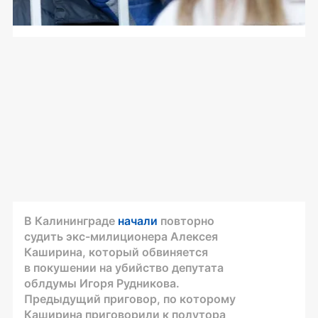
В Калининграде
начали
повторно
судить
экс-милиционера
Алексея
Каширина, который обвиняется
в покушении на убийство депутата
облдумы Игоря Рудникова.
Предыдущий приговор, по которому
Каширина приговорили к полутора