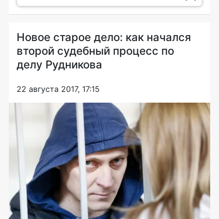
Новое старое дело: как начался
второй судебный процесс по
делу Рудникова
22 августа 2017, 17:15