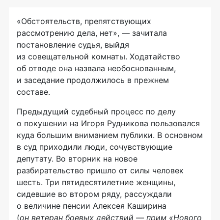
«Обстоятельств, препятствующих
рассмотрению дела, нет», — зачитала
постановление судья, выйдя
из совещательной комнаты. Ходатайство
об отводе она назвала необоснованным,
и заседание продолжилось в прежнем
составе.
Предыдущий судебный процесс по делу
о покушении на Игоря Рудникова пользовался
куда большим вниманием публики. В основном
в суд приходили люди, сочувствующие
депутату. Во вторник на новое
разбирательство пришло от силы человек
шесть. Три пятидесятилетние женщины,
сидевшие во втором ряду, рассуждали
о величине пенсии Алексея Каширина
(
он ветеран боевых действий — прим «Нового