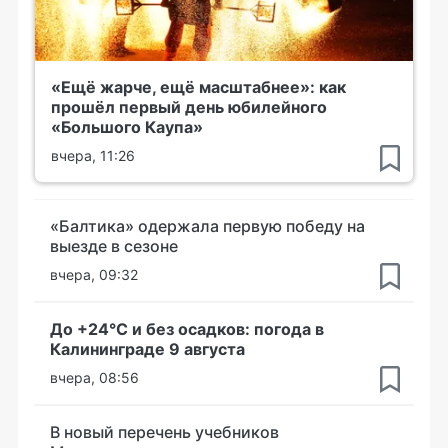
«Ещё жарче, ещё масштабнее»: как
прошёл первый день юбилейного
«Большого Каупа»
вчера, 11:26
«Балтика» одержала первую победу на
выезде в сезоне
вчера, 09:32
До +24°С и без осадков: погода в
Калининграде 9 августа
вчера, 08:56
В новый перечень учебников