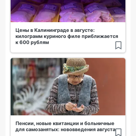
Цены в Калининграде в августе:
килограмм куриного филе приближается
к 600 рублям
Пенсии, новые квитанции и больничные
для самозанятых: нововведения августа