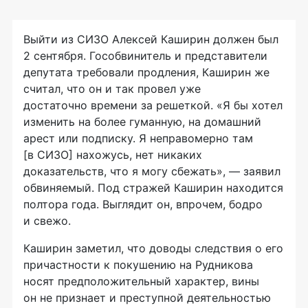
Выйти из СИЗО Алексей Каширин должен был
2 сентября. Гособвинитель и представители
депутата требовали продления, Каширин же
считал, что он и так провел уже
достаточно времени за решеткой. «Я бы хотел
изменить на более гуманную, на домашний
арест или подписку. Я неправомерно там
[в СИЗО] нахожусь, нет никаких
доказательств, что я могу сбежать», — заявил
обвиняемый. Под стражей Каширин находится
полтора года. Выглядит он, впрочем, бодро
и свежо.
Каширин заметил, что доводы следствия о его
причастности к покушению на Рудникова
носят предположительный характер, вины
он не признает и преступной деятельностью