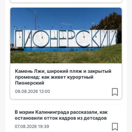
Камень Лжи, широкий пляж и закрытый
променад: как живет курортный
Пионерский
08.08.2026 12:00
В мэрии Калининграда рассказали, как
остановили отток кадров из детсадов
07.08.2026 19:39