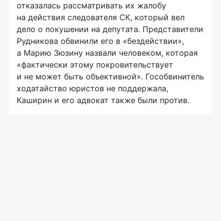
отказалась рассматривать их жалобу
на действия следователя СК, который вел
дело о покушении на депутата. Представители
Рудникова обвинили его в «бездействии»,
а Марию Зюзину назвали человеком, которая
«фактически этому покровительствует
и не может быть объективной». Гособвинитель
ходатайство юристов не поддержала,
Каширин и его адвокат также были против.