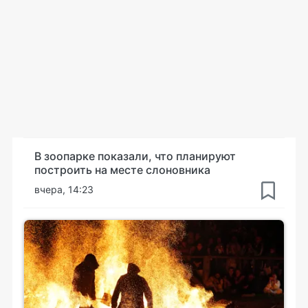
В зоопарке показали, что планируют
построить на месте слоновника
вчера, 14:23