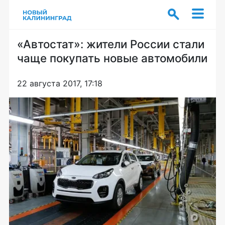
«Автостат»: жители России стали
чаще покупать новые автомобили
22 августа 2017, 17:18