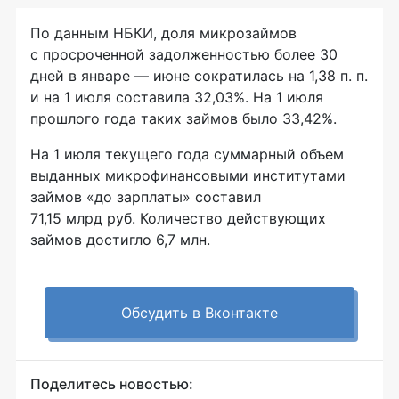
По данным НБКИ, доля микрозаймов
с просроченной задолженностью более 30
дней в январе — июне сократилась на 1,38 п. п.
и на 1 июля составила 32,03%. На 1 июля
прошлого года таких займов было 33,42%.
На 1 июля текущего года суммарный объем
выданных микрофинансовыми институтами
займов «до зарплаты» составил
71,15 млрд руб. Количество действующих
займов достигло 6,7 млн.
Обсудить в Вконтакте
Поделитесь новостью: