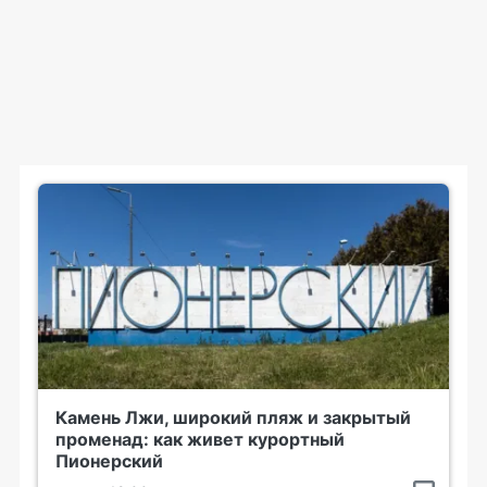
Камень Лжи, широкий пляж и закрытый
променад: как живет курортный
Пионерский