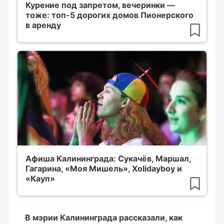
Курение под запретом, вечеринки —
тоже: топ-5 дорогих домов Пионерского
в аренду
Афиша Калининграда: Сукачёв, Маршал,
Гагарина, «Моя Мишель», Xolidayboy и
«Кауп»
В мэрии Калининграда рассказали, как