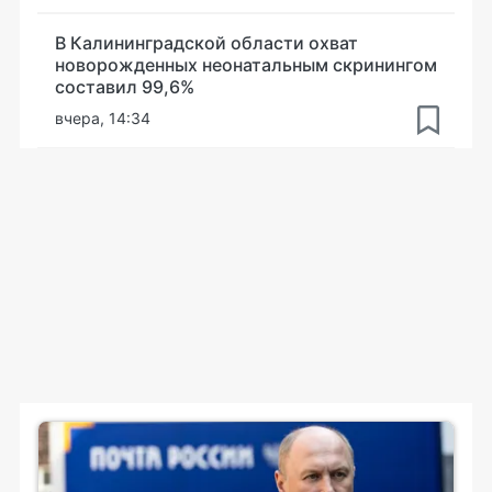
В Калининградской области охват
новорожденных неонатальным скринингом
составил 99,6%
вчера, 14:34