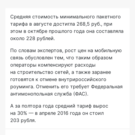
Средняя стоимость минимального пакетного
тарифа в августе достигла 268,5 руб., при
этом в октябре прошлого года она составляла
около 228 рублей.
По словам экспертов, рост цен на мобильную
связь обусловлен тем, что таким образом
операторы компенсируют расходы
на строительство сетей, а также заранее
готовятся к отмене внутрироссийского
роуминга. Отменить его требует Федеральная
антимонопольная служба (ФАС).
А за полтора года средний тариф вырос
на 30% — в апреле 2016 года он стоил
203 рубля.