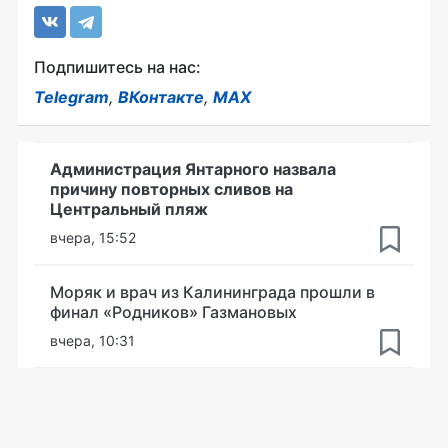
Подпишитесь на нас:
Telegram
,
ВКонтакте
,
MAX
Администрация Янтарного назвала
причину повторных сливов на
Центральный пляж
вчера, 15:52
Моряк и врач из Калининграда прошли в
финал «Родников» Газмановых
вчера, 10:31