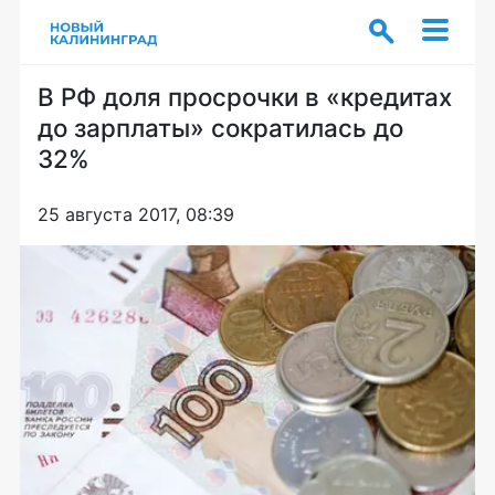
В РФ доля просрочки в «кредитах
до зарплаты» сократилась до
32%
25 августа 2017, 08:39