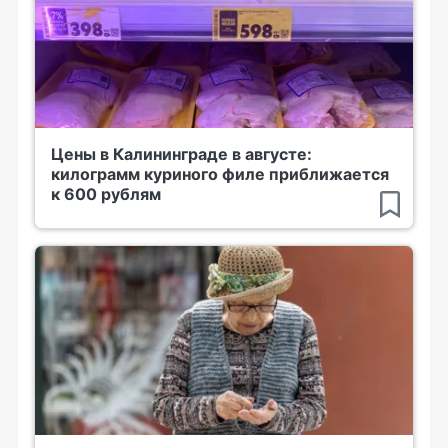
Цены в Калининграде в августе:
килограмм куриного филе приближается
к 600 рублям