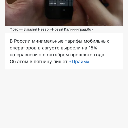
Фото — Виталий Невар, «Новый Калининград.Ru»
В России минимальные тарифы мобильных
операторов в августе выросли на 15%
по сравнению с октябрем прошлого года.
Об этом в пятницу пишет
«Прайм»
.