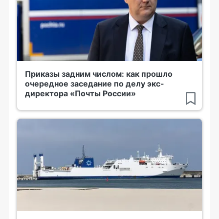
Приказы задним числом: как прошло
очередное заседание по делу экс-
директора «Почты России»