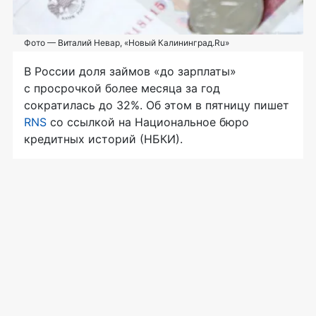
Фото — Виталий Невар, «Новый Калининград.Ru»
В России доля займов «до зарплаты»
с просрочкой более месяца за год
сократилась до 32%. Об этом в пятницу пишет
RNS
со ссылкой на Национальное бюро
кредитных историй (НБКИ).