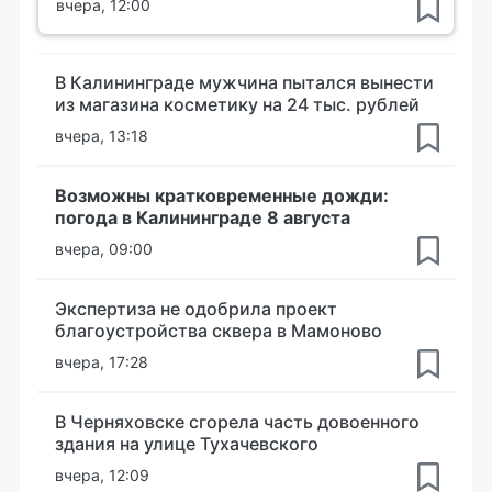
вчера, 12:00
В Калининграде мужчина пытался вынести
из магазина косметику на 24 тыс. рублей
вчера, 13:18
Возможны кратковременные дожди:
погода в Калининграде 8 августа
вчера, 09:00
Экспертиза не одобрила проект
благоустройства сквера в Мамоново
вчера, 17:28
В Черняховске сгорела часть довоенного
здания на улице Тухачевского
вчера, 12:09