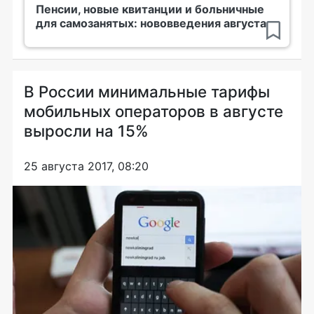
Пенсии, новые квитанции и больничные
для самозанятых: нововведения августа
В России минимальные тарифы
мобильных операторов в августе
выросли на 15%
25 августа 2017, 08:20