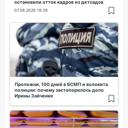
остановили отток кадров из детсадов
07.08.2026 19:39
Пролежни, 100 дней в БСМП и волокита
полиции: почему застопорилось дело
Ирины Зайченко