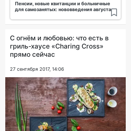
Пенсии, новые квитанции и больничные
для самозанятых: нововведения августа
С огнём и любовью: что есть в
гриль-хаусе «Charing Сross»
прямо сейчас
27 сентября 2017, 14:06