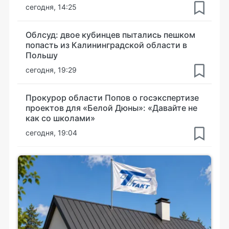
сегодня, 14:25
Облсуд: двое кубинцев пытались пешком
попасть из Калининградской области в
Польшу
сегодня, 19:29
Прокурор области Попов о госэкспертизе
проектов для «Белой Дюны»: «Давайте не
как со школами»
сегодня, 19:04