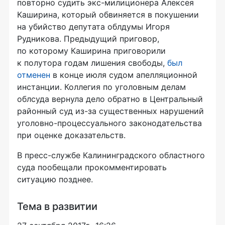
повторно судить
экс-милиционера
Алексея
Каширина, который обвиняется в покушении
на убийство депутата облдумы Игоря
Рудникова. Предыдущий приговор,
по которому Каширина приговорили
к полутора годам лишения свободы,
был
отменен
в конце июля судом апелляционной
инстанции. Коллегия по уголовным делам
облсуда вернула дело обратно в Центральный
районный суд
из-за
существенных нарушений
уголовно-процессуального
законодательства
при оценке доказательств.
В
пресс-службе
Калининградского областного
суда пообещали прокомментировать
ситуацию позднее.
Тема в развитии