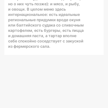
но о них чуть позже): и мясо, и рыбу,
и овощи. В целом меню здесь
интернациональное: есть идеальные
региональные придумки вроде окуня
или балтийского судака со сливочным
картофелем, есть бургеры, есть пицца
и домашняя паста, а тартар вполне
себе спокойно соседствует с закуской
из фермерского сала.