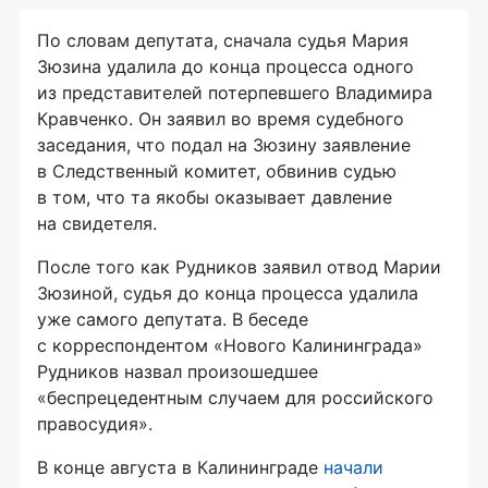
По словам депутата, сначала судья Мария
Зюзина удалила до конца процесса одного
из представителей потерпевшего Владимира
Кравченко. Он заявил во время судебного
заседания, что подал на Зюзину заявление
в Следственный комитет, обвинив судью
в том, что та якобы оказывает давление
на свидетеля.
После того как Рудников заявил отвод Марии
Зюзиной, судья до конца процесса удалила
уже самого депутата. В беседе
с корреспондентом «Нового Калининграда»
Рудников назвал произошедшее
«беспрецедентным случаем для российского
правосудия».
В конце августа в Калининграде
начали