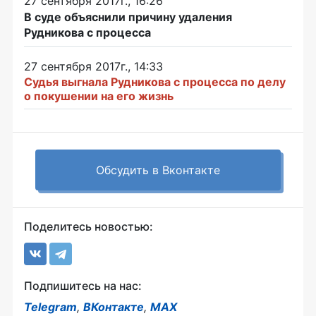
27 сентября 2017г., 16:26
В суде объяснили причину удаления
Рудникова с процесса
27 сентября 2017г., 14:33
Судья выгнала Рудникова с процесса по делу
о покушении на его жизнь
Обсудить в Вконтакте
Поделитесь новостью:
Подпишитесь на нас:
Telegram
,
ВКонтакте
,
MAX