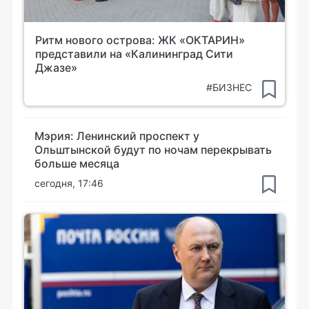
Ритм нового острова: ЖК «ОКТАРИН»
представили на «Калининград Сити
Джазе»
#БИЗНЕС
Мэрия: Ленинский проспект у
Ольштынской будут по ночам перекрывать
больше месяца
сегодня, 17:46