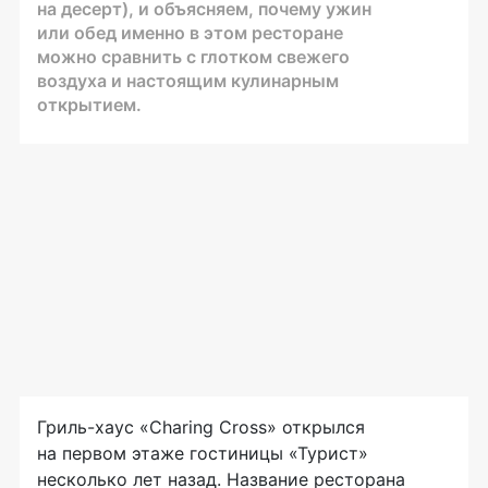
на десерт), и объясняем, почему ужин
или обед именно в этом ресторане
можно сравнить с глотком свежего
воздуха и настоящим кулинарным
открытием.
Гриль-хаус
«Charing Cross» открылся
на первом этаже гостиницы «Турист»
несколько лет назад. Название ресторана