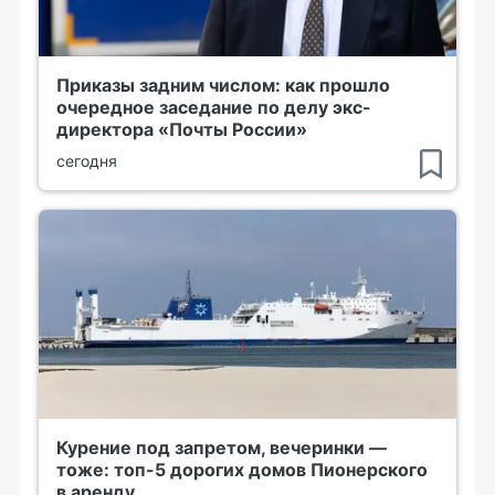
Приказы задним числом: как прошло
очередное заседание по делу экс-
директора «Почты России»
сегодня
Курение под запретом, вечеринки —
тоже: топ-5 дорогих домов Пионерского
в аренду