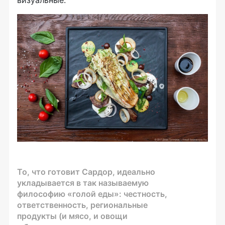
визуальные.
То, что готовит Сардор, идеально
укладывается в так называемую
философию «голой еды»: честность,
ответственность, региональные
продукты (и мясо, и овощи