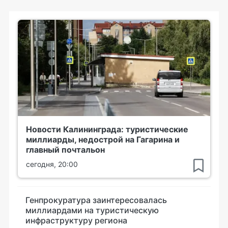
Новости Калининграда: туристические
миллиарды, недострой на Гагарина и
главный почтальон
сегодня, 20:00
Генпрокуратура заинтересовалась
миллиардами на туристическую
инфраструктуру региона