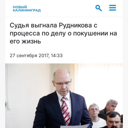
Судья выгнала Рудникова с
процесса по делу о покушении на
его жизнь
27 сентября 2017, 14:33