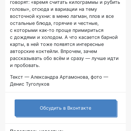
говорят: «время считать килограммы и рубить
головы», отсюда и вариации на тему
восточной кухни: в меню лагман, плов и все
остальные блюда, горячие и честные,
с которыми
как-то
проще примириться
с дождями и холодом. А что касается барной
карты, в ней тоже появятся интересные
авторские коктейли. Впрочем, зачем
рассказывать обо всём и сразу — лучше идти
и пробовать.
Текст — Александра Артамонова, фото —
Денис Туголуков
Обсудить в Вконтакте