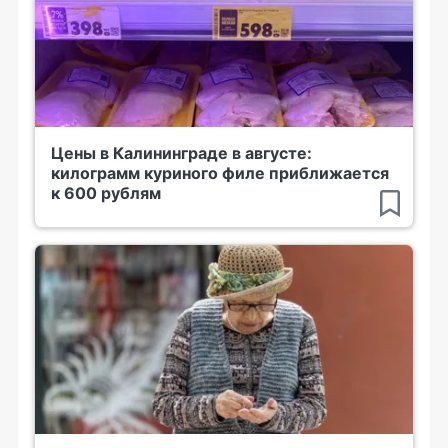
Цены в Калининграде в августе:
килограмм куриного филе приближается
к 600 рублям