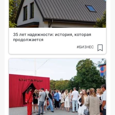
35 лет надежности: история, которая
продолжается
#БИЗНЕС