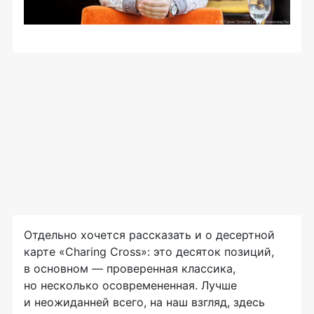
Отдельно хочется рассказать и о десертной
карте «Charing Cross»: это десяток позиций,
в основном — проверенная классика,
но несколько осовремененная. Лучше
и неожиданней всего, на наш взгляд, здесь