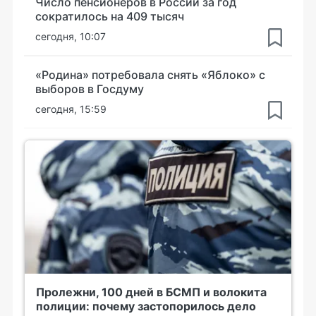
Число пенсионеров в России за год
сократилось на 409 тысяч
сегодня, 10:07
«Родина» потребовала снять «Яблоко» с
выборов в Госдуму
сегодня, 15:59
Пролежни, 100 дней в БСМП и волокита
полиции: почему застопорилось дело