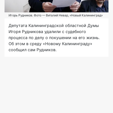
Игорь Рудников. Фото — Виталий Невар, «Новый Калининград»
Депутата Калининградской областной Думы
Игоря Рудникова удалили с судебного
процесса по делу о покушении на его жизнь.
Об этом в среду «Новому Калининграду»
сообщил сам Рудников.