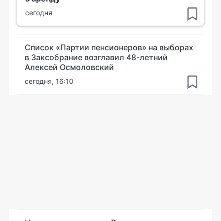
сегодня
Список «Партии пенсионеров» на выборах
в Заксобрание возглавил 48-летний
Алексей Осмоловский
сегодня, 16:10