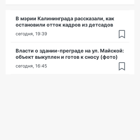
В мэрии Калининграда рассказали, как
остановили отток кадров из детсадов
сегодня, 19:39
Власти о здании-преграде на ул. Майской:
объект выкуплен и готов к сносу (фото)
сегодня, 16:45