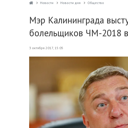
Новости
Новости дня
Общество
Мэр Калининграда выст
болельщиков ЧМ-2018 в
3 октября 2017, 15:05