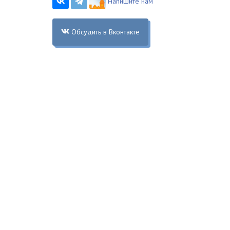
Напишите нам
Обсудить в Вконтакте