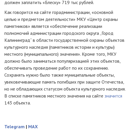
должен заплатить «Блеску» 719 тыс рублей.
Как говорится на сайте горадминистрации, «основной
целью и предметом деятельности» МКУ «Центр охраны
памятников» является «обеспечение реализации
полномочий администрации городского округа „Город
Калининград“ в области государственной охраны объектов
культурного наследия (памятников истории и культуры)
местного (муниципального) значения». Кроме того, МКУ
должно было заниматься популяризацией этих объектов,
обеспечивать проведение работ по их сохранению.
Сохранять нужно было также муниципальные объекты,
увековечивающие память погибших при защите Отечества,
но не обладающих статусом объекта культурного наследия.
В списке памятников местного значения на сайте
значится
143 объекта.
Telegram
|
MAX