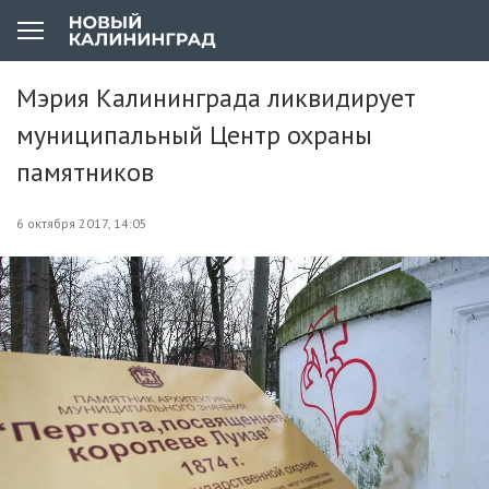
Мэрия Калининграда ликвидирует
муниципальный Центр охраны
памятников
6 октября 2017, 14:05