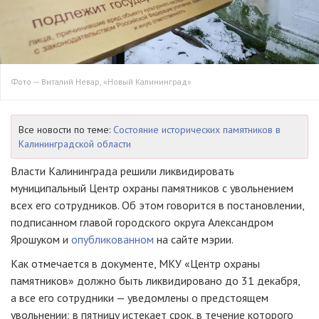
Фото — Виталий Невар, «Новый Калининград»
Все новости по теме:
Состояние исторических памятников в
Калининградской области
Власти Калининграда решили ликвидировать
муниципальный Центр охраны памятников с увольнением
всех его сотрудников. Об этом говорится в постановлении,
подписанном главой городского округа Александром
Ярошуком и
опубликованном
на сайте мэрии.
Как отмечается в документе, МКУ «Центр охраны
памятников» должно быть ликвидировано до 31 декабря,
а все его сотрудники — уведомлены о предстоящем
увольнении; в пятницу истекает срок, в течение которого