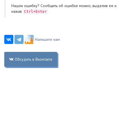
Нашли ошибку? Cообщить об ошибке можно, выделив ее и
нажав
Ctrl+Enter
Напишите нам
Обсудить в Вконтакте