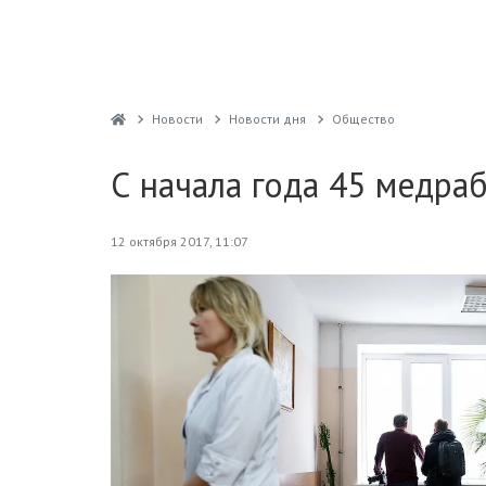
Новости
Новости дня
Общество
С начала года 45 медра
12 октября 2017, 11:07