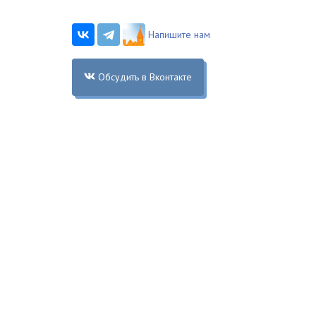
Напишите нам
Обсудить в Вконтакте